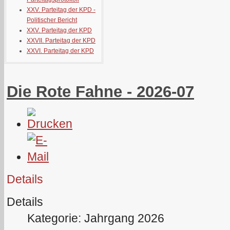
XXV. Parteitag der KPD -
Politischer Bericht
XXV. Parteitag der KPD
XXVII. Parteitag der KPD
XXVI. Parteitag der KPD
Die Rote Fahne - 2026-07
Details
Details
Kategorie: Jahrgang 2026