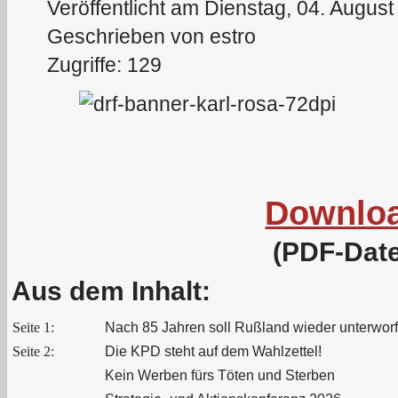
Veröffentlicht am Dienstag, 04. Augus
Geschrieben von estro
Zugriffe: 129
Downlo
(PDF-Date
Aus dem Inhalt:
Seite 1:
Nach 85 Jahren soll Rußland wieder unterwor
Seite 2:
Die KPD steht auf dem Wahlzettel!
Kein Werben fürs Töten und Sterben