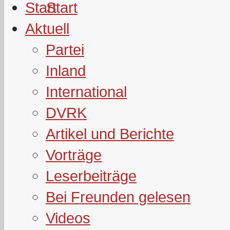
Start
Aktuell
Partei
Inland
International
DVRK
Artikel und Berichte
Vorträge
Leserbeiträge
Bei Freunden gelesen
Videos