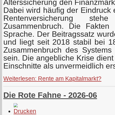
Alterssicherung den Finanzmärk
Dabei wird häufig der Eindruck 
Rentenversicherung steh
Zusammenbruch. Die Fakten 
Sprache. Der Beitragssatz wurde
und liegt seit 2018 stabil bei 
Zusammenbruch des Systems 
sein. Die angebliche Krise dient
Einschnitte als unvermeidlich er
Weiterlesen: Rente am Kapitalmarkt?
Die Rote Fahne - 2026-06