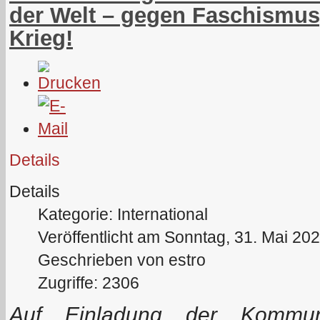
der Welt – gegen Faschismus
Krieg!
Details
Details
Kategorie: International
Veröffentlicht am Sonntag, 31. Mai 20
Geschrieben von estro
Zugriffe: 2306
Auf Einladung der Kommuni