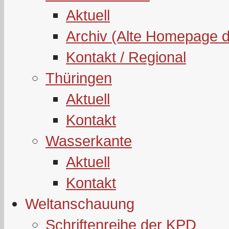
Aktuell
Archiv (Alte Homepage 
Kontakt / Regional
Thüringen
Aktuell
Kontakt
Wasserkante
Aktuell
Kontakt
Weltanschauung
Schriftenreihe der KPD