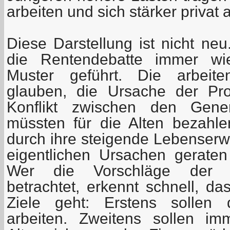
arbeiten und sich stärker privat 
Diese Darstellung ist nicht neu
die Rentendebatte immer wi
Muster geführt. Die arbeite
glauben, die Ursache der Pr
Konflikt zwischen den Gene
müssten für die Alten bezahlen
durch ihre steigende Lebenserw
eigentlichen Ursachen gerate
Wer die Vorschläge der 
betrachtet, erkennt schnell, d
Ziele geht: Erstens sollen
arbeiten. Zweitens sollen im