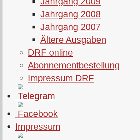
Jahrgang 2009
Jahrgang 2008
Jahrgang 2007
Ältere Ausgaben
DRF online
Abonnementbestellung
Impressum DRF
Impressum