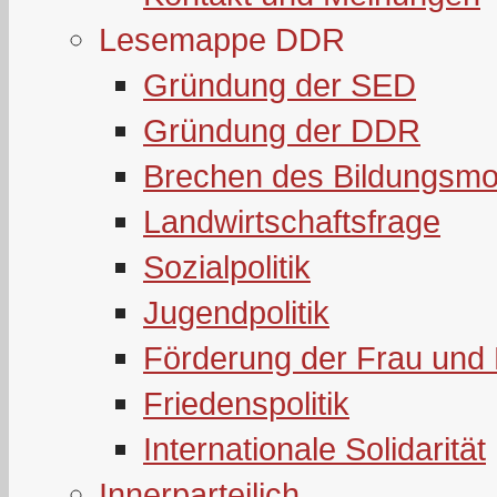
Lesemappe DDR
Gründung der SED
Gründung der DDR
Brechen des Bildungsmo
Landwirtschaftsfrage
Sozialpolitik
Jugendpolitik
Förderung der Frau und 
Friedenspolitik
Internationale Solidarität
Innerparteilich