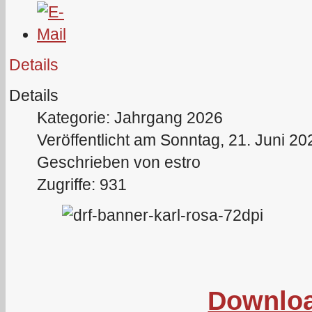
Details
Details
Kategorie: Jahrgang 2026
Veröffentlicht am Sonntag, 21. Juni 20
Geschrieben von estro
Zugriffe: 931
Downlo