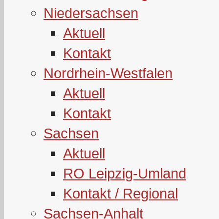
Niedersachsen
Aktuell
Kontakt
Nordrhein-Westfalen
Aktuell
Kontakt
Sachsen
Aktuell
RO Leipzig-Umland
Kontakt / Regional
Sachsen-Anhalt