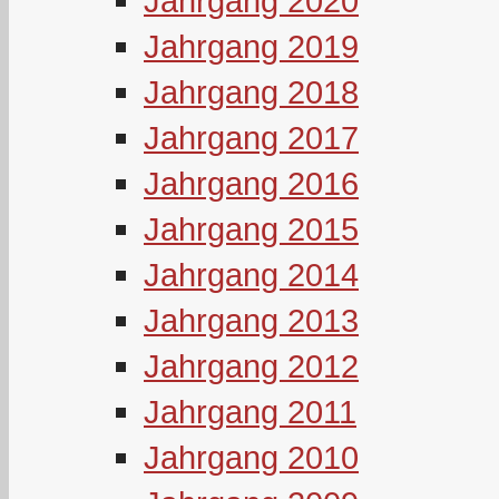
Jahrgang 2020
Jahrgang 2019
Jahrgang 2018
Jahrgang 2017
Jahrgang 2016
Jahrgang 2015
Jahrgang 2014
Jahrgang 2013
Jahrgang 2012
Jahrgang 2011
Jahrgang 2010