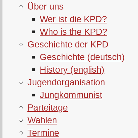
Über uns
Wer ist die KPD?
Who is the KPD?
Geschichte der KPD
Geschichte (deutsch)
History (english)
Jugendorganisation
Jungkommunist
Parteitage
Wahlen
Termine