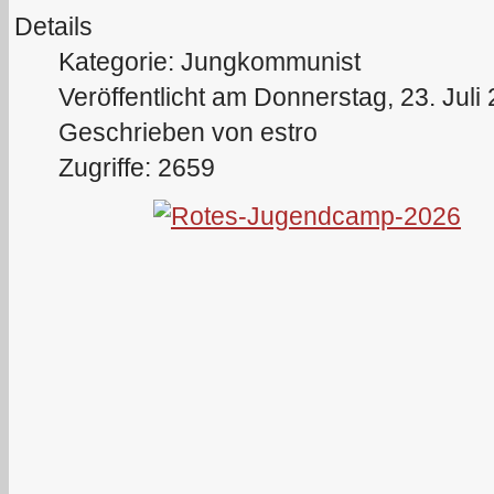
Details
Kategorie: Jungkommunist
Veröffentlicht am Donnerstag, 23. Juli
Geschrieben von estro
Zugriffe: 2659