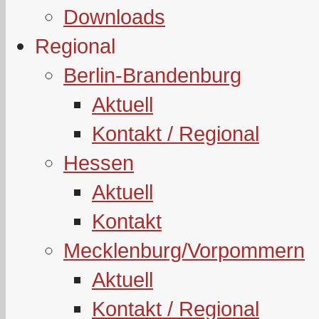
Downloads
Regional
Berlin-Brandenburg
Aktuell
Kontakt / Regional
Hessen
Aktuell
Kontakt
Mecklenburg/Vorpommern
Aktuell
Kontakt / Regional