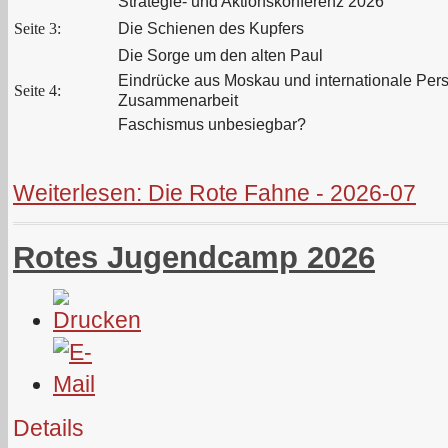
Strategie- und Aktionskonferenz 2026
Seite 3:
Die Schienen des Kupfers
Die Sorge um den alten Paul
Eindrücke aus Moskau und internationale Per
Seite 4:
Zusammenarbeit
Faschismus unbesiegbar?
Weiterlesen: Die Rote Fahne - 2026-07
Rotes Jugendcamp 2026
Details