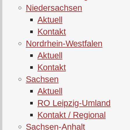
Niedersachsen
Aktuell
Kontakt
Nordrhein-Westfalen
Aktuell
Kontakt
Sachsen
Aktuell
RO Leipzig-Umland
Kontakt / Regional
Sachsen-Anhalt