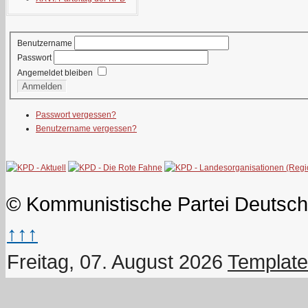
Benutzername
Passwort
Angemeldet bleiben
Anmelden
Passwort vergessen?
Benutzername vergessen?
© Kommunistische Partei Deutsch
↑↑↑
Freitag, 07. August 2026
Template