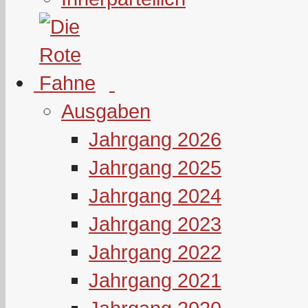
Ausgaben
Jahrgang 2026
Jahrgang 2025
Jahrgang 2024
Jahrgang 2023
Jahrgang 2022
Jahrgang 2021