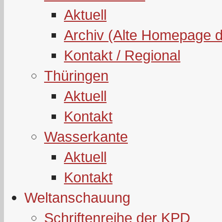
Aktuell
Archiv (Alte Homepage 
Kontakt / Regional
Thüringen
Aktuell
Kontakt
Wasserkante
Aktuell
Kontakt
Weltanschauung
Schriftenreihe der KPD