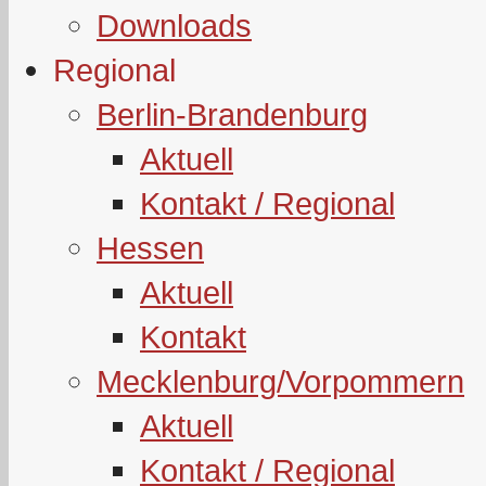
Downloads
Regional
Berlin-Brandenburg
Aktuell
Kontakt / Regional
Hessen
Aktuell
Kontakt
Mecklenburg/Vorpommern
Aktuell
Kontakt / Regional