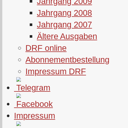
Jahrgang 2009
Jahrgang 2008
Jahrgang 2007
Ältere Ausgaben
DRF online
Abonnementbestellung
Impressum DRF
Impressum