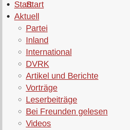
Start
Aktuell
Partei
Inland
International
DVRK
Artikel und Berichte
Vorträge
Leserbeiträge
Bei Freunden gelesen
Videos