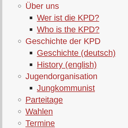
Über uns
Wer ist die KPD?
Who is the KPD?
Geschichte der KPD
Geschichte (deutsch)
History (english)
Jugendorganisation
Jungkommunist
Parteitage
Wahlen
Termine