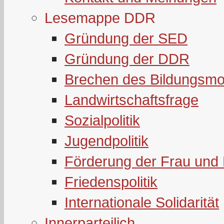
Lesemappe DDR
Gründung der SED
Gründung der DDR
Brechen des Bildungsmo
Landwirtschaftsfrage
Sozialpolitik
Jugendpolitik
Förderung der Frau und 
Friedenspolitik
Internationale Solidarität
Innerparteilich