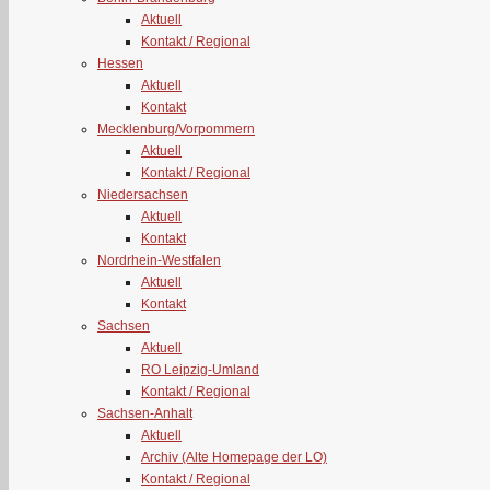
Aktuell
Kontakt / Regional
Hessen
Aktuell
Kontakt
Mecklenburg/Vorpommern
Aktuell
Kontakt / Regional
Niedersachsen
Aktuell
Kontakt
Nordrhein-Westfalen
Aktuell
Kontakt
Sachsen
Aktuell
RO Leipzig-Umland
Kontakt / Regional
Sachsen-Anhalt
Aktuell
Archiv (Alte Homepage der LO)
Kontakt / Regional