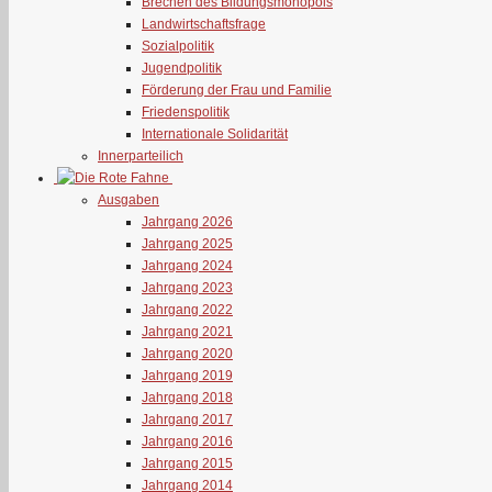
Brechen des Bildungsmonopols
Landwirtschaftsfrage
Sozialpolitik
Jugendpolitik
Förderung der Frau und Familie
Friedenspolitik
Internationale Solidarität
Innerparteilich
Ausgaben
Jahrgang 2026
Jahrgang 2025
Jahrgang 2024
Jahrgang 2023
Jahrgang 2022
Jahrgang 2021
Jahrgang 2020
Jahrgang 2019
Jahrgang 2018
Jahrgang 2017
Jahrgang 2016
Jahrgang 2015
Jahrgang 2014