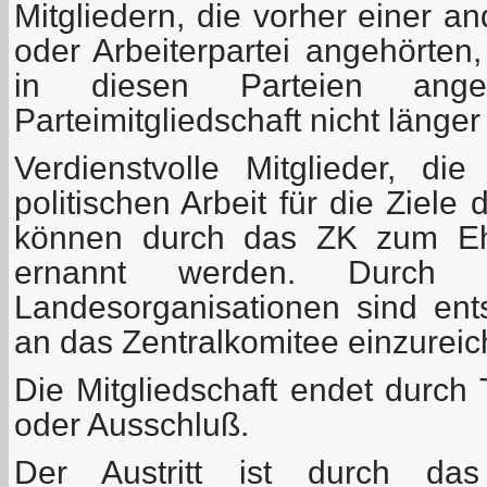
Mitgliedern, die vorher einer 
oder Arbeiterpartei angehörten,
in diesen Parteien ange
Parteimitgliedschaft nicht länger
Verdienstvolle Mitglieder, die
politischen Arbeit für die Ziele
können durch das ZK zum Ehr
ernannt werden. Durch 
Landesorganisationen sind en
an das Zentralkomitee einzureic
Die Mitgliedschaft endet durch T
oder Ausschluß.
Der Austritt ist durch das 