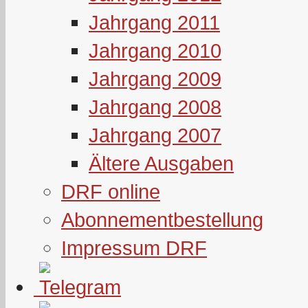
Jahrgang 2011
Jahrgang 2010
Jahrgang 2009
Jahrgang 2008
Jahrgang 2007
Ältere Ausgaben
DRF online
Abonnementbestellung
Impressum DRF