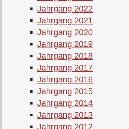
Jahrgang 2022
Jahrgang 2021
Jahrgang 2020
Jahrgang 2019
Jahrgang 2018
Jahrgang 2017
Jahrgang 2016
Jahrgang 2015
Jahrgang 2014
Jahrgang 2013
Jahrgang 2012