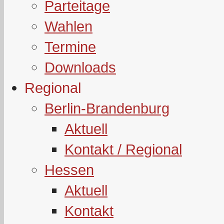
Parteitage
Wahlen
Termine
Downloads
Regional
Berlin-Brandenburg
Aktuell
Kontakt / Regional
Hessen
Aktuell
Kontakt