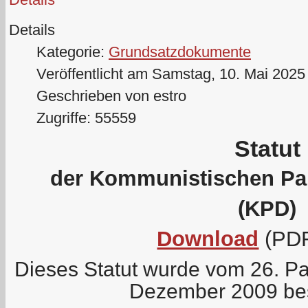
Details
Kategorie:
Grundsatzdokumente
Veröffentlicht am Samstag, 10. Mai 2025
Geschrieben von estro
Zugriffe: 55559
Statut
der Kommunistischen Par
(KPD)
Download
(PDF
Dieses Statut wurde vom 26. Pa
Dezember 2009 be