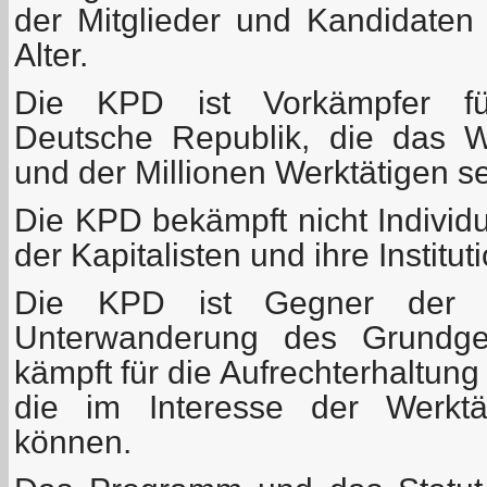
der Mitglieder und Kandidate
Alter.
Die KPD ist Vorkämpfer für
Deutsche Republik, die das W
und der Millionen Werktätigen se
Die KPD bekämpft nicht Individ
der Kapitalisten und ihre Institut
Die KPD ist Gegner der we
Unterwanderung des Grundg
kämpft für die Aufrechterhaltun
die im Interesse der Werktä
können.