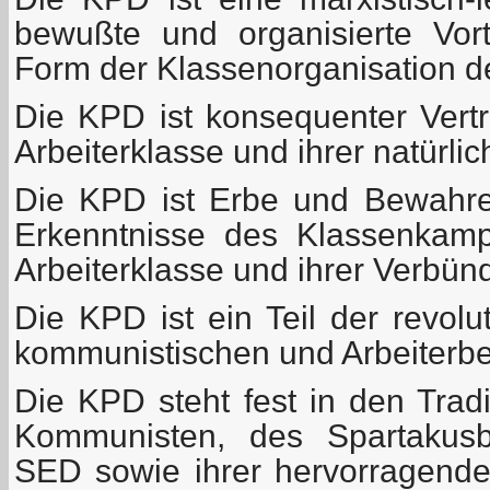
bewußte und organisierte Vor
Form der Klassenorganisation de
Die KPD ist konsequenter Vertr
Arbeiterklasse und ihrer natürli
Die KPD ist Erbe und Bewahre
Erkenntnisse des Klassenkamp
Arbeiterklasse und ihrer Verbün
Die KPD ist ein Teil der revolu
kommunistischen und Arbeiterb
Die KPD steht fest in den Trad
Kommunisten, des Spartakus
SED sowie ihrer hervorragende