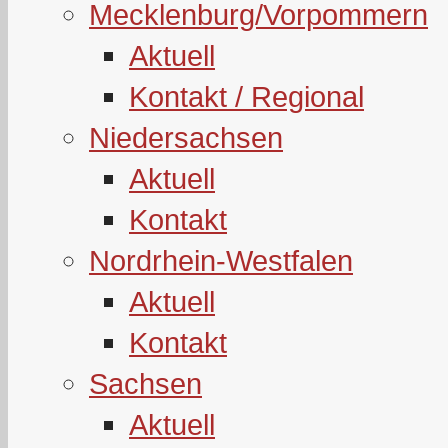
Mecklenburg/Vorpommern
Aktuell
Kontakt / Regional
Niedersachsen
Aktuell
Kontakt
Nordrhein-Westfalen
Aktuell
Kontakt
Sachsen
Aktuell