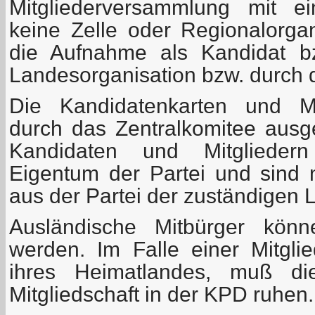
Mitgliederversammlung mit e
keine Zelle oder Regionalorgani
die Aufnahme als Kandidat bz
Landesorganisation bzw. durch 
Die Kandidatenkarten und Mi
durch das Zentralkomitee ausge
Kandidaten und Mitgliedern
Eigentum der Partei und sind
aus der Partei der zuständigen 
Ausländische Mitbürger kön
werden. Im Falle einer Mitglie
ihres Heimatlandes, muß di
Mitgliedschaft in der KPD ruhen.