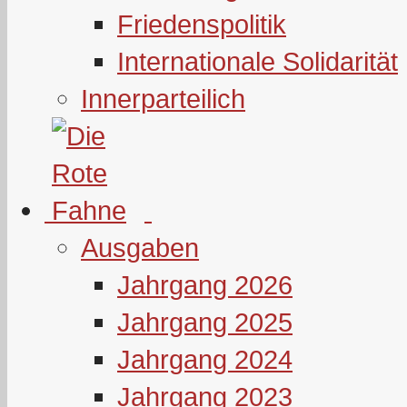
Friedenspolitik
Internationale Solidarität
Innerparteilich
Ausgaben
Jahrgang 2026
Jahrgang 2025
Jahrgang 2024
Jahrgang 2023