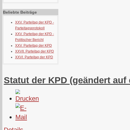
Beliebte Beiträge
XXV. Parteitag der KPD -
Parteitagsprotokoll
XXV. Parteitag der KPD -
Politischer Bericht
XXV. Parteitag der KPD
XXVII. Parteitag der KPD
XXVI. Parteitag der KPD
Statut der KPD (geändert auf 
Details