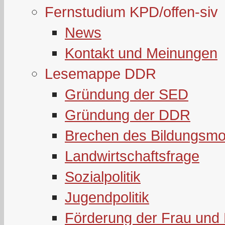
Fernstudium KPD/offen-siv
News
Kontakt und Meinungen
Lesemappe DDR
Gründung der SED
Gründung der DDR
Brechen des Bildungsmo
Landwirtschaftsfrage
Sozialpolitik
Jugendpolitik
Förderung der Frau und 