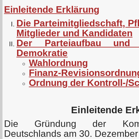
Einleitende Erklärung
Die Parteimitgliedschaft, P
Mitglieder und Kandidaten
Der Parteiaufbau und d
Demokratie
Wahlordnung
Finanz-Revisionsordnun
Ordnung der Kontroll-/
Einleitende Er
Die Gründung der Kommu
Deutschlands am 30. Dezember 