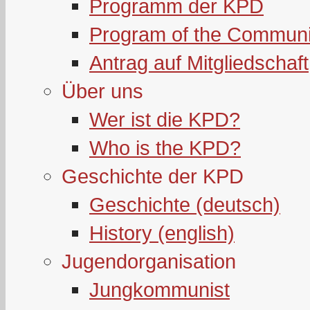
Programm der KPD
Program of the Communi
Antrag auf Mitgliedschaft
Über uns
Wer ist die KPD?
Who is the KPD?
Geschichte der KPD
Geschichte (deutsch)
History (english)
Jugendorganisation
Jungkommunist