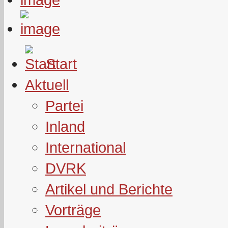
Start
Aktuell
Partei
Inland
International
DVRK
Artikel und Berichte
Vorträge