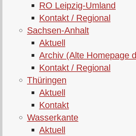
RO Leipzig-Umland
Kontakt / Regional
Sachsen-Anhalt
Aktuell
Archiv (Alte Homepage 
Kontakt / Regional
Thüringen
Aktuell
Kontakt
Wasserkante
Aktuell