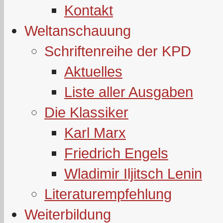
Kontakt
Weltanschauung
Schriftenreihe der KPD
Aktuelles
Liste aller Ausgaben
Die Klassiker
Karl Marx
Friedrich Engels
Wladimir Iljitsch Lenin
Literaturempfehlung
Weiterbildung