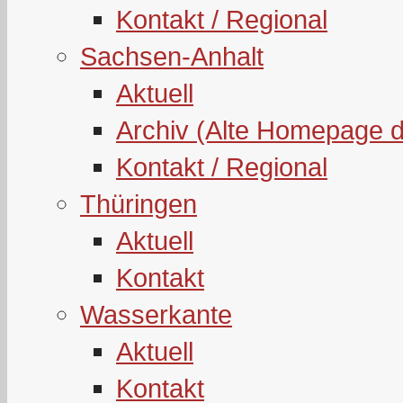
Kontakt / Regional
Sachsen-Anhalt
Aktuell
Archiv (Alte Homepage 
Kontakt / Regional
Thüringen
Aktuell
Kontakt
Wasserkante
Aktuell
Kontakt