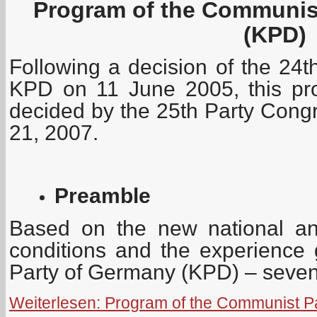
Program of the Communis
(KPD)
Following a decision of the 24t
KPD on 11 June 2005, this pr
decided by the 25th Party Congr
21, 2007.
Preamble
Based on the new national an
conditions and the experience
Party of Germany (KPD) – seve
Weiterlesen: Program of the Communist P