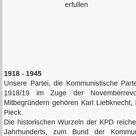
1918 - 1945
Unsere Partei, die Kommunistische Part
1918/19 im Zuge der Novemberrevol
Mitbegründern gehören Karl Liebknecht
Pieck.
Die historischen Wurzeln der KPD reiche
Jahrhunderts, zum Bund der Kommuni