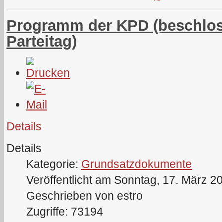
Programm der KPD (beschlos
Parteitag)
Details
Details
Kategorie:
Grundsatzdokumente
Veröffentlicht am Sonntag, 17. März 2
Geschrieben von estro
Zugriffe: 73194