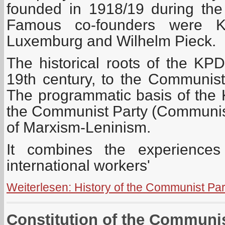
founded in 1918/19 during th
Famous co-founders were Ka
Luxemburg and Wilhelm Pieck.
The historical roots of the KP
19th century, to the Communis
The programmatic basis of the 
the Communist Party (Communist
of Marxism-Leninism.
It combines the experience
international workers'
Weiterlesen: History of the Communist Pa
Constitution of the Communi