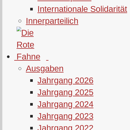
Internationale Solidarität
Innerparteilich
Ausgaben
Jahrgang 2026
Jahrgang 2025
Jahrgang 2024
Jahrgang 2023
Jahrgang 2022