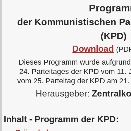
Progra
der Kommunistischen Pa
(KPD)
Download
(PDF
Dieses Programm wurde aufgrund
24. Parteitages der KPD vom 11. J
vom 25. Parteitag der KPD am 21. 
Herausgeber:
Zentralk
Inhalt - Programm der KPD: