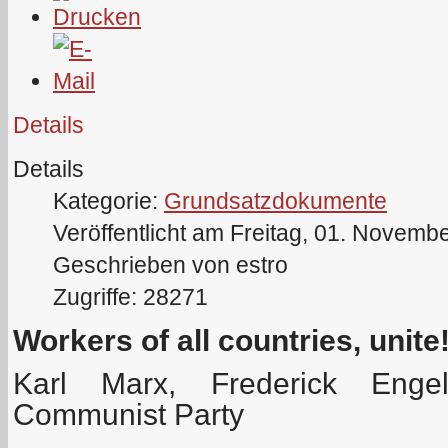
Details
Details
Kategorie:
Grundsatzdokumente
Veröffentlicht am Freitag, 01. Novemb
Geschrieben von estro
Zugriffe: 28271
Workers of all countries, unite
Karl Marx, Frederick Enge
Communist Party