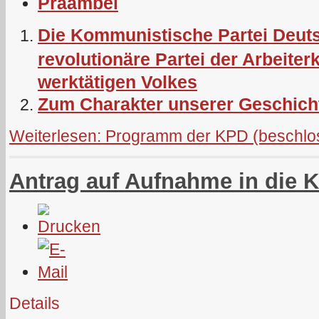
Präambel
Die Kommunistische Partei Deuts
revolutionäre Partei der Arbeite
werktätigen Volkes
Zum Charakter unserer Geschic
Weiterlesen: Programm der KPD (beschlos
Antrag auf Aufnahme in die 
Details