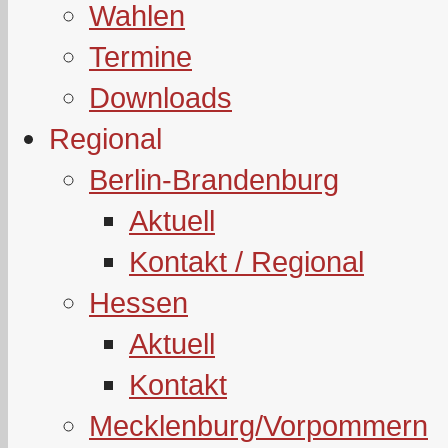
Wahlen
Termine
Downloads
Regional
Berlin-Brandenburg
Aktuell
Kontakt / Regional
Hessen
Aktuell
Kontakt
Mecklenburg/Vorpommern