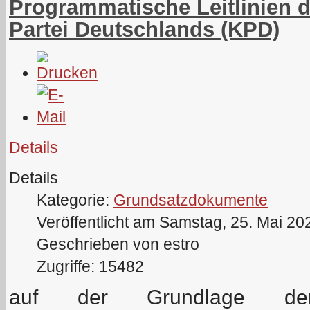
Programmatische Leitlinien
Partei Deutschlands (KPD)
Details
Details
Kategorie:
Grundsatzdokumente
Veröffentlicht am Samstag, 25. Mai 20
Geschrieben von estro
Zugriffe: 15482
auf der Grundlage der w