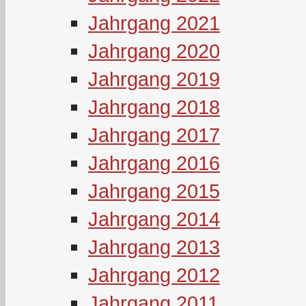
Jahrgang 2021
Jahrgang 2020
Jahrgang 2019
Jahrgang 2018
Jahrgang 2017
Jahrgang 2016
Jahrgang 2015
Jahrgang 2014
Jahrgang 2013
Jahrgang 2012
Jahrgang 2011