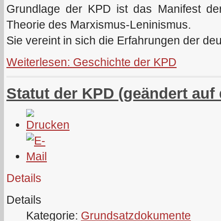
Grundlage der KPD ist das Manifest der
Theorie des Marxismus-Leninismus.
Sie vereint in sich die Erfahrungen der d
Weiterlesen: Geschichte der KPD
Statut der KPD (geändert auf 
Details
Details
Kategorie:
Grundsatzdokumente