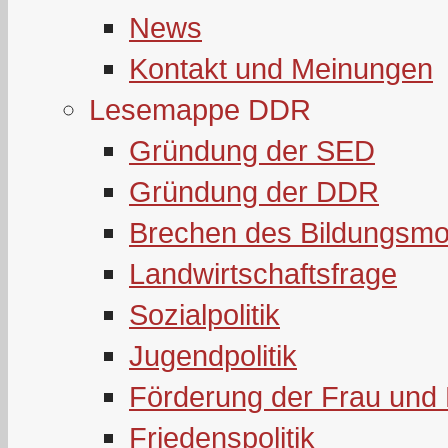
News
Kontakt und Meinungen
Lesemappe DDR
Gründung der SED
Gründung der DDR
Brechen des Bildungsmo
Landwirtschaftsfrage
Sozialpolitik
Jugendpolitik
Förderung der Frau und 
Friedenspolitik