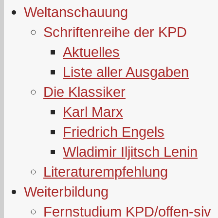
Weltanschauung
Schriftenreihe der KPD
Aktuelles
Liste aller Ausgaben
Die Klassiker
Karl Marx
Friedrich Engels
Wladimir Iljitsch Lenin
Literaturempfehlung
Weiterbildung
Fernstudium KPD/offen-siv