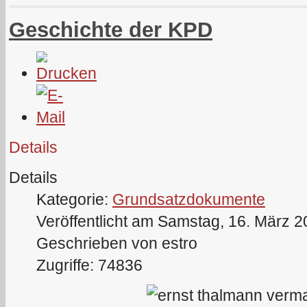
Geschichte der KPD
Details
Details
Kategorie:
Grundsatzdokumente
Veröffentlicht am Samstag, 16. März 
Geschrieben von estro
Zugriffe: 74836