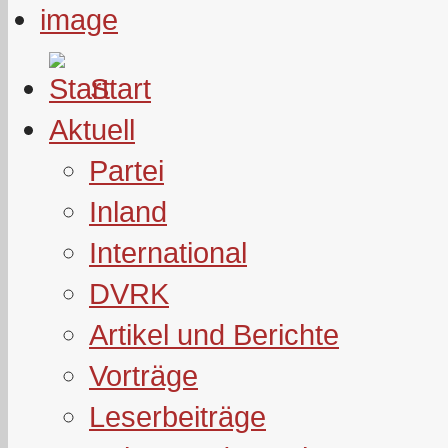
Start
Aktuell
Partei
Inland
International
DVRK
Artikel und Berichte
Vorträge
Leserbeiträge