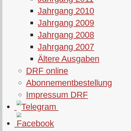
Jahrgang 2010
Jahrgang 2009
Jahrgang 2008
Jahrgang 2007
Ältere Ausgaben
DRF online
Abonnementbestellung
Impressum DRF