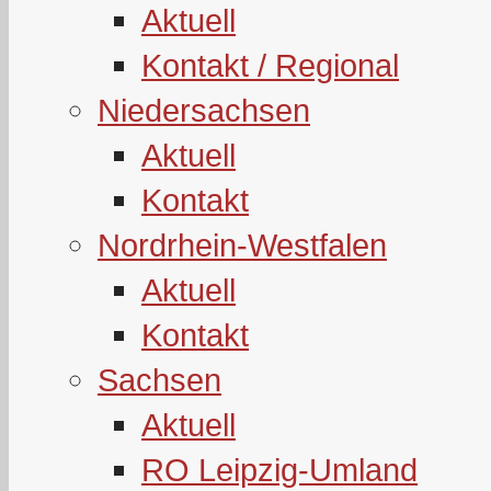
Aktuell
Kontakt / Regional
Niedersachsen
Aktuell
Kontakt
Nordrhein-Westfalen
Aktuell
Kontakt
Sachsen
Aktuell
RO Leipzig-Umland