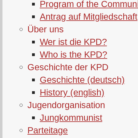
Program of the Communi
Antrag auf Mitgliedschaft
Über uns
Wer ist die KPD?
Who is the KPD?
Geschichte der KPD
Geschichte (deutsch)
History (english)
Jugendorganisation
Jungkommunist
Parteitage