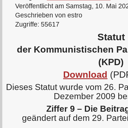
Veröffentlicht am Samstag, 10. Mai 20
Geschrieben von estro
Zugriffe: 55617
Statut
der Kommunistischen Pa
(KPD)
Download
(PDF
Dieses Statut wurde vom 26. Pa
Dezember 2009 be
Ziffer 9 – Die Beitr
geändert auf dem 29. Parte