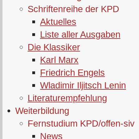
Schriftenreihe der KPD
Aktuelles
Liste aller Ausgaben
Die Klassiker
Karl Marx
Friedrich Engels
Wladimir Iljitsch Lenin
Literaturempfehlung
Weiterbildung
Fernstudium KPD/offen-siv
News