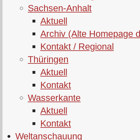
Sachsen-Anhalt
Aktuell
Archiv (Alte Homepage 
Kontakt / Regional
Thüringen
Aktuell
Kontakt
Wasserkante
Aktuell
Kontakt
Weltanschauung