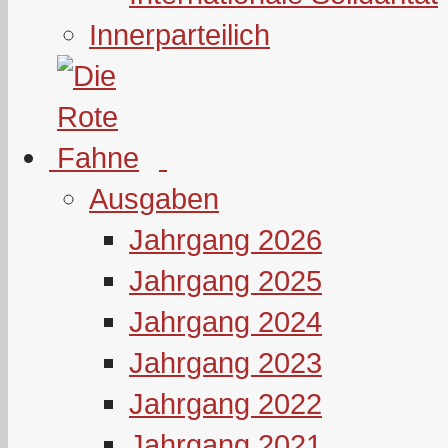
Innerparteilich
Ausgaben
Jahrgang 2026
Jahrgang 2025
Jahrgang 2024
Jahrgang 2023
Jahrgang 2022
Jahrgang 2021