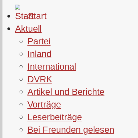
Start
Aktuell
Partei
Inland
International
DVRK
Artikel und Berichte
Vorträge
Leserbeiträge
Bei Freunden gelesen