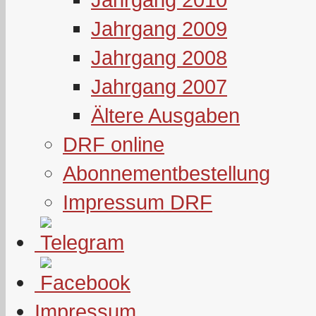
Jahrgang 2009
Jahrgang 2008
Jahrgang 2007
Ältere Ausgaben
DRF online
Abonnementbestellung
Impressum DRF
Impressum