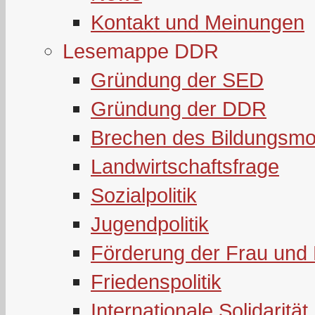
Kontakt und Meinungen
Lesemappe DDR
Gründung der SED
Gründung der DDR
Brechen des Bildungsmo
Landwirtschaftsfrage
Sozialpolitik
Jugendpolitik
Förderung der Frau und 
Friedenspolitik
Internationale Solidarität