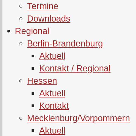
Termine
Downloads
Regional
Berlin-Brandenburg
Aktuell
Kontakt / Regional
Hessen
Aktuell
Kontakt
Mecklenburg/Vorpommern
Aktuell