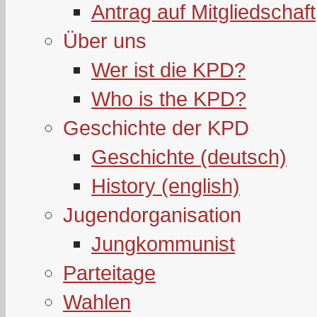
Antrag auf Mitgliedschaft
Über uns
Wer ist die KPD?
Who is the KPD?
Geschichte der KPD
Geschichte (deutsch)
History (english)
Jugendorganisation
Jungkommunist
Parteitage
Wahlen