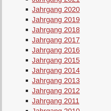
Jahrgang 2020
Jahrgang 2019
Jahrgang 2018
Jahrgang 2017
Jahrgang 2016
Jahrgang 2015
Jahrgang 2014
Jahrgang 2013
Jahrgang 2012
Jahrgang 2011
Jahrgang 2010