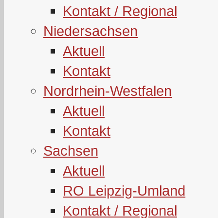
Kontakt / Regional
Niedersachsen
Aktuell
Kontakt
Nordrhein-Westfalen
Aktuell
Kontakt
Sachsen
Aktuell
RO Leipzig-Umland
Kontakt / Regional