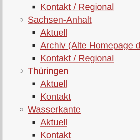
Kontakt / Regional
Sachsen-Anhalt
Aktuell
Archiv (Alte Homepage 
Kontakt / Regional
Thüringen
Aktuell
Kontakt
Wasserkante
Aktuell
Kontakt