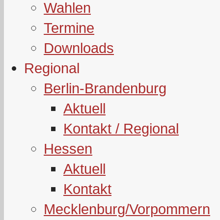
Wahlen
Termine
Downloads
Regional
Berlin-Brandenburg
Aktuell
Kontakt / Regional
Hessen
Aktuell
Kontakt
Mecklenburg/Vorpommern