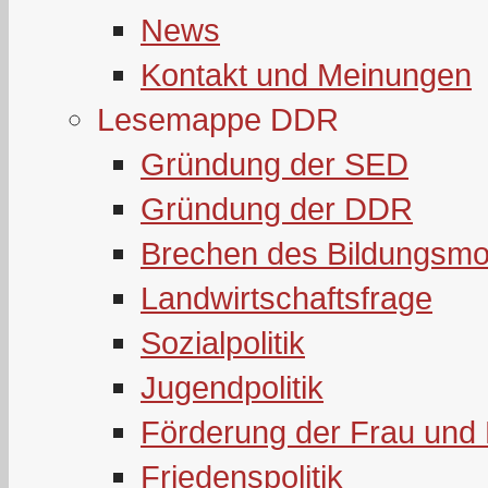
News
Kontakt und Meinungen
Lesemappe DDR
Gründung der SED
Gründung der DDR
Brechen des Bildungsmo
Landwirtschaftsfrage
Sozialpolitik
Jugendpolitik
Förderung der Frau und 
Friedenspolitik