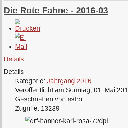
Die Rote Fahne - 2016-03
Details
Details
Kategorie:
Jahrgang 2016
Veröffentlicht am Sonntag, 01. Mai 20
Geschrieben von estro
Zugriffe: 13239