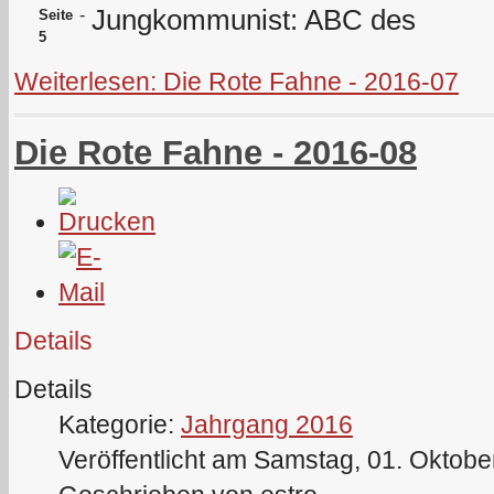
Jungkommunist: ABC des
-
Seite
5
Weiterlesen: Die Rote Fahne - 2016-07
Die Rote Fahne - 2016-08
Details
Details
Kategorie:
Jahrgang 2016
Veröffentlicht am Samstag, 01. Oktobe