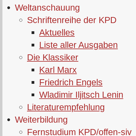
Weltanschauung
Schriftenreihe der KPD
Aktuelles
Liste aller Ausgaben
Die Klassiker
Karl Marx
Friedrich Engels
Wladimir Iljitsch Lenin
Literaturempfehlung
Weiterbildung
Fernstudium KPD/offen-siv