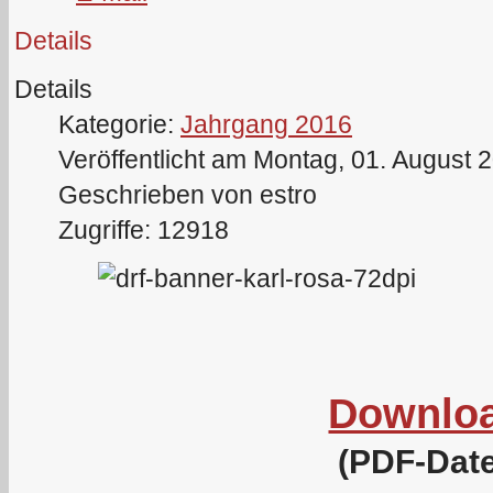
Details
Details
Kategorie:
Jahrgang 2016
Veröffentlicht am Montag, 01. August 
Geschrieben von estro
Zugriffe: 12918
Downlo
(PDF-Date