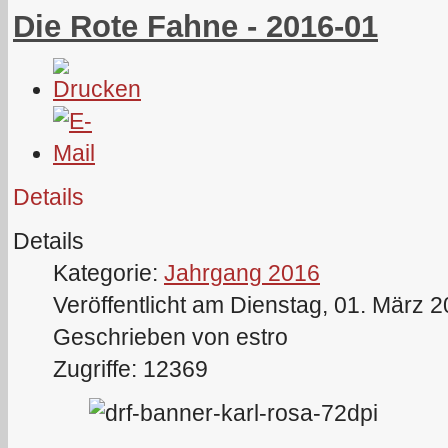
Die Rote Fahne - 2016-01
Details
Details
Kategorie:
Jahrgang 2016
Veröffentlicht am Dienstag, 01. März 
Geschrieben von estro
Zugriffe: 12369