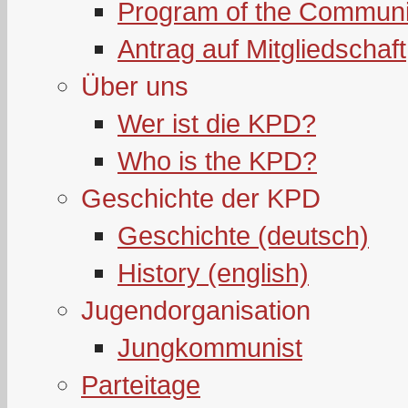
Program of the Communi
Antrag auf Mitgliedschaft
Über uns
Wer ist die KPD?
Who is the KPD?
Geschichte der KPD
Geschichte (deutsch)
History (english)
Jugendorganisation
Jungkommunist
Parteitage