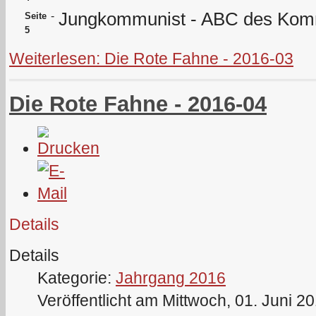
Jungkommunist - ABC des Ko
-
Seite
5
Weiterlesen: Die Rote Fahne - 2016-03
Die Rote Fahne - 2016-04
Details
Details
Kategorie:
Jahrgang 2016
Veröffentlicht am Mittwoch, 01. Juni 2