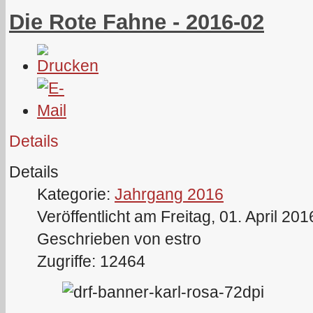
Die Rote Fahne - 2016-02
Details
Details
Kategorie:
Jahrgang 2016
Veröffentlicht am Freitag, 01. April 20
Geschrieben von estro
Zugriffe: 12464