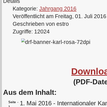
Details
Kategorie:
Jahrgang 2016
Veröffentlicht am Freitag, 01. Juli 201
Geschrieben von estro
Zugriffe: 12024
Downlo
(PDF-Date
Aus dem Inhalt:
1. Mai 2016 - Internationaler K
-
Seite
1