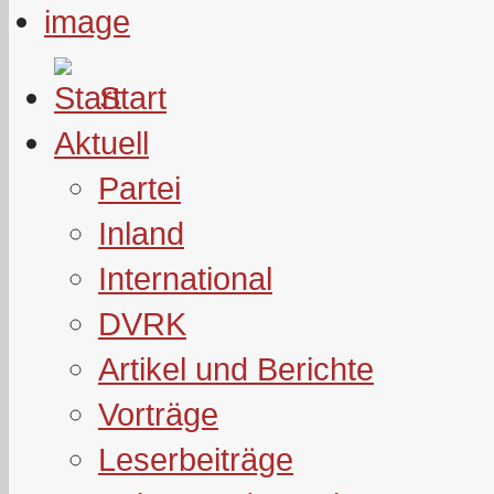
Start
Aktuell
Partei
Inland
International
DVRK
Artikel und Berichte
Vorträge
Leserbeiträge