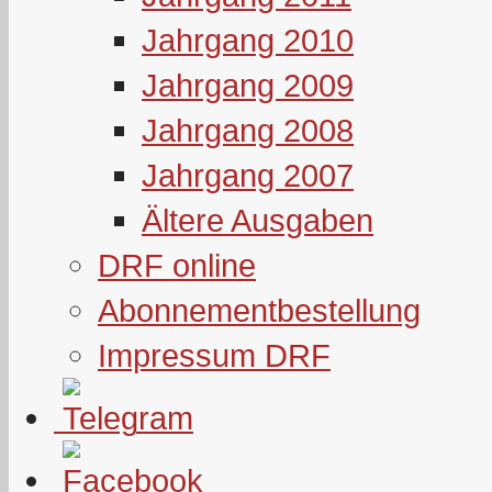
Jahrgang 2010
Jahrgang 2009
Jahrgang 2008
Jahrgang 2007
Ältere Ausgaben
DRF online
Abonnementbestellung
Impressum DRF