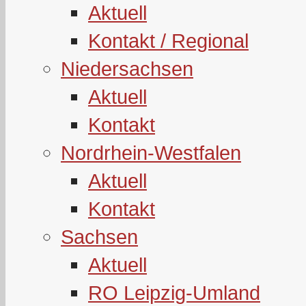
Aktuell
Kontakt / Regional
Niedersachsen
Aktuell
Kontakt
Nordrhein-Westfalen
Aktuell
Kontakt
Sachsen
Aktuell
RO Leipzig-Umland