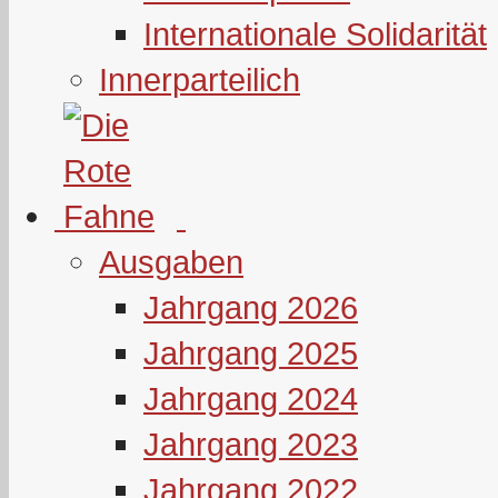
Internationale Solidarität
Innerparteilich
Ausgaben
Jahrgang 2026
Jahrgang 2025
Jahrgang 2024
Jahrgang 2023
Jahrgang 2022