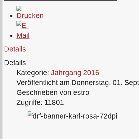
Details
Details
Kategorie:
Jahrgang 2016
Veröffentlicht am Donnerstag, 01. Se
Geschrieben von estro
Zugriffe: 11801