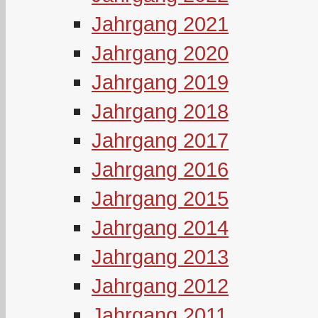
Jahrgang 2021
Jahrgang 2020
Jahrgang 2019
Jahrgang 2018
Jahrgang 2017
Jahrgang 2016
Jahrgang 2015
Jahrgang 2014
Jahrgang 2013
Jahrgang 2012
Jahrgang 2011