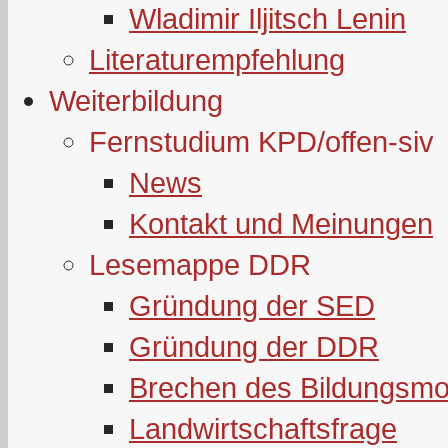
Wladimir Iljitsch Lenin
Literaturempfehlung
Weiterbildung
Fernstudium KPD/offen-siv
News
Kontakt und Meinungen
Lesemappe DDR
Gründung der SED
Gründung der DDR
Brechen des Bildungsmo
Landwirtschaftsfrage