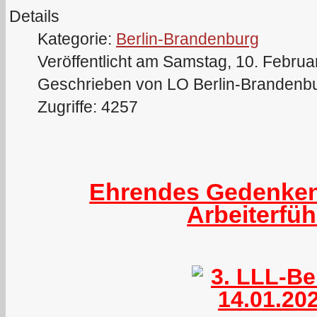
Details
Kategorie:
Berlin-Brandenburg
Veröffentlicht am Samstag, 10. Februa
Geschrieben von LO Berlin-Brandenb
Zugriffe: 4257
Ehrendes Gedenken
Arbeiterfüh