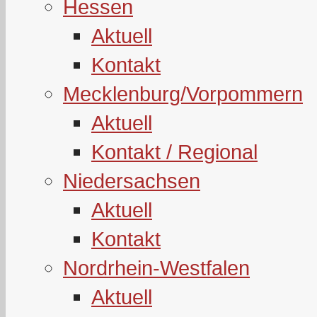
Hessen
Aktuell
Kontakt
Mecklenburg/Vorpommern
Aktuell
Kontakt / Regional
Niedersachsen
Aktuell
Kontakt
Nordrhein-Westfalen
Aktuell