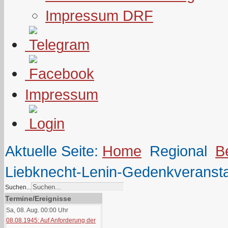
Impressum DRF
Impressum
Aktuelle Seite:
Home
Regional
B
Liebknecht-Lenin-Gedenkveranst
Suchen...
Termine/Ereignisse
Sa, 08. Aug. 00:00
Uhr
08.08.1945: Auf Anforderung der