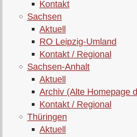
Kontakt
Sachsen
Aktuell
RO Leipzig-Umland
Kontakt / Regional
Sachsen-Anhalt
Aktuell
Archiv (Alte Homepage 
Kontakt / Regional
Thüringen
Aktuell