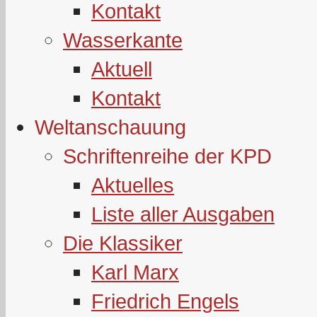
Kontakt
Wasserkante
Aktuell
Kontakt
Weltanschauung
Schriftenreihe der KPD
Aktuelles
Liste aller Ausgaben
Die Klassiker
Karl Marx
Friedrich Engels