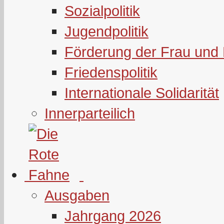
Sozialpolitik
Jugendpolitik
Förderung der Frau und 
Friedenspolitik
Internationale Solidarität
Innerparteilich
Ausgaben
Jahrgang 2026