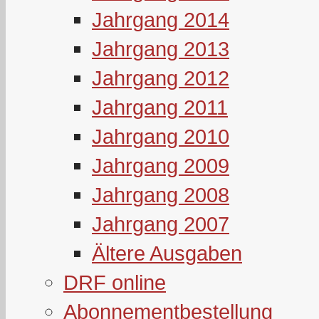
Jahrgang 2014
Jahrgang 2013
Jahrgang 2012
Jahrgang 2011
Jahrgang 2010
Jahrgang 2009
Jahrgang 2008
Jahrgang 2007
Ältere Ausgaben
DRF online
Abonnementbestellung