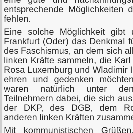
entsprechende Möglichkeiten 
fehlen.
Eine solche Möglichkeit gibt 
Frankfurt (Oder) das Denkmal f
des Faschismus, an dem sich allj
linken Kräfte sammeln, die Karl
Rosa Luxemburg und Wladimir Il
ehren und gedenken möchten
waren natürlich unter d
Teilnehmern dabei, die sich aus
der DKP, des DGB, dem Ro
anderen linken Kräften zusamm
Mit kommunistischen Grüßen