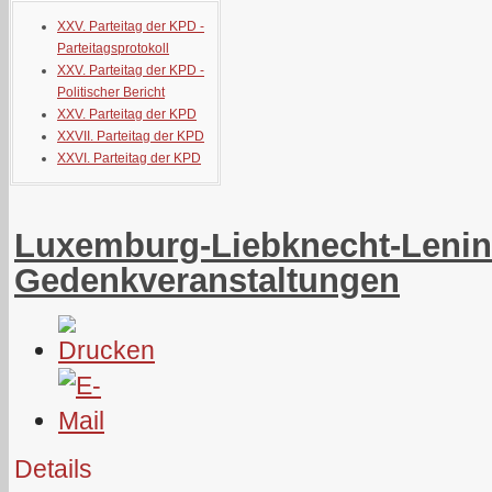
XXV. Parteitag der KPD -
Parteitagsprotokoll
XXV. Parteitag der KPD -
Politischer Bericht
XXV. Parteitag der KPD
XXVII. Parteitag der KPD
XXVI. Parteitag der KPD
Luxemburg-Liebknecht-Lenin
Gedenkveranstaltungen
Details