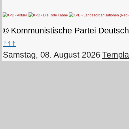
© Kommunistische Partei Deutsch
↑↑↑
Samstag, 08. August 2026
Templa