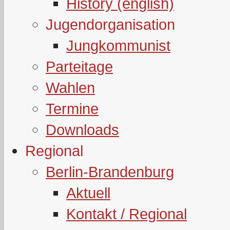
History (english)
Jugendorganisation
Jungkommunist
Parteitage
Wahlen
Termine
Downloads
Regional
Berlin-Brandenburg
Aktuell
Kontakt / Regional