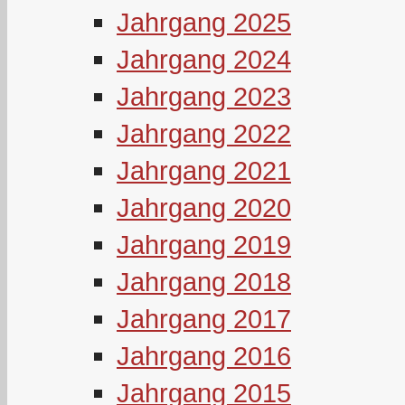
Jahrgang 2025
Jahrgang 2024
Jahrgang 2023
Jahrgang 2022
Jahrgang 2021
Jahrgang 2020
Jahrgang 2019
Jahrgang 2018
Jahrgang 2017
Jahrgang 2016
Jahrgang 2015