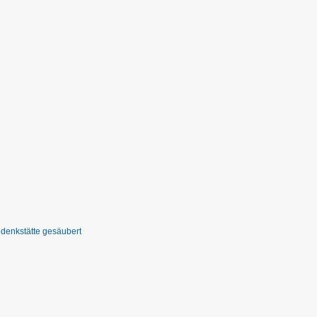
denkstätte gesäubert