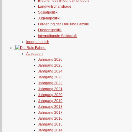
Brechen des Bildungsmonopols
Landwirtschaftsfrage
Sozialpolitik
Jugendpolitik
Förderung der Frau und Familie
Friedenspolitik
Internationale Solidarität
Innerparteilich
Ausgaben
Jahrgang 2026
Jahrgang 2025
Jahrgang 2024
Jahrgang 2023
Jahrgang 2022
Jahrgang 2021
Jahrgang 2020
Jahrgang 2019
Jahrgang 2018
Jahrgang 2017
Jahrgang 2016
Jahrgang 2015
Jahrgang 2014