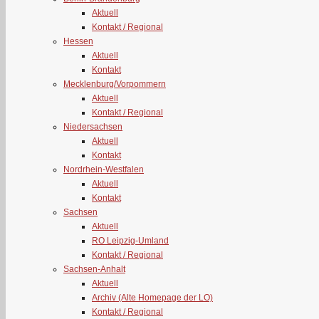
Aktuell
Kontakt / Regional
Hessen
Aktuell
Kontakt
Mecklenburg/Vorpommern
Aktuell
Kontakt / Regional
Niedersachsen
Aktuell
Kontakt
Nordrhein-Westfalen
Aktuell
Kontakt
Sachsen
Aktuell
RO Leipzig-Umland
Kontakt / Regional
Sachsen-Anhalt
Aktuell
Archiv (Alte Homepage der LO)
Kontakt / Regional