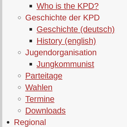
Who is the KPD?
Geschichte der KPD
Geschichte (deutsch)
History (english)
Jugendorganisation
Jungkommunist
Parteitage
Wahlen
Termine
Downloads
Regional