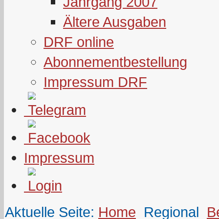
Jahrgang 2007
Ältere Ausgaben
DRF online
Abonnementbestellung
Impressum DRF
Impressum
Aktuelle Seite:
Home
Regional
B