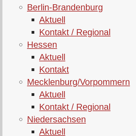
Berlin-Brandenburg
Aktuell
Kontakt / Regional
Hessen
Aktuell
Kontakt
Mecklenburg/Vorpommern
Aktuell
Kontakt / Regional
Niedersachsen
Aktuell