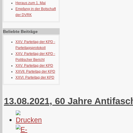
Heraus zum 1. Mai
Empfang in der Botschaft
der DVRK
Beliebte Beiträge
XXV. Parteitag der KPD -
Parteitagsprotokoll
XXV. Parteitag der KPD -
Politischer Bericht
XXV. Parteitag der KPD
XXVII. Parteitag der KPD
XXVI. Parteitag der KPD
13.08.2021, 60 Jahre Antifasc