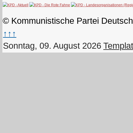
© Kommunistische Partei Deutsch
↑↑↑
Sonntag, 09. August 2026
Templat