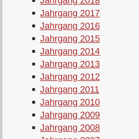
Jahrgang 2018
Jahrgang 2017
Jahrgang 2016
Jahrgang 2015
Jahrgang 2014
Jahrgang 2013
Jahrgang 2012
Jahrgang 2011
Jahrgang 2010
Jahrgang 2009
Jahrgang 2008