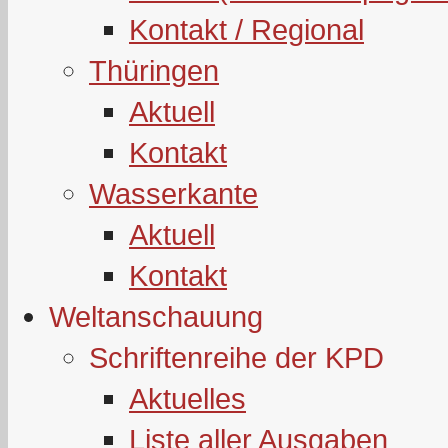
Kontakt / Regional
Thüringen
Aktuell
Kontakt
Wasserkante
Aktuell
Kontakt
Weltanschauung
Schriftenreihe der KPD
Aktuelles
Liste aller Ausgaben