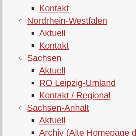
Kontakt
Nordrhein-Westfalen
Aktuell
Kontakt
Sachsen
Aktuell
RO Leipzig-Umland
Kontakt / Regional
Sachsen-Anhalt
Aktuell
Archiv (Alte Homepage 