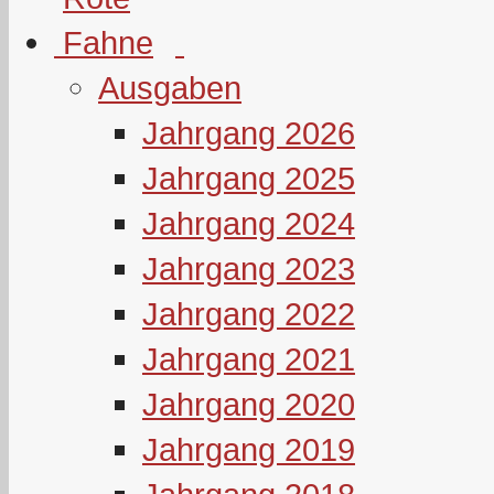
Ausgaben
Jahrgang 2026
Jahrgang 2025
Jahrgang 2024
Jahrgang 2023
Jahrgang 2022
Jahrgang 2021
Jahrgang 2020
Jahrgang 2019