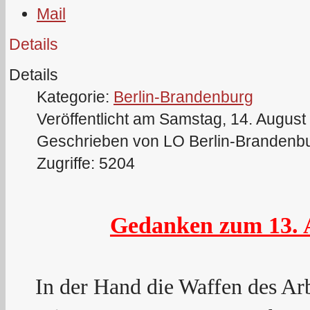
Details
Details
Kategorie:
Berlin-Brandenburg
Veröffentlicht am Samstag, 14. August
Geschrieben von LO Berlin-Brandenb
Zugriffe: 5204
Gedanken zum 13. 
In der Hand die Waffen des Ar