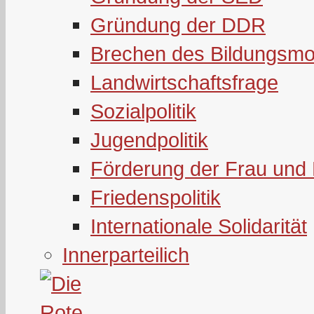
Gründung der DDR
Brechen des Bildungsmo
Landwirtschaftsfrage
Sozialpolitik
Jugendpolitik
Förderung der Frau und 
Friedenspolitik
Internationale Solidarität
Innerparteilich