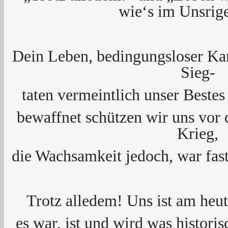
wie‘s im Unsrige
Dein Leben, bedingungsloser Ka
Sieg-
taten vermeintlich unser Bestes
bewaffnet schützen wir uns vor
Krieg,
die Wachsamkeit jedoch, war fast
Trotz alledem! Uns ist am heu
es war, ist und wird was histori