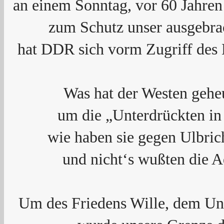
an einem Sonntag, vor 60 Jahren
zum Schutz unser ausgebra
hat DDR sich vorm Zugriff des 
Was hat der Westen geheu
um die „Unterdrückten in
wie haben sie gegen Ulbric
und nicht‘s wußten die 
Um des Friedens Wille, dem Un