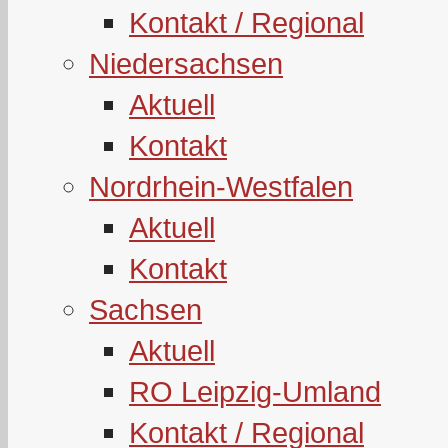
Kontakt / Regional
Niedersachsen
Aktuell
Kontakt
Nordrhein-Westfalen
Aktuell
Kontakt
Sachsen
Aktuell
RO Leipzig-Umland
Kontakt / Regional