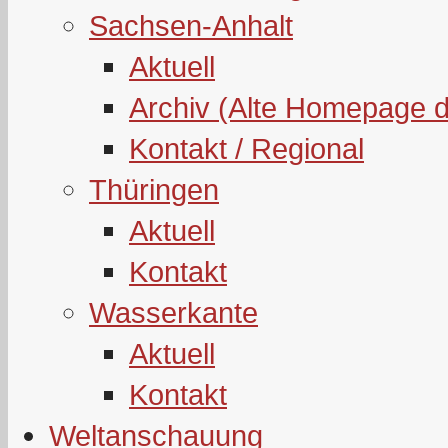
Sachsen-Anhalt
Aktuell
Archiv (Alte Homepage 
Kontakt / Regional
Thüringen
Aktuell
Kontakt
Wasserkante
Aktuell
Kontakt
Weltanschauung