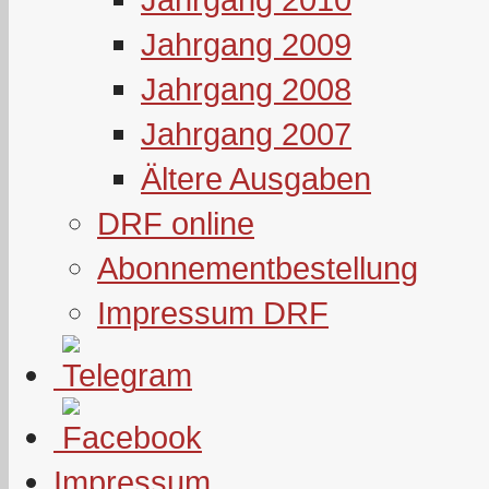
Jahrgang 2009
Jahrgang 2008
Jahrgang 2007
Ältere Ausgaben
DRF online
Abonnementbestellung
Impressum DRF
Impressum