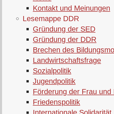
Kontakt und Meinungen
Lesemappe DDR
Gründung der SED
Gründung der DDR
Brechen des Bildungsmo
Landwirtschaftsfrage
Sozialpolitik
Jugendpolitik
Förderung der Frau und 
Friedenspolitik
Internationale Solidarität