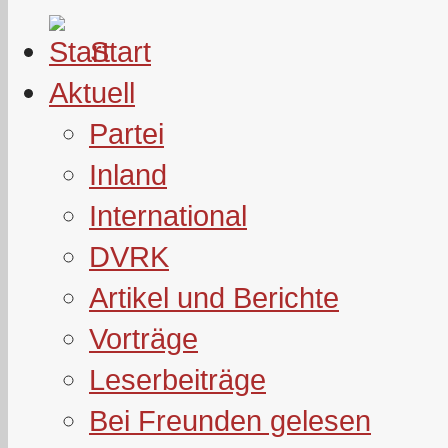
Start
Aktuell
Partei
Inland
International
DVRK
Artikel und Berichte
Vorträge
Leserbeiträge
Bei Freunden gelesen