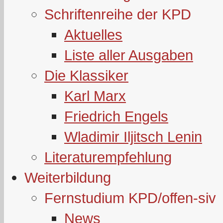
Schriftenreihe der KPD
Aktuelles
Liste aller Ausgaben
Die Klassiker
Karl Marx
Friedrich Engels
Wladimir Iljitsch Lenin
Literaturempfehlung
Weiterbildung
Fernstudium KPD/offen-siv
News