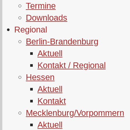
Termine
Downloads
Regional
Berlin-Brandenburg
Aktuell
Kontakt / Regional
Hessen
Aktuell
Kontakt
Mecklenburg/Vorpommern
Aktuell