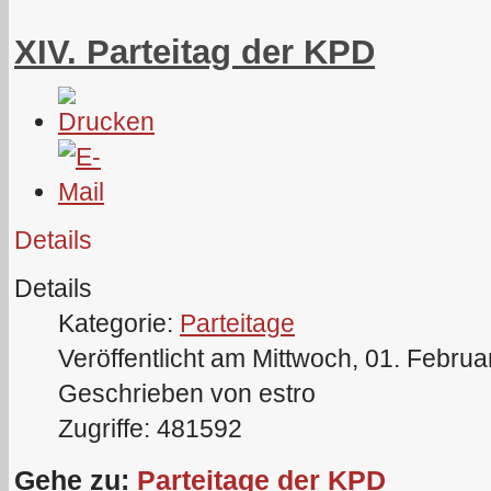
XIV. Parteitag der KPD
Details
Details
Kategorie:
Parteitage
Veröffentlicht am Mittwoch, 01. Febru
Geschrieben von estro
Zugriffe: 481592
Gehe zu:
Parteitage der KPD