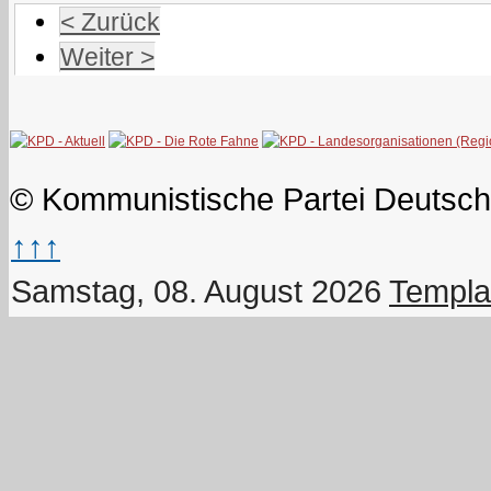
< Zurück
Weiter >
© Kommunistische Partei Deutsch
↑↑↑
Samstag, 08. August 2026
Templa