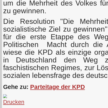
um die Mehrheit des Volkes für 
zu gewinnen.
Die Resolution "Die Mehrhei
sozialistische Ziel zu gewinnen
für die erste Etappe des We
Politischen Macht durch die A
wiese die KPD als einzige organ
in Deutschland den Weg z
faschistischen Regimes, zur Lö
sozialen lebensfrage des deutsc
Gehe zu:
Parteitage der KPD