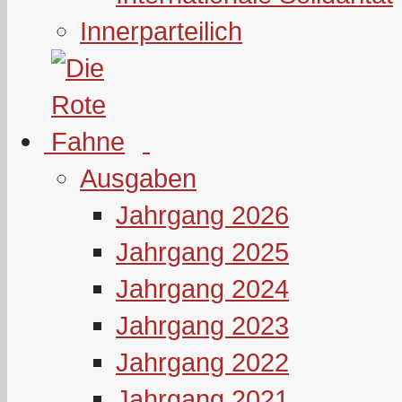
Innerparteilich
Ausgaben
Jahrgang 2026
Jahrgang 2025
Jahrgang 2024
Jahrgang 2023
Jahrgang 2022
Jahrgang 2021