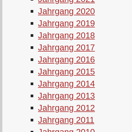
Jahrgang 2020
Jahrgang 2019
Jahrgang 2018
Jahrgang 2017
Jahrgang 2016
Jahrgang 2015
Jahrgang 2014
Jahrgang 2013
Jahrgang 2012
Jahrgang 2011
Jahrgang 2010