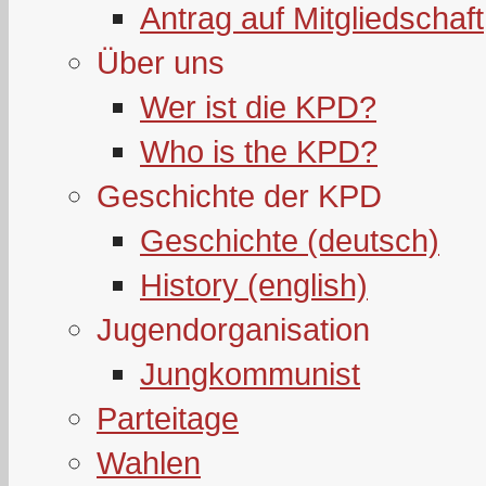
Antrag auf Mitgliedschaft
Über uns
Wer ist die KPD?
Who is the KPD?
Geschichte der KPD
Geschichte (deutsch)
History (english)
Jugendorganisation
Jungkommunist
Parteitage
Wahlen