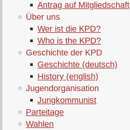
Antrag auf Mitgliedschaft
Über uns
Wer ist die KPD?
Who is the KPD?
Geschichte der KPD
Geschichte (deutsch)
History (english)
Jugendorganisation
Jungkommunist
Parteitage
Wahlen