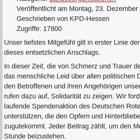
Veröffentlicht am Montag, 23. Dezember
Geschrieben von KPD-Hessen
Zugriffe: 17800
Unser tiefstes Mitgefühl gilt in erster Linie 
dieses entsetzlichen Anschlags.
In dieser Zeit, die von Schmerz und Trauer d
das menschliche Leid über allen politischen
den Betroffenen und ihren Angehörigen unser
rufen dazu auf, Solidarität zu zeigen. Wir for
laufende Spendenaktion des Deutschen Rot
unterstützen, die den Opfern und Hinterblieb
zugutekommt. Jeder Beitrag zählt, um den M
Stunde beizustehen.