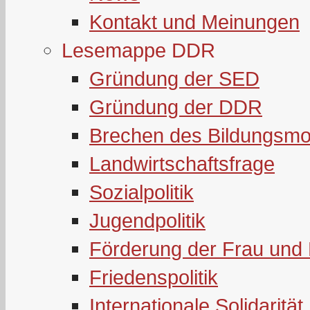
Kontakt und Meinungen
Lesemappe DDR
Gründung der SED
Gründung der DDR
Brechen des Bildungsmo
Landwirtschaftsfrage
Sozialpolitik
Jugendpolitik
Förderung der Frau und 
Friedenspolitik
Internationale Solidarität