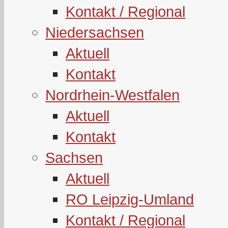
Kontakt / Regional
Niedersachsen
Aktuell
Kontakt
Nordrhein-Westfalen
Aktuell
Kontakt
Sachsen
Aktuell
RO Leipzig-Umland
Kontakt / Regional