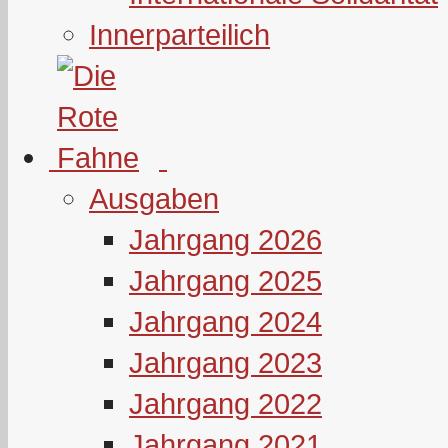
Innerparteilich
Ausgaben
Jahrgang 2026
Jahrgang 2025
Jahrgang 2024
Jahrgang 2023
Jahrgang 2022
Jahrgang 2021