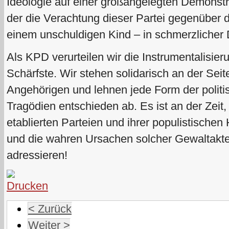
Ideologie auf einer großangelegten Demonstra
der die Verachtung dieser Partei gegenüber 
einem unschuldigen Kind – in schmerzlicher D
Als KPD verurteilen wir die Instrumentalisier
Schärfste. Wir stehen solidarisch an der Seit
Angehörigen und lehnen jede Form der polit
Tragödien entschieden ab. Es ist an der Zeit
etablierten Parteien und ihrer populistischen
und die wahren Ursachen solcher Gewaltakte
adressieren!
< Zurück
Weiter >