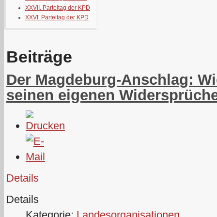
XXVII. Parteitag der KPD
XXVI. Parteitag der KPD
Beiträge
Der Magdeburg-Anschlag: Wi
seinen eigenen Widersprüche
Details
Details
Kategorie:
Landesorganisationen