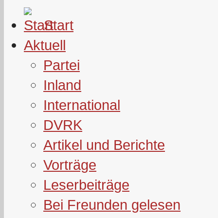
Start
Aktuell
Partei
Inland
International
DVRK
Artikel und Berichte
Vorträge
Leserbeiträge
Bei Freunden gelesen