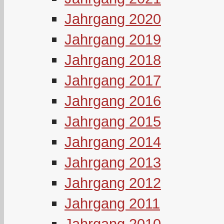
Jahrgang 2020
Jahrgang 2019
Jahrgang 2018
Jahrgang 2017
Jahrgang 2016
Jahrgang 2015
Jahrgang 2014
Jahrgang 2013
Jahrgang 2012
Jahrgang 2011
Jahrgang 2010