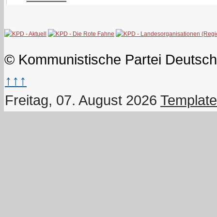
© Kommunistische Partei Deutsch
↑↑↑
Freitag, 07. August 2026
Template