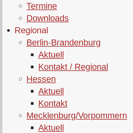
Termine
Downloads
Regional
Berlin-Brandenburg
Aktuell
Kontakt / Regional
Hessen
Aktuell
Kontakt
Mecklenburg/Vorpommern
Aktuell