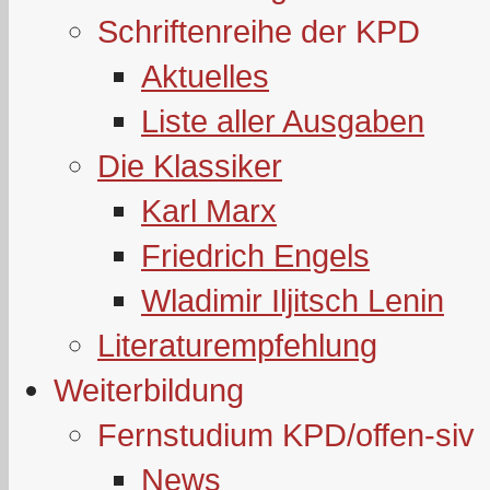
Schriftenreihe der KPD
Aktuelles
Liste aller Ausgaben
Die Klassiker
Karl Marx
Friedrich Engels
Wladimir Iljitsch Lenin
Literaturempfehlung
Weiterbildung
Fernstudium KPD/offen-siv
News