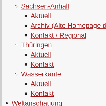
Sachsen-Anhalt
Aktuell
Archiv (Alte Homepage 
Kontakt / Regional
Thüringen
Aktuell
Kontakt
Wasserkante
Aktuell
Kontakt
Weltanschauung