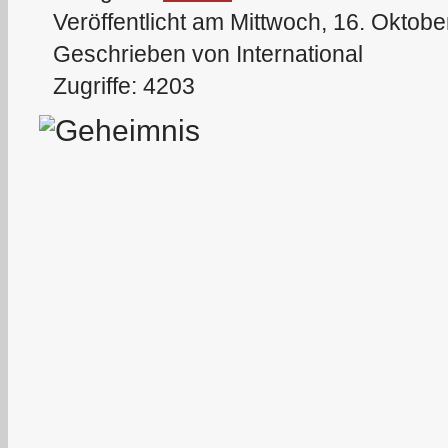
Veröffentlicht am Mittwoch, 16. Oktob
Geschrieben von International
Zugriffe: 4203