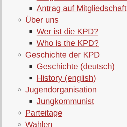
Antrag auf Mitgliedschaft
Über uns
Wer ist die KPD?
Who is the KPD?
Geschichte der KPD
Geschichte (deutsch)
History (english)
Jugendorganisation
Jungkommunist
Parteitage
Wahlen