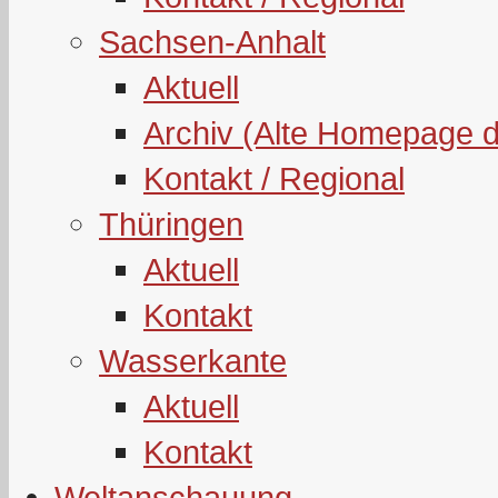
Sachsen-Anhalt
Aktuell
Archiv (Alte Homepage 
Kontakt / Regional
Thüringen
Aktuell
Kontakt
Wasserkante
Aktuell
Kontakt
Weltanschauung