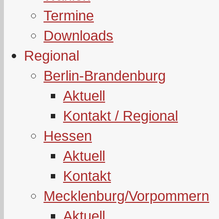
Termine
Downloads
Regional
Berlin-Brandenburg
Aktuell
Kontakt / Regional
Hessen
Aktuell
Kontakt
Mecklenburg/Vorpommern
Aktuell