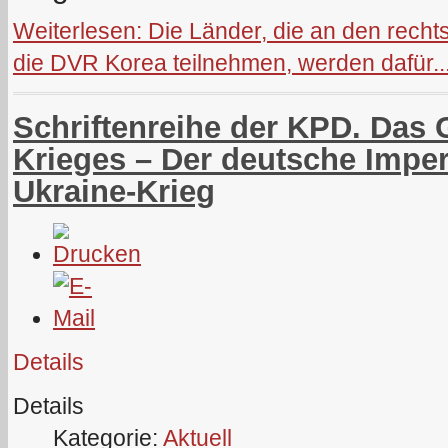
Weiterlesen: Die Länder, die an den rech
die DVR Korea teilnehmen, werden dafür..
Schriftenreihe der KPD. Das
Krieges – Der deutsche Impe
Ukraine-Krieg
Details
Details
Kategorie:
Aktuell