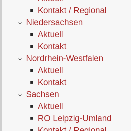
Kontakt / Regional
Niedersachsen
Aktuell
Kontakt
Nordrhein-Westfalen
Aktuell
Kontakt
Sachsen
Aktuell
RO Leipzig-Umland
Kontakt / Regional