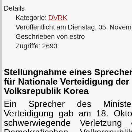
Details
Kategorie:
DVRK
Veröffentlicht am Dienstag, 05. Nove
Geschrieben von estro
Zugriffe: 2693
Stellungnahme eines Sprecher
für Nationale Verteidigung de
Volksrepublik Korea
Ein Sprecher des Ministe
Verteidigung gab am 18. Okto
schwerwiegende Verletzung 