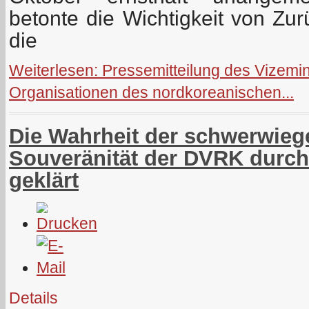
betonte die Wichtigkeit von Zur
die
Weiterlesen: Pressemitteilung des Vizemini
Organisationen des nordkoreanischen...
Die Wahrheit der schwerwieg
Souveränität der DVRK durc
geklärt
Details