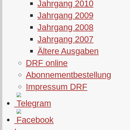
Jahrgang 2010
Jahrgang 2009
Jahrgang 2008
Jahrgang 2007
Ältere Ausgaben
DRF online
Abonnementbestellung
Impressum DRF