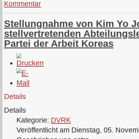
Kommentar
Stellungnahme von Kim Yo J
stellvertretenden Abteilungsl
Partei der Arbeit Koreas
Details
Details
Kategorie:
DVRK
Veröffentlicht am Dienstag, 05. Nove