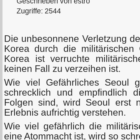
Geschrieben von estro
Zugriffe: 2544
Die unbesonnene Verletzung de
Korea durch die militärischen
Korea ist verruchte militärisc
keinen Fall zu verzeihen ist.
Wie viel Gefährliches Seoul 
schrecklich und empfindlich 
Folgen sind, wird Seoul erst
Erlebnis aufrichtig verstehen.
Wie viel gefährlich die militär
eine Atommacht ist, wird so schr