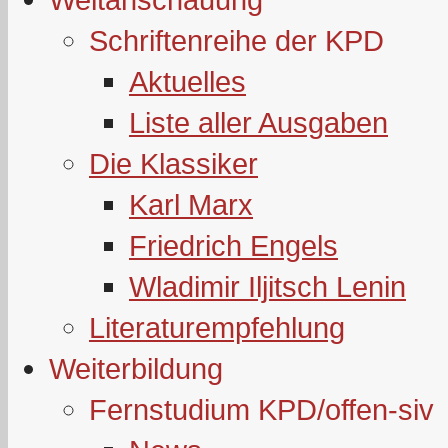
Schriftenreihe der KPD
Aktuelles
Liste aller Ausgaben
Die Klassiker
Karl Marx
Friedrich Engels
Wladimir Iljitsch Lenin
Literaturempfehlung
Weiterbildung
Fernstudium KPD/offen-siv