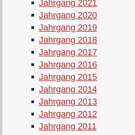
Jahrgang 2021
Jahrgang 2020
Jahrgang 2019
Jahrgang 2018
Jahrgang 2017
Jahrgang 2016
Jahrgang 2015
Jahrgang 2014
Jahrgang 2013
Jahrgang 2012
Jahrgang 2011