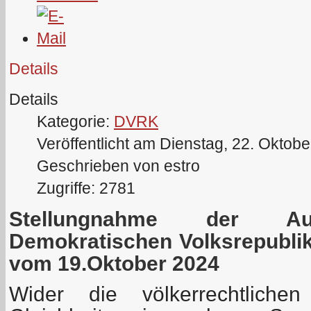
Details
Details
Kategorie:
DVRK
Veröffentlicht am Dienstag, 22. Oktob
Geschrieben von estro
Zugriffe: 2781
Stellungnahme der Auß
Demokratischen Volksrepubli
vom 19.Oktober 2024
Wider die völkerrechtlichen