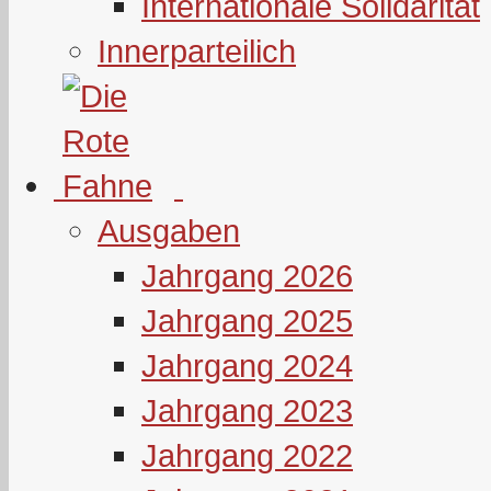
Internationale Solidarität
Innerparteilich
Ausgaben
Jahrgang 2026
Jahrgang 2025
Jahrgang 2024
Jahrgang 2023
Jahrgang 2022