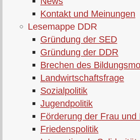
News
Kontakt und Meinungen
Lesemappe DDR
Gründung der SED
Gründung der DDR
Brechen des Bildungsmo
Landwirtschaftsfrage
Sozialpolitik
Jugendpolitik
Förderung der Frau und 
Friedenspolitik