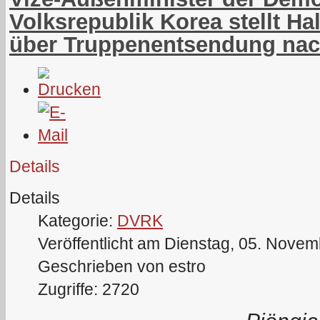
Volksrepublik Korea stellt H
über Truppenentsendung nac
Details
Details
Kategorie:
DVRK
Veröffentlicht am Dienstag, 05. Nove
Geschrieben von estro
Zugriffe: 2720