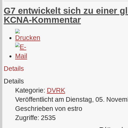
G7 entwickelt sich zu einer g
KCNA-Kommentar
Details
Details
Kategorie:
DVRK
Veröffentlicht am Dienstag, 05. Nove
Geschrieben von estro
Zugriffe: 2535