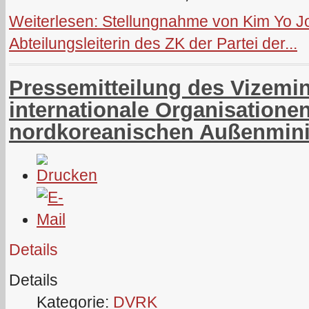
Weiterlesen: Stellungnahme von Kim Yo Jo
Abteilungsleiterin des ZK der Partei der...
Pressemitteilung des Vizemin
internationale Organisatione
nordkoreanischen Außenmini
Details
Details
Kategorie:
DVRK