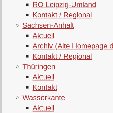
RO Leipzig-Umland
Kontakt / Regional
Sachsen-Anhalt
Aktuell
Archiv (Alte Homepage 
Kontakt / Regional
Thüringen
Aktuell
Kontakt
Wasserkante
Aktuell