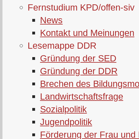
Fernstudium KPD/offen-siv
News
Kontakt und Meinungen
Lesemappe DDR
Gründung der SED
Gründung der DDR
Brechen des Bildungsmo
Landwirtschaftsfrage
Sozialpolitik
Jugendpolitik
Förderung der Frau und 