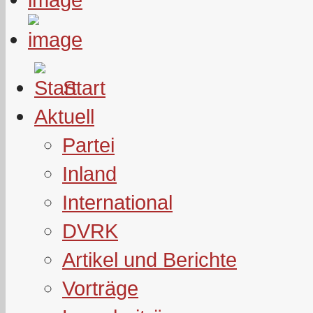
Start
Aktuell
Partei
Inland
International
DVRK
Artikel und Berichte
Vorträge