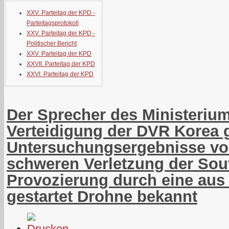
XXV. Parteitag der KPD -
Parteitagsprotokoll
XXV. Parteitag der KPD -
Politischer Bericht
XXV. Parteitag der KPD
XXVII. Parteitag der KPD
XXVI. Parteitag der KPD
Der Sprecher des Ministerium
Verteidigung der DVR Korea 
Untersuchungsergebnisse vom
schweren Verletzung der Sou
Provozierung durch eine aus
gestartet Drohne bekannt