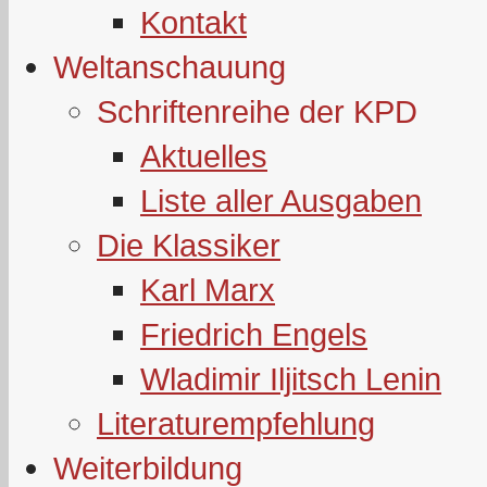
Kontakt
Weltanschauung
Schriftenreihe der KPD
Aktuelles
Liste aller Ausgaben
Die Klassiker
Karl Marx
Friedrich Engels
Wladimir Iljitsch Lenin
Literaturempfehlung
Weiterbildung