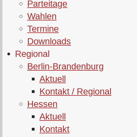
Parteitage
Wahlen
Termine
Downloads
Regional
Berlin-Brandenburg
Aktuell
Kontakt / Regional
Hessen
Aktuell
Kontakt