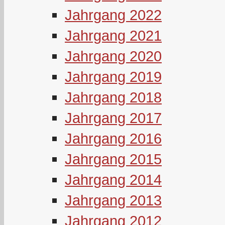
Jahrgang 2022
Jahrgang 2021
Jahrgang 2020
Jahrgang 2019
Jahrgang 2018
Jahrgang 2017
Jahrgang 2016
Jahrgang 2015
Jahrgang 2014
Jahrgang 2013
Jahrgang 2012