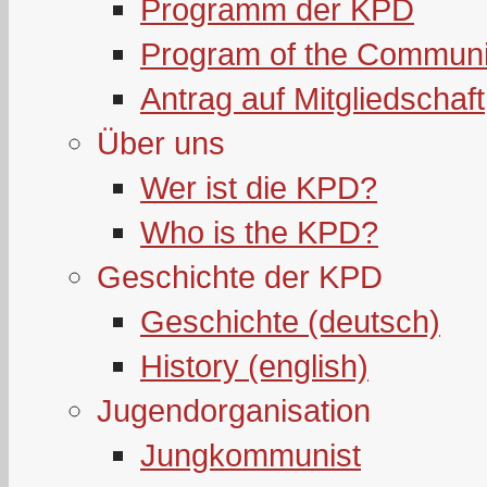
Programm der KPD
Program of the Communi
Antrag auf Mitgliedschaft
Über uns
Wer ist die KPD?
Who is the KPD?
Geschichte der KPD
Geschichte (deutsch)
History (english)
Jugendorganisation
Jungkommunist