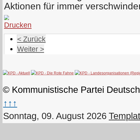
Aktionen für immer verschwinde
< Zurück
Weiter >
© Kommunistische Partei Deutsch
↑↑↑
Sonntag, 09. August 2026
Templat