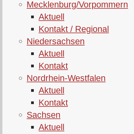
Mecklenburg/Vorpommern
Aktuell
Kontakt / Regional
Niedersachsen
Aktuell
Kontakt
Nordrhein-Westfalen
Aktuell
Kontakt
Sachsen
Aktuell