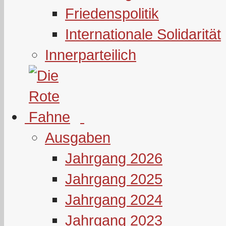
Friedenspolitik
Internationale Solidarität
Innerparteilich
Ausgaben
Jahrgang 2026
Jahrgang 2025
Jahrgang 2024
Jahrgang 2023