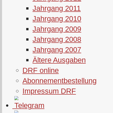
Jahrgang 2011
Jahrgang 2010
Jahrgang 2009
Jahrgang 2008
Jahrgang 2007
Ältere Ausgaben
DRF online
Abonnementbestellung
Impressum DRF