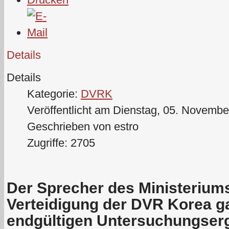
Details
Details
Kategorie:
DVRK
Veröffentlicht am Dienstag, 05. Novembe
Geschrieben von estro
Zugriffe: 2705
Der Sprecher des Ministeriums
Verteidigung der DVR Korea g
endgültigen Untersuchungserg