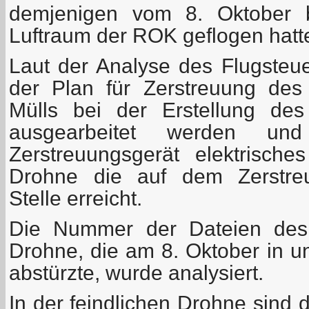
demjenigen vom 8. Oktober 
Luftraum der ROK geflogen hatt
Laut der Analyse des Flugsteu
der Plan für Zerstreuung des p
Mülls bei der Erstellung de
ausgearbeitet werden 
Zerstreuungsgerät elektrisch
Drohne die auf dem Zerstreuu
Stelle erreicht.
Die Nummer der Dateien des 
Drohne, die am 8. Oktober in u
abstürzte, wurde analysiert.
In der feindlichen Drohne sind 