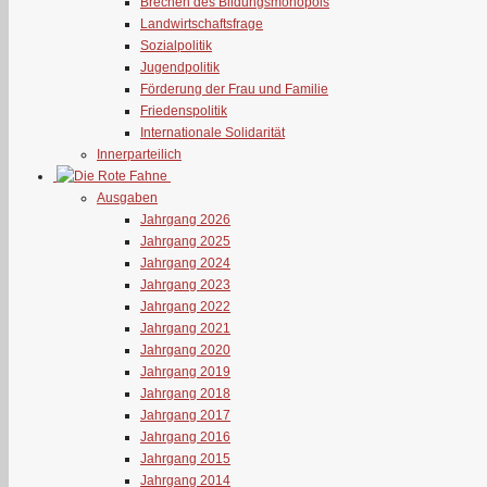
Brechen des Bildungsmonopols
Landwirtschaftsfrage
Sozialpolitik
Jugendpolitik
Förderung der Frau und Familie
Friedenspolitik
Internationale Solidarität
Innerparteilich
Ausgaben
Jahrgang 2026
Jahrgang 2025
Jahrgang 2024
Jahrgang 2023
Jahrgang 2022
Jahrgang 2021
Jahrgang 2020
Jahrgang 2019
Jahrgang 2018
Jahrgang 2017
Jahrgang 2016
Jahrgang 2015
Jahrgang 2014