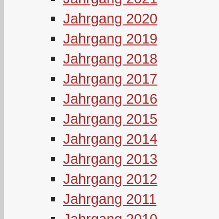
Jahrgang 2020
Jahrgang 2019
Jahrgang 2018
Jahrgang 2017
Jahrgang 2016
Jahrgang 2015
Jahrgang 2014
Jahrgang 2013
Jahrgang 2012
Jahrgang 2011
Jahrgang 2010