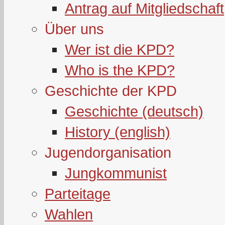
Antrag auf Mitgliedschaft
Über uns
Wer ist die KPD?
Who is the KPD?
Geschichte der KPD
Geschichte (deutsch)
History (english)
Jugendorganisation
Jungkommunist
Parteitage
Wahlen