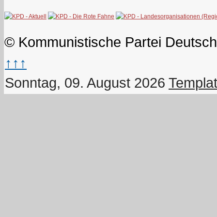
© Kommunistische Partei Deutsch
↑↑↑
Sonntag, 09. August 2026
Templat