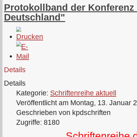
Protokollband der Konferenz
Deutschland"
Details
Details
Kategorie:
Schriftenreihe aktuell
Veröffentlicht am Montag, 13. Januar 
Geschrieben von kpdschriften
Zugriffe: 8180
Schriftenreihe