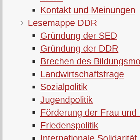
Kontakt und Meinungen
Lesemappe DDR
Gründung der SED
Gründung der DDR
Brechen des Bildungsmo
Landwirtschaftsfrage
Sozialpolitik
Jugendpolitik
Förderung der Frau und 
Friedenspolitik
Internationale Solidarität