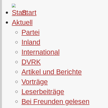
Start
Aktuell
Partei
Inland
International
DVRK
Artikel und Berichte
Vorträge
Leserbeiträge
Bei Freunden gelesen