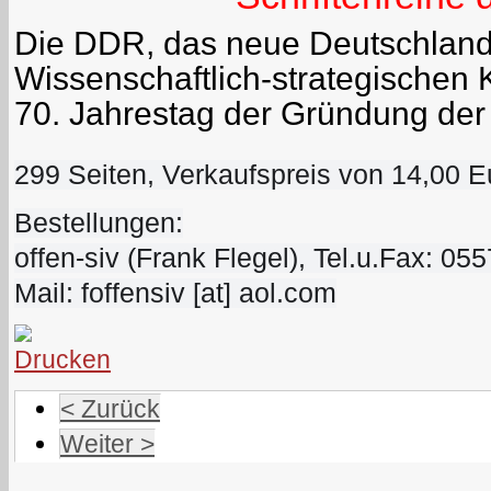
Die DDR, das neue Deutschland.
Wissenschaftlich-strategischen
70. Jahrestag der Gründung de
299 Seiten,
Verkaufspreis von 14,00 E
Bestellungen:
offen-siv (Frank Flegel), Tel.u.Fax: 05
Mail: foffensiv [at] aol.com
< Zurück
Weiter >