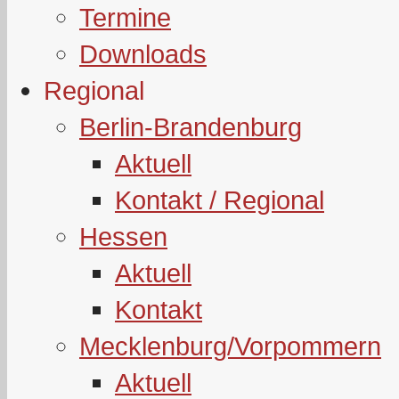
Termine
Downloads
Regional
Berlin-Brandenburg
Aktuell
Kontakt / Regional
Hessen
Aktuell
Kontakt
Mecklenburg/Vorpommern
Aktuell