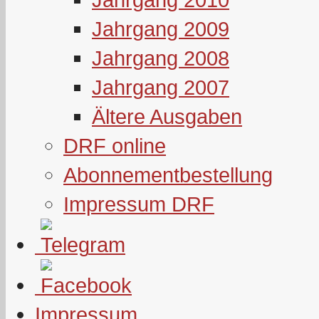
Jahrgang 2009
Jahrgang 2008
Jahrgang 2007
Ältere Ausgaben
DRF online
Abonnementbestellung
Impressum DRF
Impressum