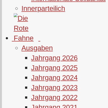
Innerparteilich
Ausgaben
Jahrgang 2026
Jahrgang 2025
Jahrgang 2024
Jahrgang 2023
Jahrgang 2022
Jahrgang 2021