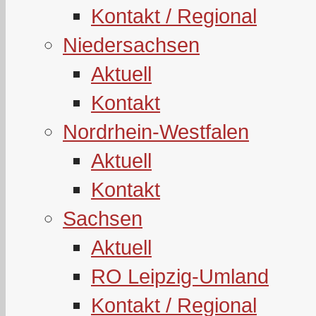
Kontakt / Regional
Niedersachsen
Aktuell
Kontakt
Nordrhein-Westfalen
Aktuell
Kontakt
Sachsen
Aktuell
RO Leipzig-Umland
Kontakt / Regional