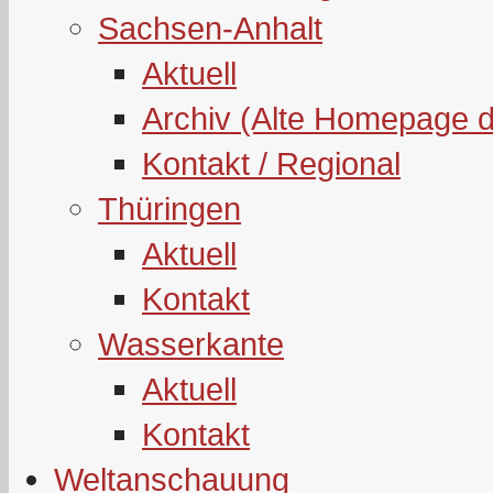
Sachsen-Anhalt
Aktuell
Archiv (Alte Homepage 
Kontakt / Regional
Thüringen
Aktuell
Kontakt
Wasserkante
Aktuell
Kontakt
Weltanschauung