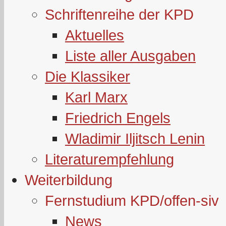
Schriftenreihe der KPD
Aktuelles
Liste aller Ausgaben
Die Klassiker
Karl Marx
Friedrich Engels
Wladimir Iljitsch Lenin
Literaturempfehlung
Weiterbildung
Fernstudium KPD/offen-siv
News