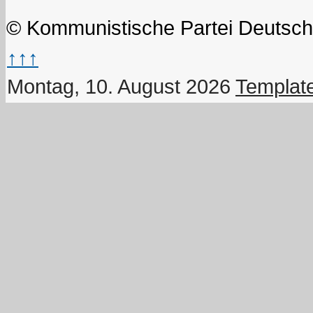
© Kommunistische Partei Deutsch
↑↑↑
Montag, 10. August 2026
Templat