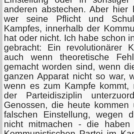
anderen abstechen. Aber hier 
wer seine Pflicht und Schul
Kampfes, innerhalb der Kommun
hat oder nicht. Ich habe schon
gebracht: Ein revolutionärer Kä
auch wenn theoretische Fehl
gemacht worden sind, wenn die
ganzen Apparat nicht so war, wi
wenn es zum Kampfe kommt, m
der Parteidisziplin unterzuo
Genossen, die heute kommen 
falschen Einstellung, wegen 
nicht mitmachen - die haben 
Kommunistischen Partei im Kam