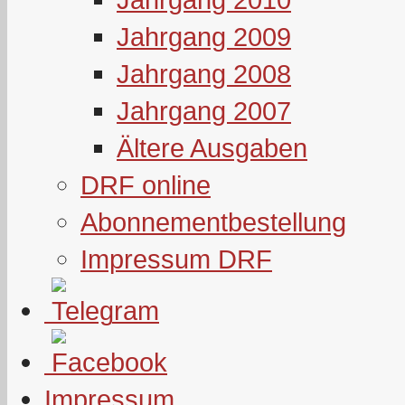
Jahrgang 2009
Jahrgang 2008
Jahrgang 2007
Ältere Ausgaben
DRF online
Abonnementbestellung
Impressum DRF
Impressum