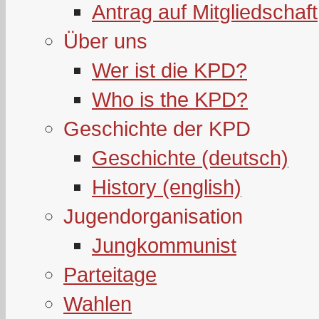
Antrag auf Mitgliedschaft
Über uns
Wer ist die KPD?
Who is the KPD?
Geschichte der KPD
Geschichte (deutsch)
History (english)
Jugendorganisation
Jungkommunist
Parteitage
Wahlen