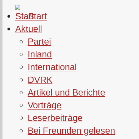
Start
Aktuell
Partei
Inland
International
DVRK
Artikel und Berichte
Vorträge
Leserbeiträge
Bei Freunden gelesen