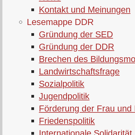
Kontakt und Meinungen
Lesemappe DDR
Gründung der SED
Gründung der DDR
Brechen des Bildungsmo
Landwirtschaftsfrage
Sozialpolitik
Jugendpolitik
Förderung der Frau und 
Friedenspolitik
Internationale Solidarität