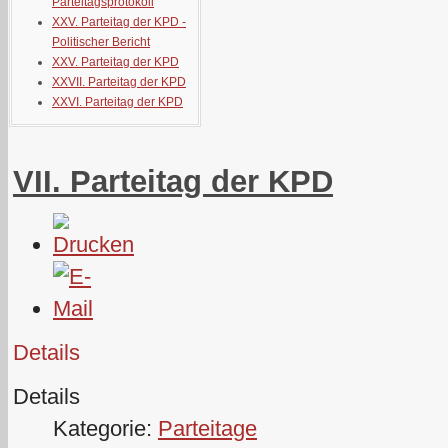
Parteitagsprotokoll
XXV. Parteitag der KPD -
Politischer Bericht
XXV. Parteitag der KPD
XXVII. Parteitag der KPD
XXVI. Parteitag der KPD
VII. Parteitag der KPD
Details
Details
Kategorie:
Parteitage