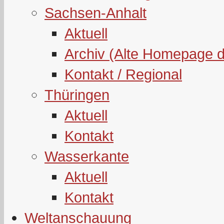
Sachsen-Anhalt
Aktuell
Archiv (Alte Homepage 
Kontakt / Regional
Thüringen
Aktuell
Kontakt
Wasserkante
Aktuell
Kontakt
Weltanschauung