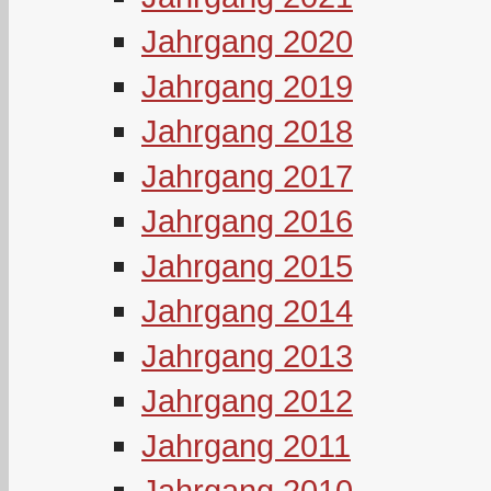
Jahrgang 2020
Jahrgang 2019
Jahrgang 2018
Jahrgang 2017
Jahrgang 2016
Jahrgang 2015
Jahrgang 2014
Jahrgang 2013
Jahrgang 2012
Jahrgang 2011
Jahrgang 2010