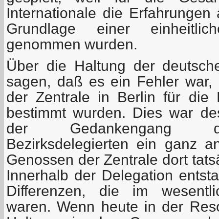
Internationale die Erfahrungen
Grundlage einer einheitlic
genommen wurden.
Über die Haltung der deutsch
sagen, daß es ein Fehler war
der Zentrale in Berlin für die
bestimmt wurden. Dies war desh
der Gedankengang de
Bezirksdelegierten ein ganz an
Genossen der Zentrale dort tats
Innerhalb der Delegation entst
Differenzen, die im wesentli
waren. Wenn heute in der Resol