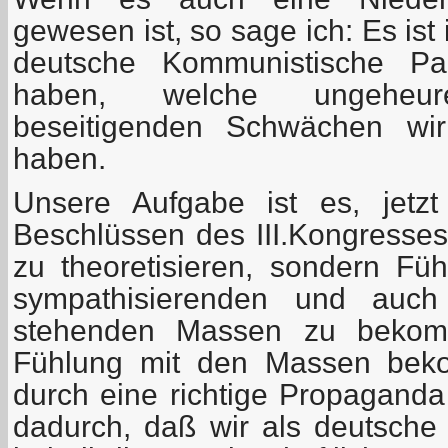
gewesen ist, so sage ich: Es ist 
deutsche Kommunistische Pa
haben, welche ungeheu
beseitigenden Schwächen wir
haben.
Unsere Aufgabe ist es, jetz
Beschlüssen des III.Kongresses 
zu theoretisieren, sondern Füh
sympathisierenden und auch
stehenden Massen zu bekom
Fühlung mit den Massen beko
durch eine richtige Propaganda
dadurch, daß wir als deutsche