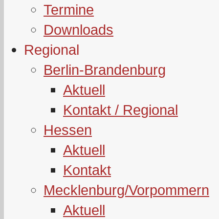
Termine
Downloads
Regional
Berlin-Brandenburg
Aktuell
Kontakt / Regional
Hessen
Aktuell
Kontakt
Mecklenburg/Vorpommern
Aktuell