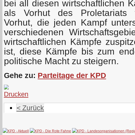
bei all diesen wirtschaftlichen
als Vorhut des Proletariats 
Vorhut, die jeden Kampf unters
verschiedenen Wirtschaftsgebi
wirtschaftlichen Kämpfe zuspitz
ist, diese Kämpfe bis zum en
politische Macht zu steigern.
Gehe zu:
Parteitage der KPD
< Zurück