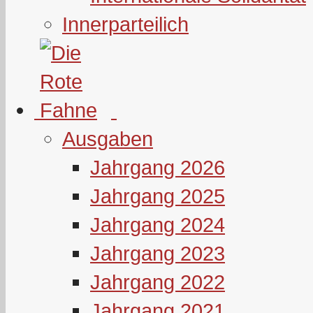
Innerparteilich
Ausgaben
Jahrgang 2026
Jahrgang 2025
Jahrgang 2024
Jahrgang 2023
Jahrgang 2022
Jahrgang 2021