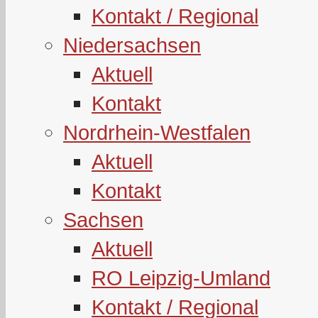
Kontakt / Regional
Niedersachsen
Aktuell
Kontakt
Nordrhein-Westfalen
Aktuell
Kontakt
Sachsen
Aktuell
RO Leipzig-Umland
Kontakt / Regional