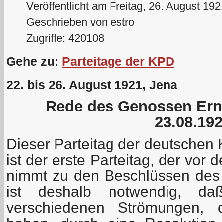
Veröffentlicht am Freitag, 26. August 19
Geschrieben von estro
Zugriffe: 420108
Gehe zu:
Parteitage der KPD
22. bis 26. August 1921, Jena
Rede des Genossen Er
23.08.19
Dieser Parteitag der deutschen
ist der erste Parteitag, der vor
nimmt zu den Beschlüssen des I
ist deshalb notwendig, da
verschiedenen Strömungen, d