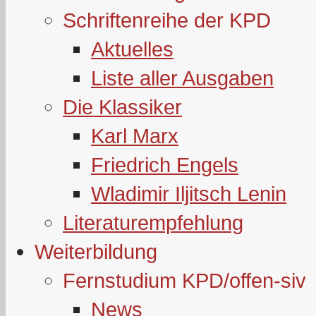
Schriftenreihe der KPD
Aktuelles
Liste aller Ausgaben
Die Klassiker
Karl Marx
Friedrich Engels
Wladimir Iljitsch Lenin
Literaturempfehlung
Weiterbildung
Fernstudium KPD/offen-siv
News