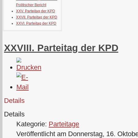
Politischer Bericht
XXV. Parteitag der KPD
XXVII. Parteitag der KPD
XXVI. Parteitag der KPD
XXVIII. Parteitag der KPD
Details
Details
Kategorie:
Parteitage
Veröffentlicht am Donnerstag, 16. Oktob