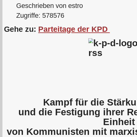
Geschrieben von estro
Zugriffe: 578576
Gehe zu:
Parteitage der KPD
Kampf für die Stärku
und die Festigung ihrer R
Einheit
von Kommunisten mit marxis