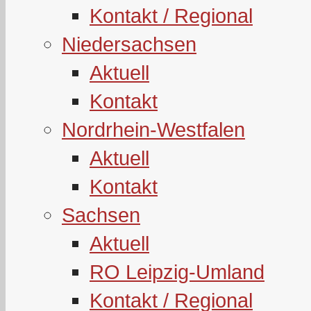
Kontakt / Regional
Niedersachsen
Aktuell
Kontakt
Nordrhein-Westfalen
Aktuell
Kontakt
Sachsen
Aktuell
RO Leipzig-Umland
Kontakt / Regional