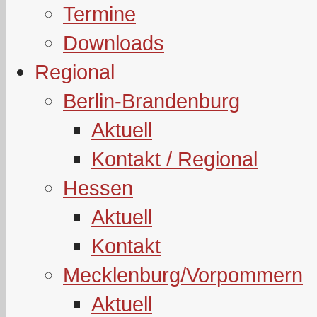
Termine
Downloads
Regional
Berlin-Brandenburg
Aktuell
Kontakt / Regional
Hessen
Aktuell
Kontakt
Mecklenburg/Vorpommern
Aktuell