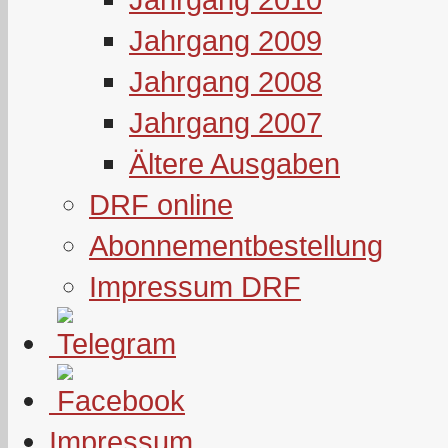
Jahrgang 2009
Jahrgang 2008
Jahrgang 2007
Ältere Ausgaben
DRF online
Abonnementbestellung
Impressum DRF
Impressum