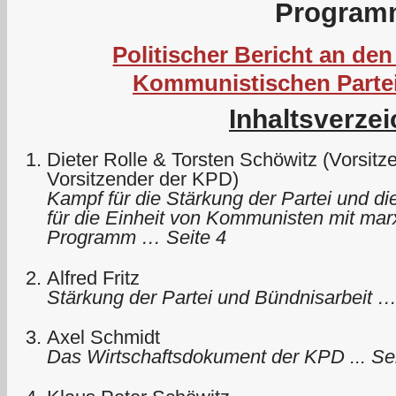
Program
Politischer Bericht an den
Kommunistischen Parte
Inhaltsverzei
Dieter Rolle & Torsten Schöwitz (Vorsit
Vorsitzender der KPD)
Kampf für die Stärkung der Partei und di
für die Einheit von Kommunisten mit marx
Programm … Seite 4
Alfred Fritz
Stärkung der Partei und Bündnisarbeit …
Axel Schmidt
Das Wirtschaftsdokument der KPD ... Se