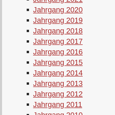
Jahrgang 2020
Jahrgang 2019
Jahrgang 2018
Jahrgang 2017
Jahrgang 2016
Jahrgang 2015
Jahrgang 2014
Jahrgang 2013
Jahrgang 2012
Jahrgang 2011
Jahrgang 2010