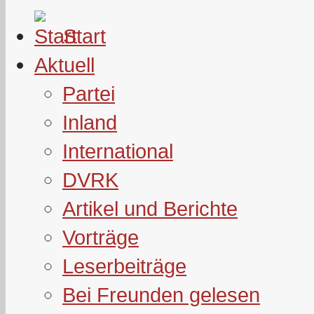
Start
Aktuell
Partei
Inland
International
DVRK
Artikel und Berichte
Vorträge
Leserbeiträge
Bei Freunden gelesen