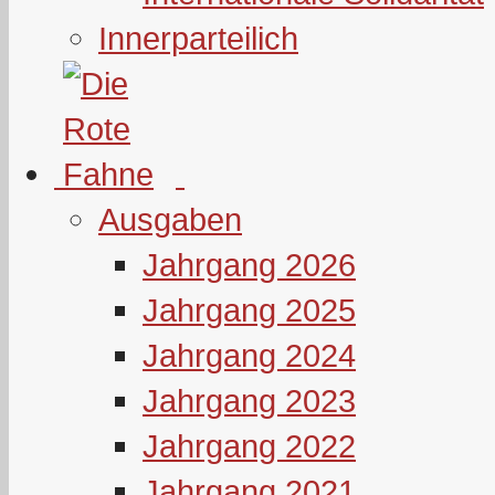
Innerparteilich
Ausgaben
Jahrgang 2026
Jahrgang 2025
Jahrgang 2024
Jahrgang 2023
Jahrgang 2022
Jahrgang 2021