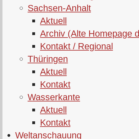
Sachsen-Anhalt
Aktuell
Archiv (Alte Homepage 
Kontakt / Regional
Thüringen
Aktuell
Kontakt
Wasserkante
Aktuell
Kontakt
Weltanschauung