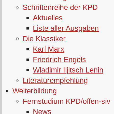
Schriftenreihe der KPD
Aktuelles
Liste aller Ausgaben
Die Klassiker
Karl Marx
Friedrich Engels
Wladimir Iljitsch Lenin
Literaturempfehlung
Weiterbildung
Fernstudium KPD/offen-siv
News