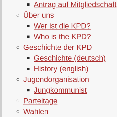
Antrag auf Mitgliedschaft
Über uns
Wer ist die KPD?
Who is the KPD?
Geschichte der KPD
Geschichte (deutsch)
History (english)
Jugendorganisation
Jungkommunist
Parteitage
Wahlen