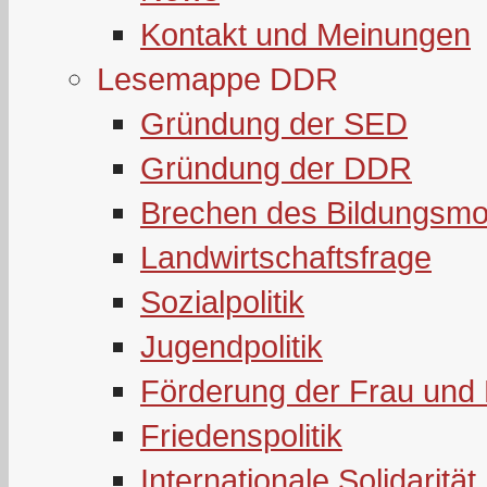
Kontakt und Meinungen
Lesemappe DDR
Gründung der SED
Gründung der DDR
Brechen des Bildungsmo
Landwirtschaftsfrage
Sozialpolitik
Jugendpolitik
Förderung der Frau und 
Friedenspolitik
Internationale Solidarität