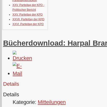
Parteitagsprotokoll
XXV. Parteitag der KPD -
Politischer Bericht
XXV. Parteitag der KPD
XXVII. Parteitag der KPD
XXVI. Parteitag der KPD
Bücherdownload: Harpal Brar 
Details
Details
Kategorie:
Mitteilungen