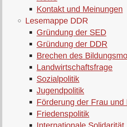
Kontakt und Meinungen
Lesemappe DDR
Gründung der SED
Gründung der DDR
Brechen des Bildungsmo
Landwirtschaftsfrage
Sozialpolitik
Jugendpolitik
Förderung der Frau und 
Friedenspolitik
Internationale Solidarität