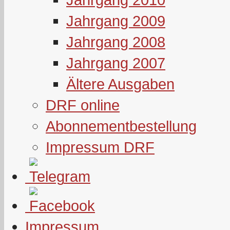
Jahrgang 2009
Jahrgang 2008
Jahrgang 2007
Ältere Ausgaben
DRF online
Abonnementbestellung
Impressum DRF
Impressum