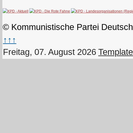
© Kommunistische Partei Deutsch
↑↑↑
Freitag, 07. August 2026
Template