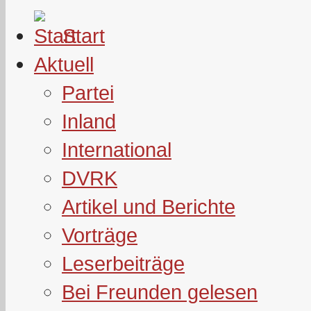
Start
Aktuell
Partei
Inland
International
DVRK
Artikel und Berichte
Vorträge
Leserbeiträge
Bei Freunden gelesen