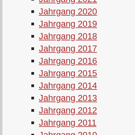
Jahrgang 2020
Jahrgang 2019
Jahrgang 2018
Jahrgang 2017
Jahrgang 2016
Jahrgang 2015
Jahrgang 2014
Jahrgang 2013
Jahrgang 2012
Jahrgang 2011
Jahrgang 2010