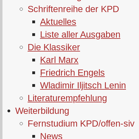
Schriftenreihe der KPD
Aktuelles
Liste aller Ausgaben
Die Klassiker
Karl Marx
Friedrich Engels
Wladimir Iljitsch Lenin
Literaturempfehlung
Weiterbildung
Fernstudium KPD/offen-siv
News