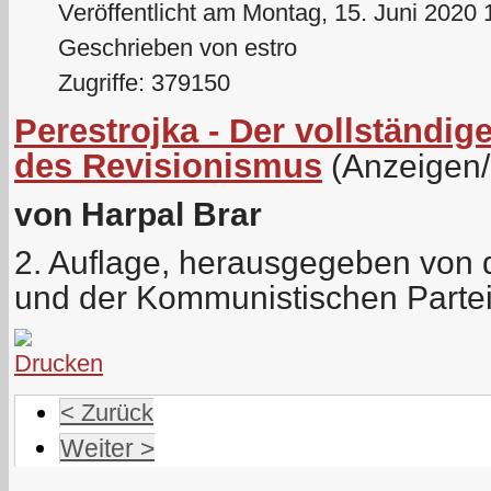
Veröffentlicht am Montag, 15. Juni 2020 
Geschrieben von estro
Zugriffe: 379150
Perestrojka - Der vollständ
des Revisionismus
(Anzeigen
von Harpal Brar
2. Auflage, herausgegeben von de
und der Kommunistischen Parte
< Zurück
Weiter >