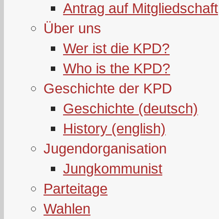
Antrag auf Mitgliedschaft
Über uns
Wer ist die KPD?
Who is the KPD?
Geschichte der KPD
Geschichte (deutsch)
History (english)
Jugendorganisation
Jungkommunist
Parteitage
Wahlen