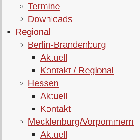
Termine
Downloads
Regional
Berlin-Brandenburg
Aktuell
Kontakt / Regional
Hessen
Aktuell
Kontakt
Mecklenburg/Vorpommern
Aktuell