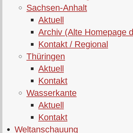
Sachsen-Anhalt
Aktuell
Archiv (Alte Homepage 
Kontakt / Regional
Thüringen
Aktuell
Kontakt
Wasserkante
Aktuell
Kontakt
Weltanschauung