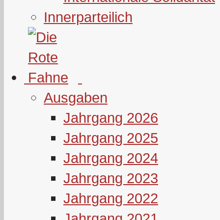
Innerparteilich
Ausgaben
Jahrgang 2026
Jahrgang 2025
Jahrgang 2024
Jahrgang 2023
Jahrgang 2022
Jahrgang 2021