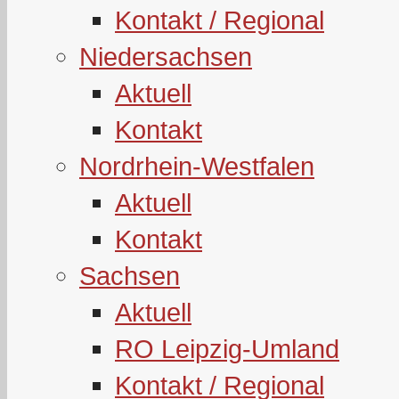
Kontakt / Regional
Niedersachsen
Aktuell
Kontakt
Nordrhein-Westfalen
Aktuell
Kontakt
Sachsen
Aktuell
RO Leipzig-Umland
Kontakt / Regional