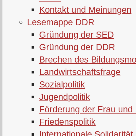
Kontakt und Meinungen
Lesemappe DDR
Gründung der SED
Gründung der DDR
Brechen des Bildungsmo
Landwirtschaftsfrage
Sozialpolitik
Jugendpolitik
Förderung der Frau und 
Friedenspolitik
Internationale Solidarität