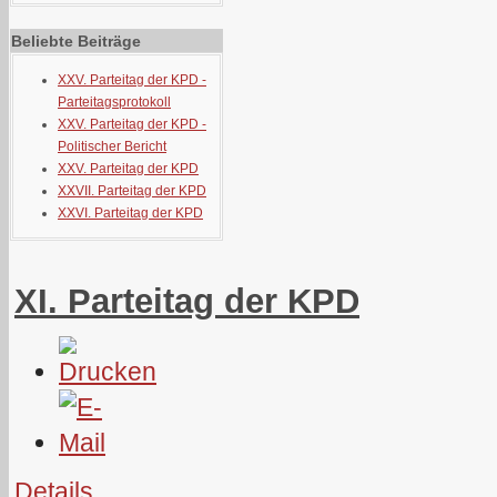
Beliebte Beiträge
XXV. Parteitag der KPD -
Parteitagsprotokoll
XXV. Parteitag der KPD -
Politischer Bericht
XXV. Parteitag der KPD
XXVII. Parteitag der KPD
XXVI. Parteitag der KPD
XI. Parteitag der KPD
Details