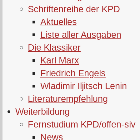
Schriftenreihe der KPD
Aktuelles
Liste aller Ausgaben
Die Klassiker
Karl Marx
Friedrich Engels
Wladimir Iljitsch Lenin
Literaturempfehlung
Weiterbildung
Fernstudium KPD/offen-siv
News