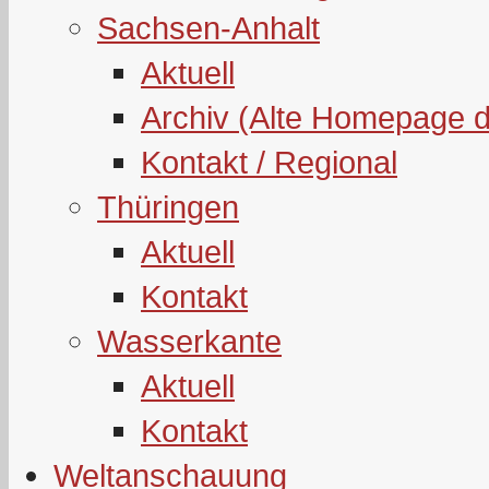
Sachsen-Anhalt
Aktuell
Archiv (Alte Homepage 
Kontakt / Regional
Thüringen
Aktuell
Kontakt
Wasserkante
Aktuell
Kontakt
Weltanschauung