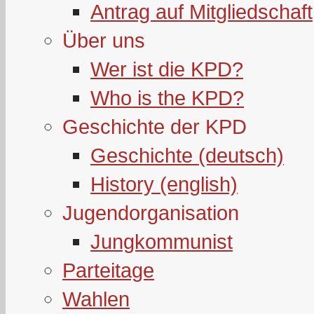
Antrag auf Mitgliedschaft
Über uns
Wer ist die KPD?
Who is the KPD?
Geschichte der KPD
Geschichte (deutsch)
History (english)
Jugendorganisation
Jungkommunist
Parteitage
Wahlen