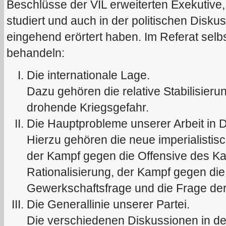
Beschlüsse der VIL erweiterten Exekutive
studiert und auch in der politischen Diskus
eingehend erörtert haben. Im Referat selbs
behandeln:
Die internationale Lage.
Dazu gehören die relative Stabilisieru
drohende Kriegsgefahr.
Die Hauptprobleme unserer Arbeit in 
Hierzu gehören die neue imperialistis
der Kampf gegen die Offensive des Kapi
Rationalisierung, der Kampf gegen die
Gewerkschaftsfrage und die Frage der 
Die Generallinie unserer Partei.
Die verschiedenen Diskussionen in de