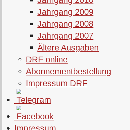
Jahrgang 2009
Jahrgang 2008
Jahrgang 2007
Ältere Ausgaben
DRF online
Abonnementbestellung
Impressum DRF
Impressum