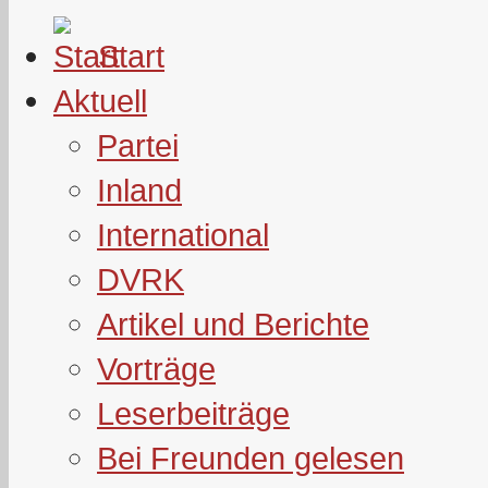
Start
Aktuell
Partei
Inland
International
DVRK
Artikel und Berichte
Vorträge
Leserbeiträge
Bei Freunden gelesen