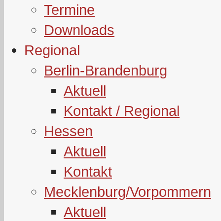
Termine
Downloads
Regional
Berlin-Brandenburg
Aktuell
Kontakt / Regional
Hessen
Aktuell
Kontakt
Mecklenburg/Vorpommern
Aktuell