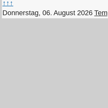
↑↑↑
Donnerstag, 06. August 2026
Temp