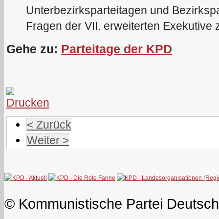
Unterbezirksparteitagen und Bezirkspa
Fragen der VII. erweiterten Exekutive 
Gehe zu:
Parteitage der KPD
< Zurück
Weiter >
© Kommunistische Partei Deutsch