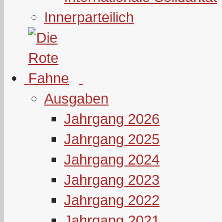
Innerparteilich
Ausgaben
Jahrgang 2026
Jahrgang 2025
Jahrgang 2024
Jahrgang 2023
Jahrgang 2022
Jahrgang 2021