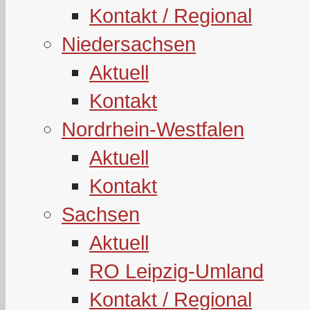
Kontakt / Regional
Niedersachsen
Aktuell
Kontakt
Nordrhein-Westfalen
Aktuell
Kontakt
Sachsen
Aktuell
RO Leipzig-Umland
Kontakt / Regional