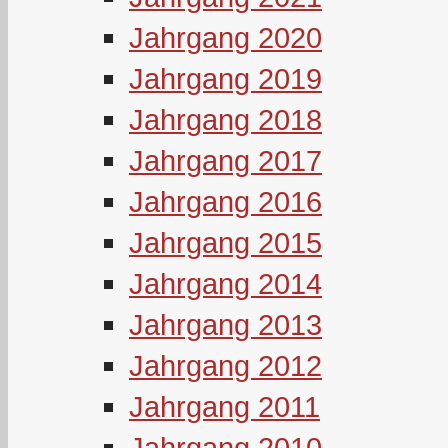
Jahrgang 2020
Jahrgang 2019
Jahrgang 2018
Jahrgang 2017
Jahrgang 2016
Jahrgang 2015
Jahrgang 2014
Jahrgang 2013
Jahrgang 2012
Jahrgang 2011
Jahrgang 2010