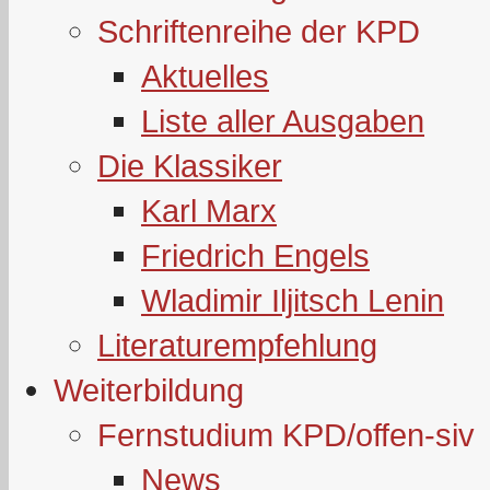
Schriftenreihe der KPD
Aktuelles
Liste aller Ausgaben
Die Klassiker
Karl Marx
Friedrich Engels
Wladimir Iljitsch Lenin
Literaturempfehlung
Weiterbildung
Fernstudium KPD/offen-siv
News