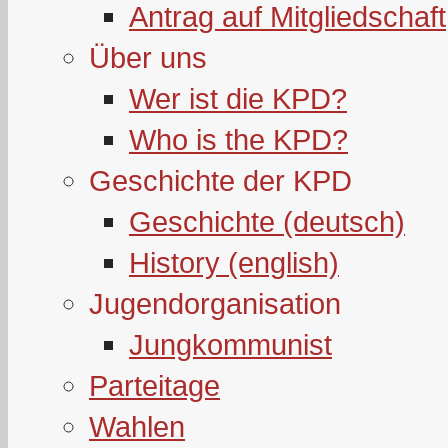
Antrag auf Mitgliedschaft
Über uns
Wer ist die KPD?
Who is the KPD?
Geschichte der KPD
Geschichte (deutsch)
History (english)
Jugendorganisation
Jungkommunist
Parteitage
Wahlen