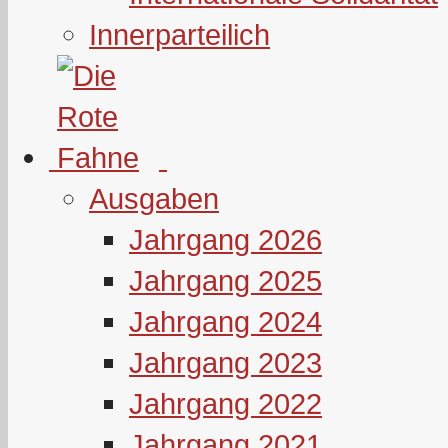
Innerparteilich
Ausgaben
Jahrgang 2026
Jahrgang 2025
Jahrgang 2024
Jahrgang 2023
Jahrgang 2022
Jahrgang 2021