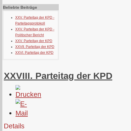
Beliebte Beiträge
XXV. Parteitag der KPD -
Parteitagsprotokoll
XXV. Parteitag der KPD -
Politischer Bericht
XXV. Parteitag der KPD
XXVII. Parteitag der KPD
XXVI. Parteitag der KPD
XXVIII. Parteitag der KPD
Details