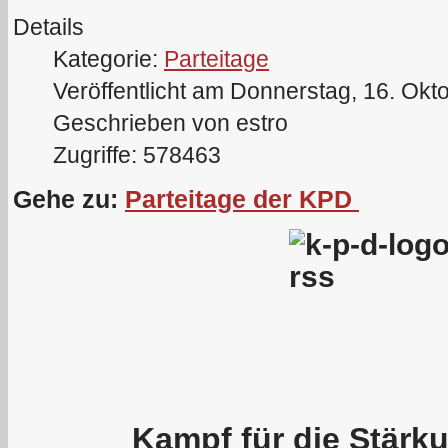
Details
Kategorie:
Parteitage
Veröffentlicht am Donnerstag, 16. Okt
Geschrieben von estro
Zugriffe: 578463
Gehe zu:
Parteitage der KPD
Kampf für die Stärku