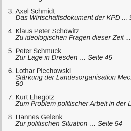
Axel Schmidt
Das Wirtschaftsdokument der KPD ... 
Klaus Peter Schöwitz
Zu ideologischen Fragen dieser Zeit ...
Peter Schmuck
Zur Lage in Dresden … Seite 45
Lothar Piechowski
Stärkung der Landesorganisation Me
50
Kurt Ehegötz
Zum Problem politischer Arbeit in der
Hannes Gelenk
Zur politischen Situation … Seite 54