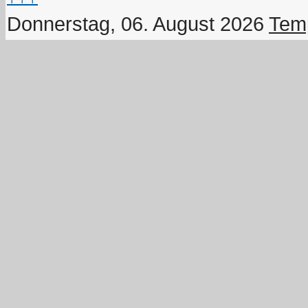
Donnerstag, 06. August 2026
Temp