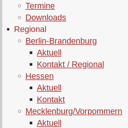
Termine
Downloads
Regional
Berlin-Brandenburg
Aktuell
Kontakt / Regional
Hessen
Aktuell
Kontakt
Mecklenburg/Vorpommern
Aktuell