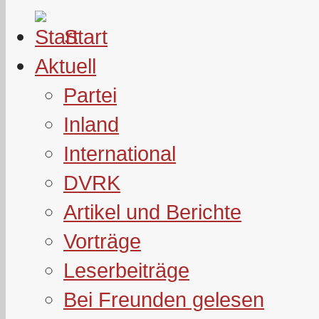
Start
Aktuell
Partei
Inland
International
DVRK
Artikel und Berichte
Vorträge
Leserbeiträge
Bei Freunden gelesen