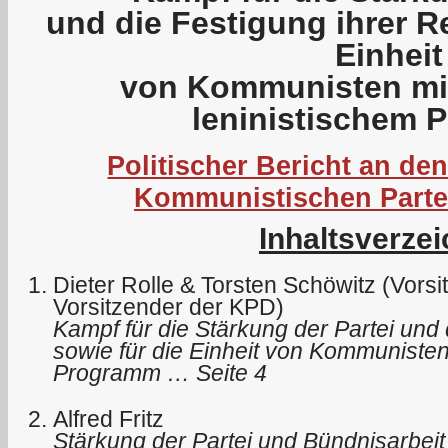
und die Festigung ihrer R
Einheit
von Kommunisten mit
leninistischem
Politischer Bericht an den
Kommunistischen Parte
Inhaltsverzei
Dieter Rolle & Torsten Schöwitz (Vors
Vorsitzender der KPD)
Kampf für die Stärkung der Partei und 
sowie für die Einheit von Kommunisten
Programm … Seite 4
Alfred Fritz
Stärkung der Partei und Bündnisarbeit