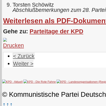
Torsten Schöwitz
Abschlußbemerkungen zum 28. Partei
Weiterlesen als PDF-Dokumen
Gehe zu:
Parteitage der KPD
< Zurück
Weiter >
© Kommunistische Partei Deutsch
↑↑↑