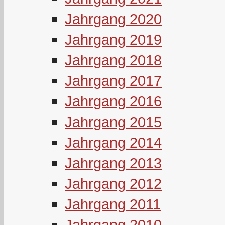
Jahrgang 2020
Jahrgang 2019
Jahrgang 2018
Jahrgang 2017
Jahrgang 2016
Jahrgang 2015
Jahrgang 2014
Jahrgang 2013
Jahrgang 2012
Jahrgang 2011
Jahrgang 2010