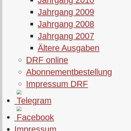
Jahrgang 2009
Jahrgang 2008
Jahrgang 2007
Ältere Ausgaben
DRF online
Abonnementbestellung
Impressum DRF
Impressum