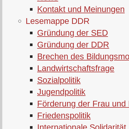
Kontakt und Meinungen
Lesemappe DDR
Gründung der SED
Gründung der DDR
Brechen des Bildungsmo
Landwirtschaftsfrage
Sozialpolitik
Jugendpolitik
Förderung der Frau und 
Friedenspolitik
Internationale Solidarität