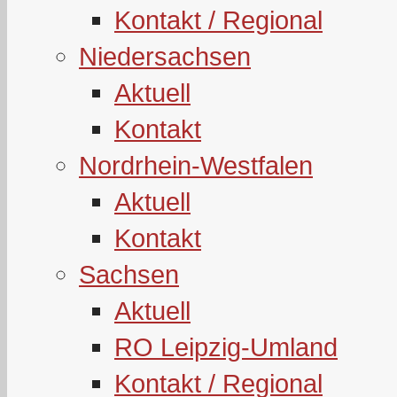
Kontakt / Regional
Niedersachsen
Aktuell
Kontakt
Nordrhein-Westfalen
Aktuell
Kontakt
Sachsen
Aktuell
RO Leipzig-Umland
Kontakt / Regional