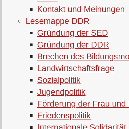
Kontakt und Meinungen
Lesemappe DDR
Gründung der SED
Gründung der DDR
Brechen des Bildungsmo
Landwirtschaftsfrage
Sozialpolitik
Jugendpolitik
Förderung der Frau und 
Friedenspolitik
Internationale Solidarität