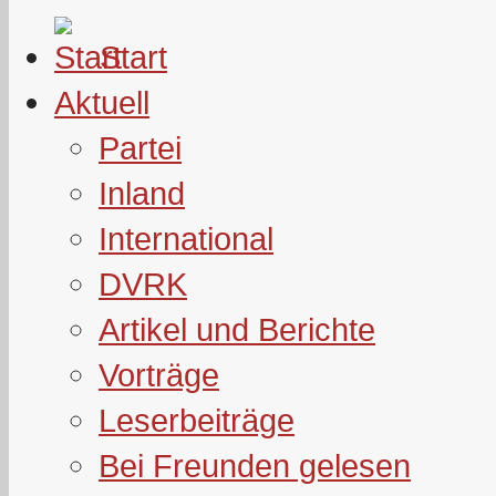
Start
Aktuell
Partei
Inland
International
DVRK
Artikel und Berichte
Vorträge
Leserbeiträge
Bei Freunden gelesen