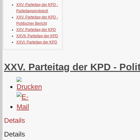
XXV. Parteitag der KPD -
Parteitagsprotokoll
XXV. Parteitag der KPD -
Politischer Bericht
XXV. Parteitag der KPD
XXVII. Parteitag der KPD
XXVI. Parteitag der KPD
XXV. Parteitag der KPD - Poli
Details
Details