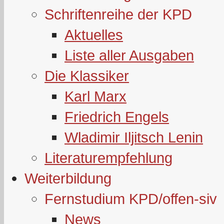
Schriftenreihe der KPD
Aktuelles
Liste aller Ausgaben
Die Klassiker
Karl Marx
Friedrich Engels
Wladimir Iljitsch Lenin
Literaturempfehlung
Weiterbildung
Fernstudium KPD/offen-siv
News