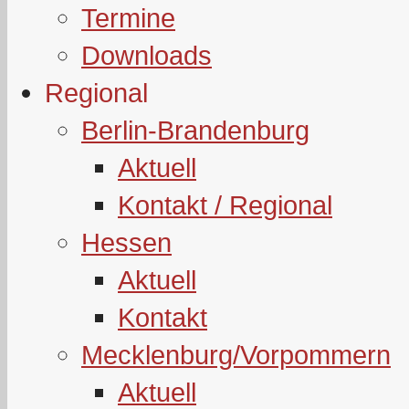
Termine
Downloads
Regional
Berlin-Brandenburg
Aktuell
Kontakt / Regional
Hessen
Aktuell
Kontakt
Mecklenburg/Vorpommern
Aktuell