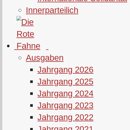
Innerparteilich
Ausgaben
Jahrgang 2026
Jahrgang 2025
Jahrgang 2024
Jahrgang 2023
Jahrgang 2022
Jahrgang 2021