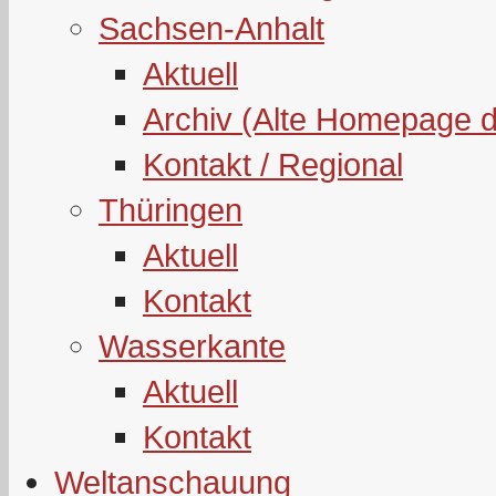
Sachsen-Anhalt
Aktuell
Archiv (Alte Homepage 
Kontakt / Regional
Thüringen
Aktuell
Kontakt
Wasserkante
Aktuell
Kontakt
Weltanschauung