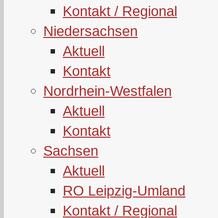
Kontakt / Regional
Niedersachsen
Aktuell
Kontakt
Nordrhein-Westfalen
Aktuell
Kontakt
Sachsen
Aktuell
RO Leipzig-Umland
Kontakt / Regional