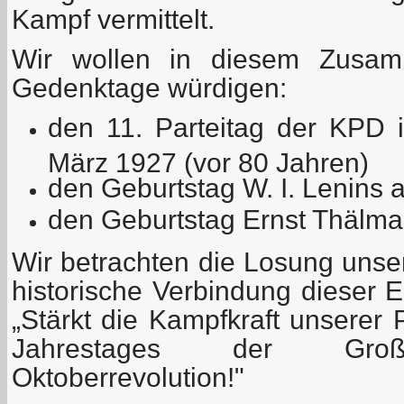
Kampf vermittelt.
Wir wollen in diesem Zusam
Gedenktage würdigen:
den 11. Parteitag der KPD 
März 1927 (vor 80 Jahren)
den Geburtstag W. I. Lenins
den Geburtstag Ernst Thälman
Wir betrachten die Losung unser
historische Verbindung dieser E
„Stärkt die Kampfkraft unserer 
Jahrestages der Große
Oktoberrevolution!"