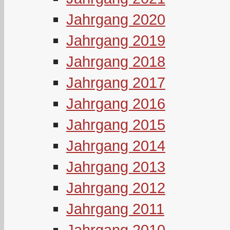
Jahrgang 2020
Jahrgang 2019
Jahrgang 2018
Jahrgang 2017
Jahrgang 2016
Jahrgang 2015
Jahrgang 2014
Jahrgang 2013
Jahrgang 2012
Jahrgang 2011
Jahrgang 2010