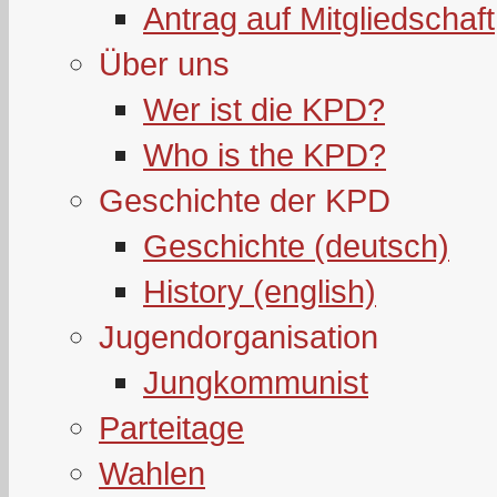
Antrag auf Mitgliedschaft
Über uns
Wer ist die KPD?
Who is the KPD?
Geschichte der KPD
Geschichte (deutsch)
History (english)
Jugendorganisation
Jungkommunist
Parteitage
Wahlen