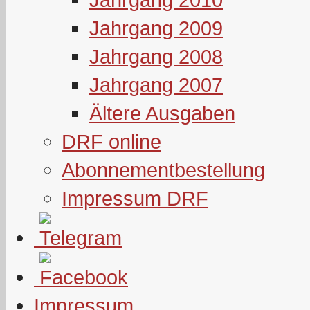
Jahrgang 2009
Jahrgang 2008
Jahrgang 2007
Ältere Ausgaben
DRF online
Abonnementbestellung
Impressum DRF
Impressum