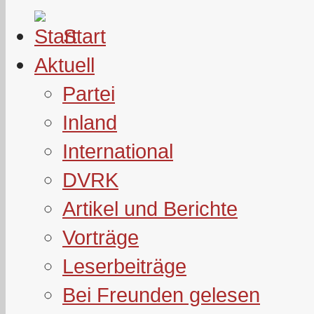
Start
Aktuell
Partei
Inland
International
DVRK
Artikel und Berichte
Vorträge
Leserbeiträge
Bei Freunden gelesen