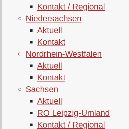
Kontakt / Regional
Niedersachsen
Aktuell
Kontakt
Nordrhein-Westfalen
Aktuell
Kontakt
Sachsen
Aktuell
RO Leipzig-Umland
Kontakt / Regional