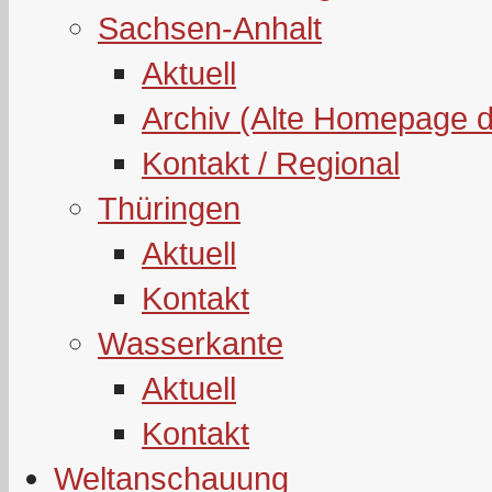
Sachsen-Anhalt
Aktuell
Archiv (Alte Homepage 
Kontakt / Regional
Thüringen
Aktuell
Kontakt
Wasserkante
Aktuell
Kontakt
Weltanschauung