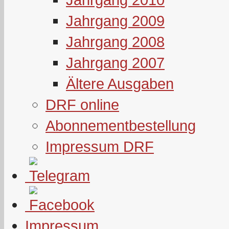
Jahrgang 2009
Jahrgang 2008
Jahrgang 2007
Ältere Ausgaben
DRF online
Abonnementbestellung
Impressum DRF
Impressum