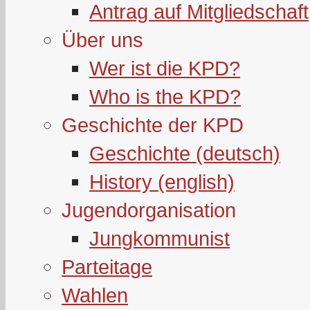
Antrag auf Mitgliedschaft
Über uns
Wer ist die KPD?
Who is the KPD?
Geschichte der KPD
Geschichte (deutsch)
History (english)
Jugendorganisation
Jungkommunist
Parteitage
Wahlen