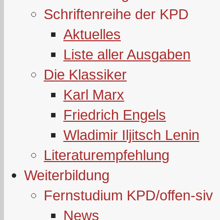
Schriftenreihe der KPD
Aktuelles
Liste aller Ausgaben
Die Klassiker
Karl Marx
Friedrich Engels
Wladimir Iljitsch Lenin
Literaturempfehlung
Weiterbildung
Fernstudium KPD/offen-siv
News