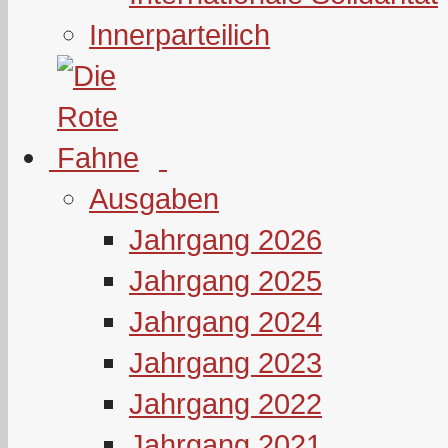
Innerparteilich
Ausgaben
Jahrgang 2026
Jahrgang 2025
Jahrgang 2024
Jahrgang 2023
Jahrgang 2022
Jahrgang 2021