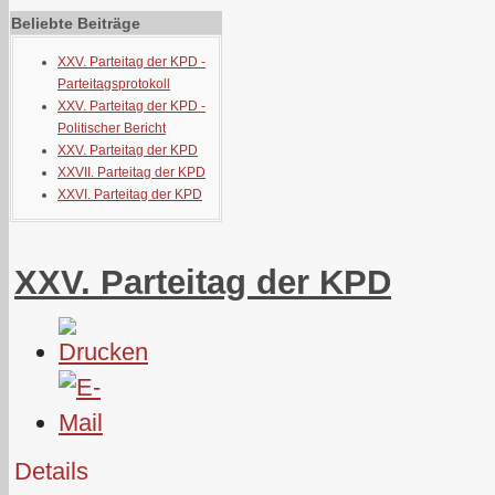
Beliebte Beiträge
XXV. Parteitag der KPD -
Parteitagsprotokoll
XXV. Parteitag der KPD -
Politischer Bericht
XXV. Parteitag der KPD
XXVII. Parteitag der KPD
XXVI. Parteitag der KPD
XXV. Parteitag der KPD
Details