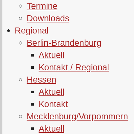
Termine
Downloads
Regional
Berlin-Brandenburg
Aktuell
Kontakt / Regional
Hessen
Aktuell
Kontakt
Mecklenburg/Vorpommern
Aktuell