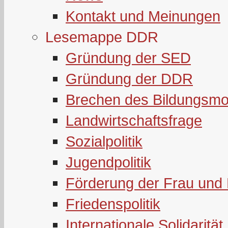
Kontakt und Meinungen
Lesemappe DDR
Gründung der SED
Gründung der DDR
Brechen des Bildungsmo
Landwirtschaftsfrage
Sozialpolitik
Jugendpolitik
Förderung der Frau und 
Friedenspolitik
Internationale Solidarität