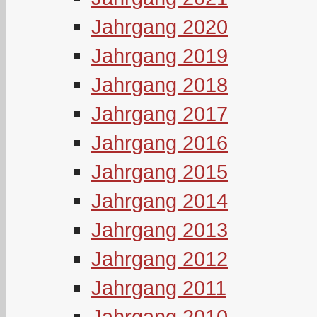
Jahrgang 2020
Jahrgang 2019
Jahrgang 2018
Jahrgang 2017
Jahrgang 2016
Jahrgang 2015
Jahrgang 2014
Jahrgang 2013
Jahrgang 2012
Jahrgang 2011
Jahrgang 2010