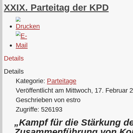
XXIX. Parteitag der KPD
Details
Details
Kategorie:
Parteitage
Veröffentlicht am Mittwoch, 17. Februar 
Geschrieben von estro
Zugriffe: 526193
„Kampf für die Stärkung de
Zusammenführung von Kom