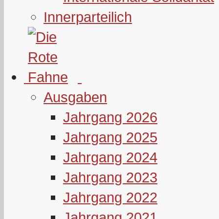
Innerparteilich
Ausgaben
Jahrgang 2026
Jahrgang 2025
Jahrgang 2024
Jahrgang 2023
Jahrgang 2022
Jahrgang 2021