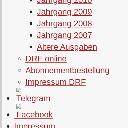
Jahrgang 2009
Jahrgang 2008
Jahrgang 2007
Ältere Ausgaben
DRF online
Abonnementbestellung
Impressum DRF
Impressum