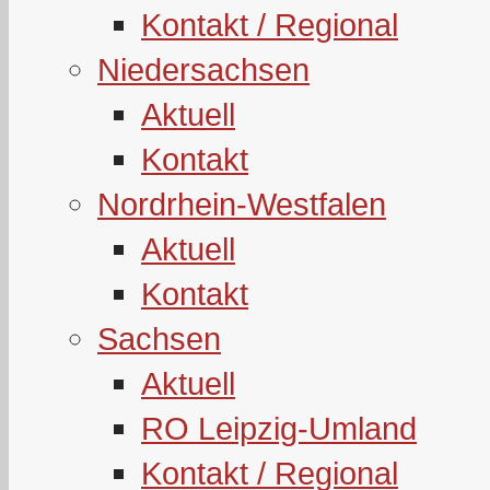
Kontakt / Regional
Niedersachsen
Aktuell
Kontakt
Nordrhein-Westfalen
Aktuell
Kontakt
Sachsen
Aktuell
RO Leipzig-Umland
Kontakt / Regional