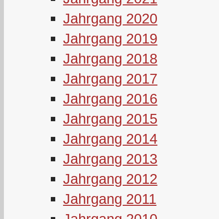
Jahrgang 2020
Jahrgang 2019
Jahrgang 2018
Jahrgang 2017
Jahrgang 2016
Jahrgang 2015
Jahrgang 2014
Jahrgang 2013
Jahrgang 2012
Jahrgang 2011
Jahrgang 2010