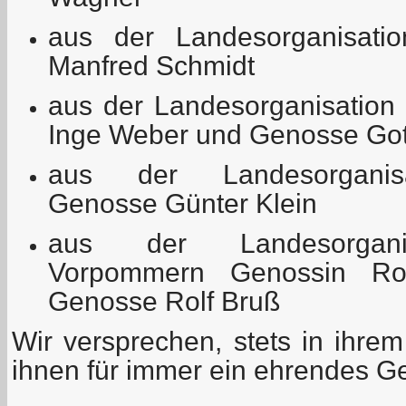
aus der Landesorganisati
Manfred Schmidt
aus der Landesorganisation
Inge Weber und Genosse Gott
aus der Landesorganisa
Genosse Günter Klein
aus der Landesorganis
Vorpommern Genossin Ro
Genosse Rolf Bruß
Wir versprechen, stets in ihre
ihnen für immer ein ehrendes 