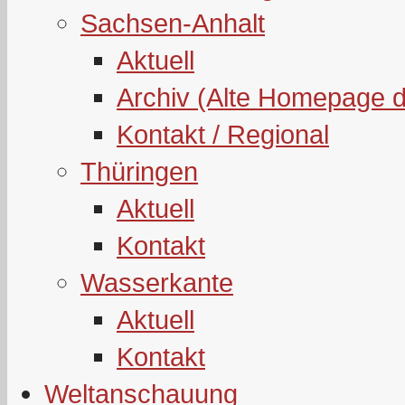
Sachsen-Anhalt
Aktuell
Archiv (Alte Homepage 
Kontakt / Regional
Thüringen
Aktuell
Kontakt
Wasserkante
Aktuell
Kontakt
Weltanschauung