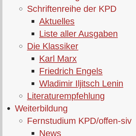
Schriftenreihe der KPD
Aktuelles
Liste aller Ausgaben
Die Klassiker
Karl Marx
Friedrich Engels
Wladimir Iljitsch Lenin
Literaturempfehlung
Weiterbildung
Fernstudium KPD/offen-siv
News