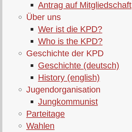
Antrag auf Mitgliedschaft
Über uns
Wer ist die KPD?
Who is the KPD?
Geschichte der KPD
Geschichte (deutsch)
History (english)
Jugendorganisation
Jungkommunist
Parteitage
Wahlen