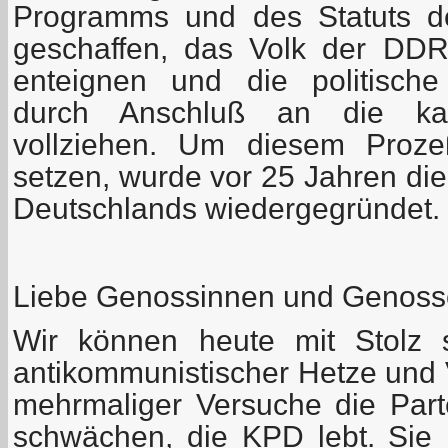
Programms und des Statuts d
geschaffen, das Volk der DDR
enteignen und die politische
durch Anschluß an die kap
vollziehen. Um diesem Proz
setzen, wurde vor 25 Jahren di
Deutschlands wiedergegründet.
Liebe Genossinnen und Genoss
Wir können heute mit Stolz 
antikommunistischer Hetze und 
mehrmaliger Versuche die Part
schwächen, die KPD lebt. Sie