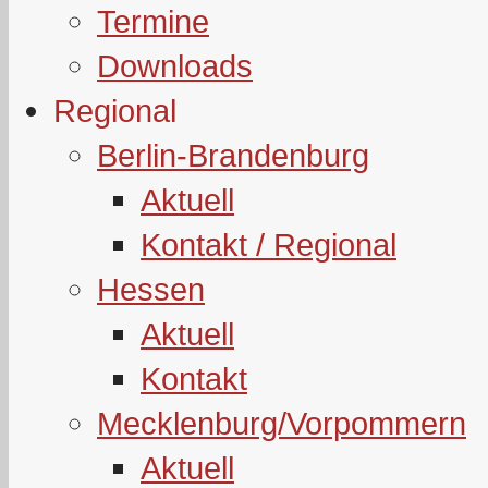
Termine
Downloads
Regional
Berlin-Brandenburg
Aktuell
Kontakt / Regional
Hessen
Aktuell
Kontakt
Mecklenburg/Vorpommern
Aktuell