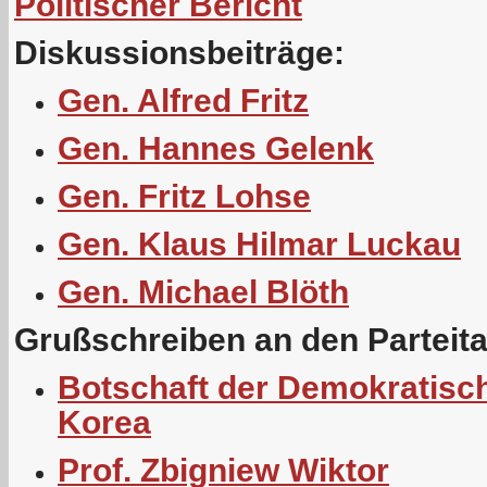
Politischer Bericht
Diskussionsbeiträge:
Gen. Alfred Fritz
Gen. Hannes Gelenk
Gen. Fritz Lohse
Gen. Klaus Hilmar Luckau
Gen. Michael Blöth
Grußschreiben an den Parteit
Botschaft der Demokratisc
Korea
Prof. Zbigniew Wiktor