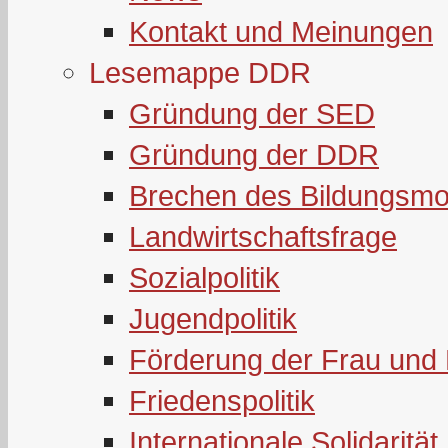
Kontakt und Meinungen
Lesemappe DDR
Gründung der SED
Gründung der DDR
Brechen des Bildungsmo
Landwirtschaftsfrage
Sozialpolitik
Jugendpolitik
Förderung der Frau und 
Friedenspolitik
Internationale Solidarität