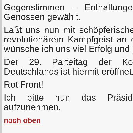
Gegenstimmen – Enthaltunge
Genossen gewählt.
Laßt uns nun mit schöpferische
revolutionärem Kampfgeist an 
wünsche ich uns viel Erfolg und 
Der 29. Parteitag der Kom
Deutschlands ist hiermit eröffnet
Rot Front!
Ich bitte nun das Präsidi
aufzunehmen.
nach oben