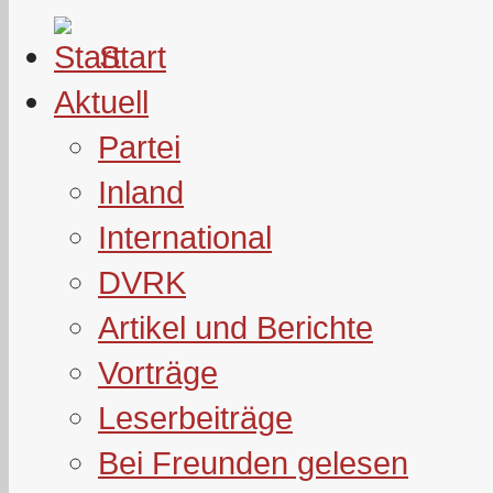
Start
Aktuell
Partei
Inland
International
DVRK
Artikel und Berichte
Vorträge
Leserbeiträge
Bei Freunden gelesen