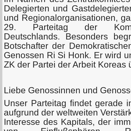
Delegierten und Gastdelegiert
und Regionalorganisationen, ga
29. Parteitag der Kommu
Deutschlands. Besonders beg
Botschafter der Demokratischen
Genossen Ri Si Honk. Er wird u
ZK der Partei der Arbeit Koreas 
Liebe Genossinnen und Genoss
Unser Parteitag findet gerade in
aufgrund der weltweiten Verstä
Interesse des Kapitals, der im