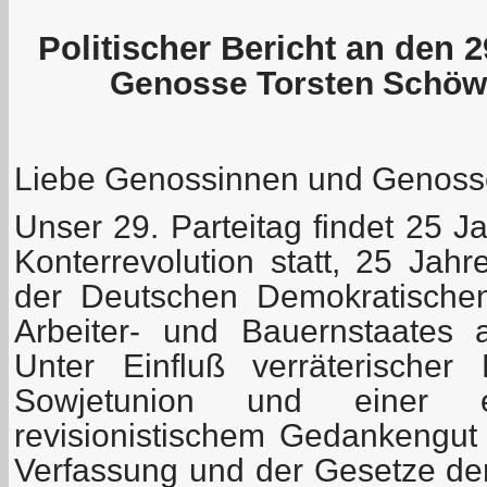
Politischer Bericht an den 2
Genosse Torsten Schöwi
Liebe Genossinnen und Genoss
Unser 29. Parteitag findet 25 
Konterrevolution statt, 25 Jah
der Deutschen Demokratischen
Arbeiter- und Bauernstaates
Unter Einfluß verräterischer
Sowjetunion und einer e
revisionistischem Gedankengut
Verfassung und der Gesetze de