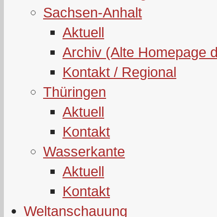
Sachsen-Anhalt
Aktuell
Archiv (Alte Homepage 
Kontakt / Regional
Thüringen
Aktuell
Kontakt
Wasserkante
Aktuell
Kontakt
Weltanschauung