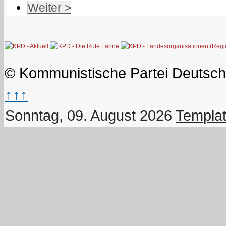
Weiter >
© Kommunistische Partei Deutsch
↑↑↑
Sonntag, 09. August 2026
Templat