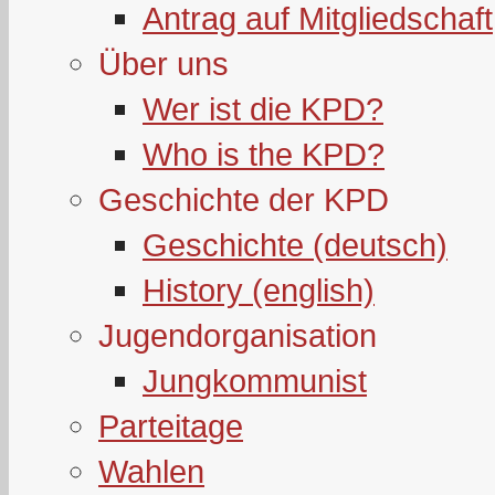
Antrag auf Mitgliedschaft
Über uns
Wer ist die KPD?
Who is the KPD?
Geschichte der KPD
Geschichte (deutsch)
History (english)
Jugendorganisation
Jungkommunist
Parteitage
Wahlen