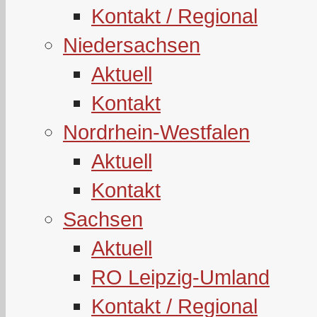
Kontakt / Regional
Niedersachsen
Aktuell
Kontakt
Nordrhein-Westfalen
Aktuell
Kontakt
Sachsen
Aktuell
RO Leipzig-Umland
Kontakt / Regional