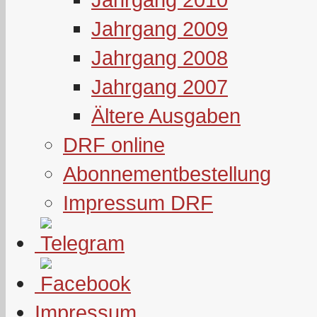
Jahrgang 2009
Jahrgang 2008
Jahrgang 2007
Ältere Ausgaben
DRF online
Abonnementbestellung
Impressum DRF
Impressum