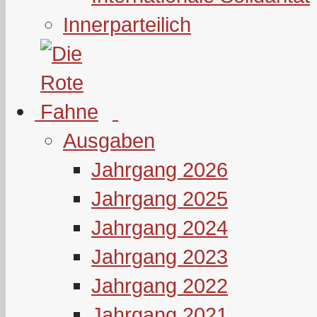
Innerparteilich
Ausgaben
Jahrgang 2026
Jahrgang 2025
Jahrgang 2024
Jahrgang 2023
Jahrgang 2022
Jahrgang 2021