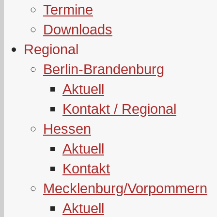
Termine
Downloads
Regional
Berlin-Brandenburg
Aktuell
Kontakt / Regional
Hessen
Aktuell
Kontakt
Mecklenburg/Vorpommern
Aktuell