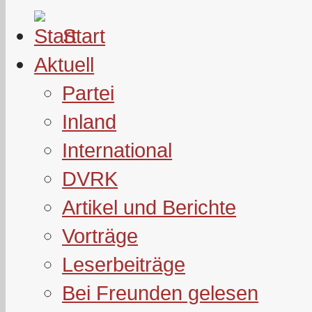
Start
Aktuell
Partei
Inland
International
DVRK
Artikel und Berichte
Vorträge
Leserbeiträge
Bei Freunden gelesen