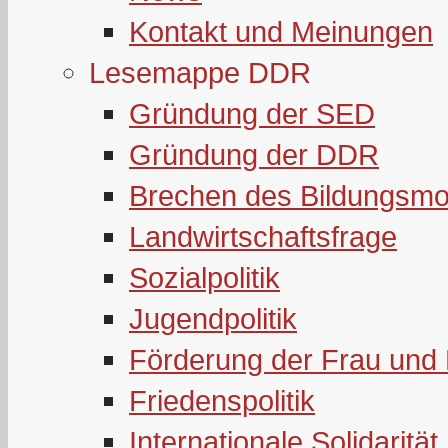
Kontakt und Meinungen
Lesemappe DDR
Gründung der SED
Gründung der DDR
Brechen des Bildungsmo
Landwirtschaftsfrage
Sozialpolitik
Jugendpolitik
Förderung der Frau und 
Friedenspolitik
Internationale Solidarität