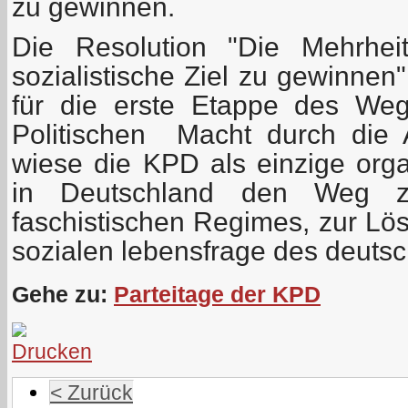
zu gewinnen.
Die Resolution "Die Mehrhei
sozialistische Ziel zu gewinnen
für die erste Etappe des We
Politischen Macht durch die A
wiese die KPD als einzige organ
in Deutschland den Weg z
faschistischen Regimes, zur Lö
sozialen lebensfrage des deutsc
Gehe zu:
Parteitage der KPD
< Zurück