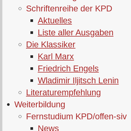
Schriftenreihe der KPD
Aktuelles
Liste aller Ausgaben
Die Klassiker
Karl Marx
Friedrich Engels
Wladimir Iljitsch Lenin
Literaturempfehlung
Weiterbildung
Fernstudium KPD/offen-siv
News