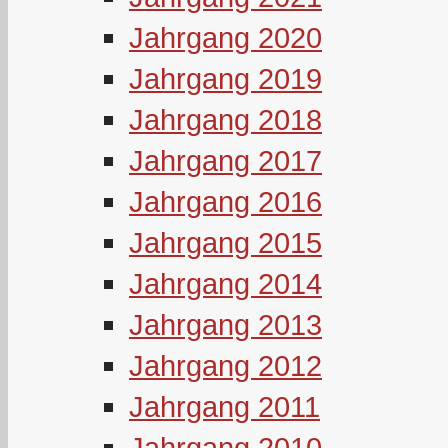
Jahrgang 2020
Jahrgang 2019
Jahrgang 2018
Jahrgang 2017
Jahrgang 2016
Jahrgang 2015
Jahrgang 2014
Jahrgang 2013
Jahrgang 2012
Jahrgang 2011
Jahrgang 2010