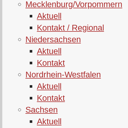
Mecklenburg/Vorpommern
Aktuell
Kontakt / Regional
Niedersachsen
Aktuell
Kontakt
Nordrhein-Westfalen
Aktuell
Kontakt
Sachsen
Aktuell