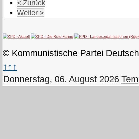
< Zurück
Weiter >
© Kommunistische Partei Deutsch
↑↑↑
Donnerstag, 06. August 2026
Temp