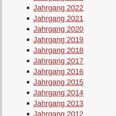
Jahrgang 2022
Jahrgang 2021
Jahrgang 2020
Jahrgang 2019
Jahrgang 2018
Jahrgang 2017
Jahrgang 2016
Jahrgang 2015
Jahrgang 2014
Jahrgang 2013
Jahrgang 2012