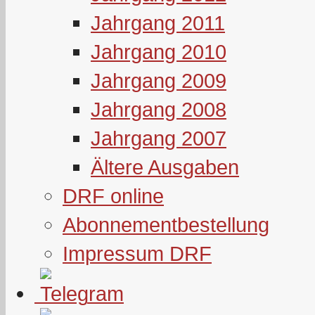
Jahrgang 2011
Jahrgang 2010
Jahrgang 2009
Jahrgang 2008
Jahrgang 2007
Ältere Ausgaben
DRF online
Abonnementbestellung
Impressum DRF