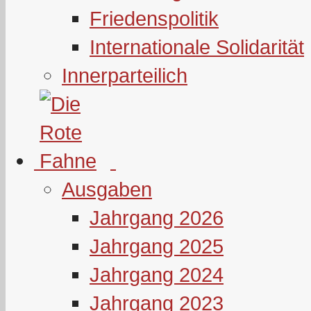
Friedenspolitik
Internationale Solidarität
Innerparteilich
Ausgaben
Jahrgang 2026
Jahrgang 2025
Jahrgang 2024
Jahrgang 2023