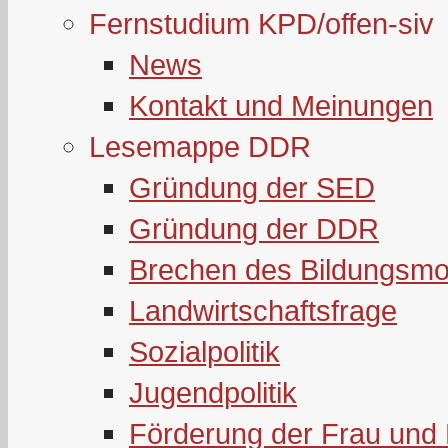
Fernstudium KPD/offen-siv
News
Kontakt und Meinungen
Lesemappe DDR
Gründung der SED
Gründung der DDR
Brechen des Bildungsmo
Landwirtschaftsfrage
Sozialpolitik
Jugendpolitik
Förderung der Frau und 