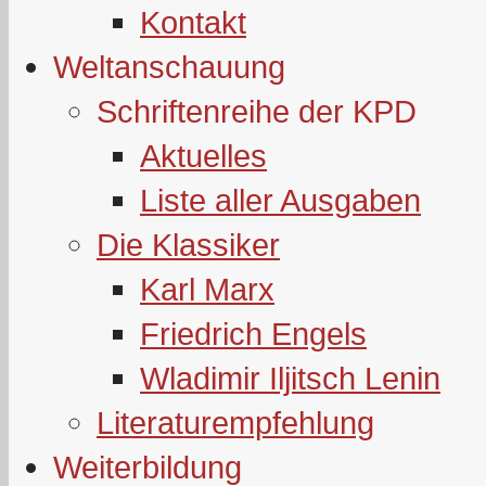
Kontakt
Weltanschauung
Schriftenreihe der KPD
Aktuelles
Liste aller Ausgaben
Die Klassiker
Karl Marx
Friedrich Engels
Wladimir Iljitsch Lenin
Literaturempfehlung
Weiterbildung