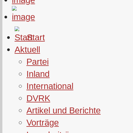
Start
Aktuell
Partei
Inland
International
DVRK
Artikel und Berichte
Vorträge