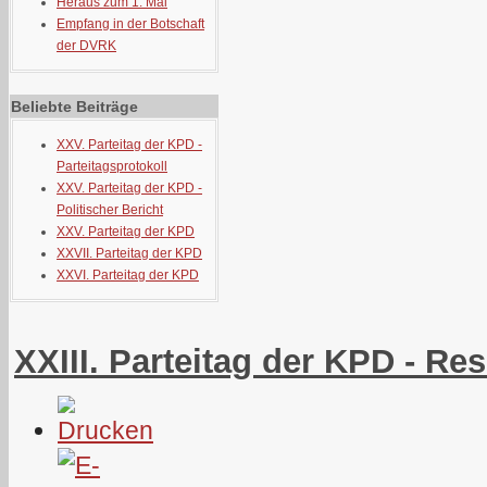
Heraus zum 1. Mai
Empfang in der Botschaft
der DVRK
Beliebte Beiträge
XXV. Parteitag der KPD -
Parteitagsprotokoll
XXV. Parteitag der KPD -
Politischer Bericht
XXV. Parteitag der KPD
XXVII. Parteitag der KPD
XXVI. Parteitag der KPD
XXIII. Parteitag der KPD - Re