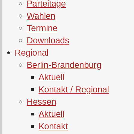
Parteitage
Wahlen
Termine
Downloads
Regional
Berlin-Brandenburg
Aktuell
Kontakt / Regional
Hessen
Aktuell
Kontakt