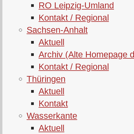
RO Leipzig-Umland
Kontakt / Regional
Sachsen-Anhalt
Aktuell
Archiv (Alte Homepage 
Kontakt / Regional
Thüringen
Aktuell
Kontakt
Wasserkante
Aktuell