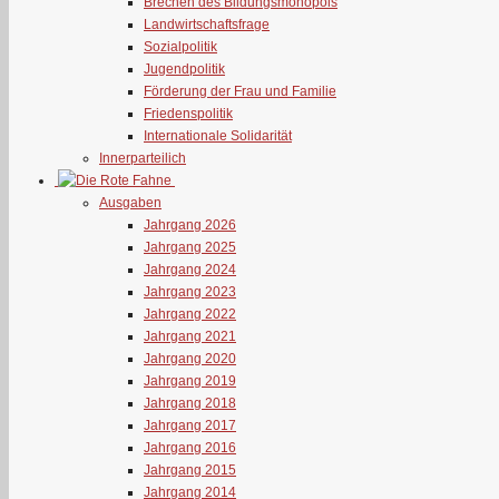
Brechen des Bildungsmonopols
Landwirtschaftsfrage
Sozialpolitik
Jugendpolitik
Förderung der Frau und Familie
Friedenspolitik
Internationale Solidarität
Innerparteilich
Ausgaben
Jahrgang 2026
Jahrgang 2025
Jahrgang 2024
Jahrgang 2023
Jahrgang 2022
Jahrgang 2021
Jahrgang 2020
Jahrgang 2019
Jahrgang 2018
Jahrgang 2017
Jahrgang 2016
Jahrgang 2015
Jahrgang 2014