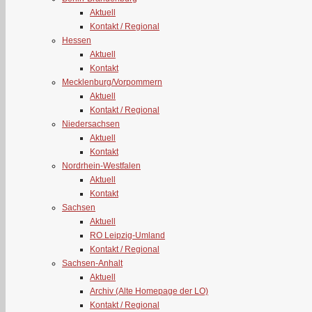
Aktuell
Kontakt / Regional
Hessen
Aktuell
Kontakt
Mecklenburg/Vorpommern
Aktuell
Kontakt / Regional
Niedersachsen
Aktuell
Kontakt
Nordrhein-Westfalen
Aktuell
Kontakt
Sachsen
Aktuell
RO Leipzig-Umland
Kontakt / Regional
Sachsen-Anhalt
Aktuell
Archiv (Alte Homepage der LO)
Kontakt / Regional