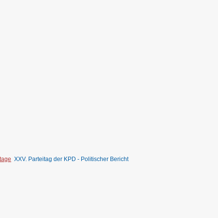
itage
XXV. Parteitag der KPD - Politischer Bericht