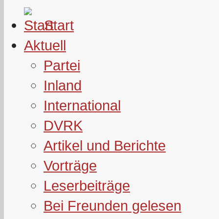
Start
Aktuell
Partei
Inland
International
DVRK
Artikel und Berichte
Vorträge
Leserbeiträge
Bei Freunden gelesen