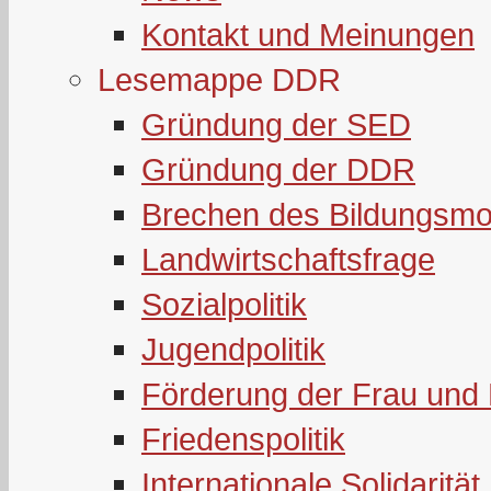
Kontakt und Meinungen
Lesemappe DDR
Gründung der SED
Gründung der DDR
Brechen des Bildungsmo
Landwirtschaftsfrage
Sozialpolitik
Jugendpolitik
Förderung der Frau und 
Friedenspolitik
Internationale Solidarität