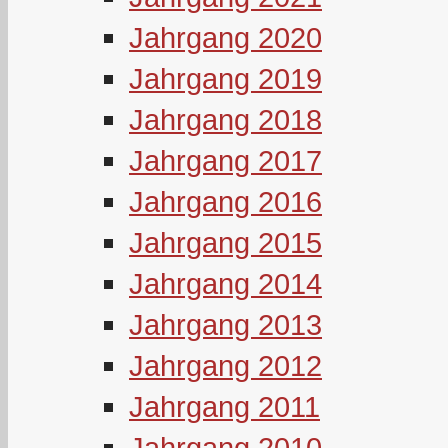
Jahrgang 2020
Jahrgang 2019
Jahrgang 2018
Jahrgang 2017
Jahrgang 2016
Jahrgang 2015
Jahrgang 2014
Jahrgang 2013
Jahrgang 2012
Jahrgang 2011
Jahrgang 2010