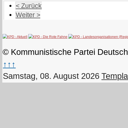
< Zurück
Weiter >
© Kommunistische Partei Deutsch
↑↑↑
Samstag, 08. August 2026
Templa