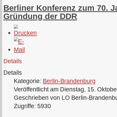
Berliner Konferenz zum 70. J
Gründung der DDR
Details
Details
Kategorie:
Berlin-Brandenburg
Veröffentlicht am Dienstag, 15. Oktob
Geschrieben von LO Berlin-Brandenb
Zugriffe: 5930