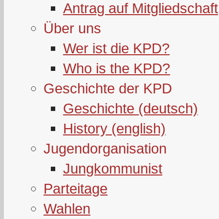
Antrag auf Mitgliedschaft
Über uns
Wer ist die KPD?
Who is the KPD?
Geschichte der KPD
Geschichte (deutsch)
History (english)
Jugendorganisation
Jungkommunist
Parteitage
Wahlen