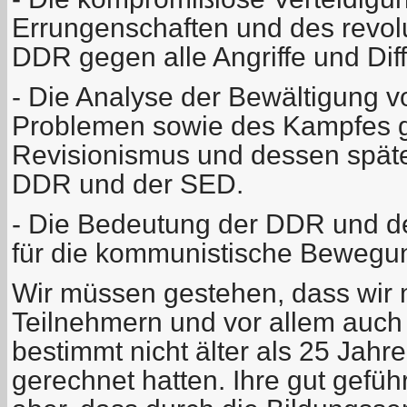
Errungenschaften und des revol
DDR gegen alle Angriffe und Di
- Die Analyse der Bewältigung 
Problemen sowie des Kampfes 
Revisionismus und dessen späte
DDR und der SED.
- Die Bedeutung der DDR und d
für die kommunistische Bewegu
Wir müssen gestehen, dass wir m
Teilnehmern und vor allem auch
bestimmt nicht älter als 25 Jahre
gerechnet hatten. Ihre gut gefü