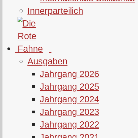
Innerparteilich
Ausgaben
Jahrgang 2026
Jahrgang 2025
Jahrgang 2024
Jahrgang 2023
Jahrgang 2022
Jahrgang 2021