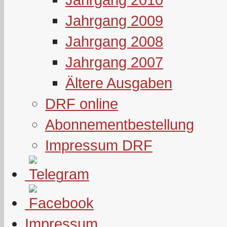
Jahrgang 2009
Jahrgang 2008
Jahrgang 2007
Ältere Ausgaben
DRF online
Abonnementbestellung
Impressum DRF
Impressum