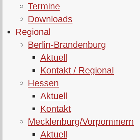
Termine
Downloads
Regional
Berlin-Brandenburg
Aktuell
Kontakt / Regional
Hessen
Aktuell
Kontakt
Mecklenburg/Vorpommern
Aktuell