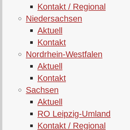
Kontakt / Regional
Niedersachsen
Aktuell
Kontakt
Nordrhein-Westfalen
Aktuell
Kontakt
Sachsen
Aktuell
RO Leipzig-Umland
Kontakt / Regional