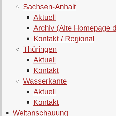
Sachsen-Anhalt
Aktuell
Archiv (Alte Homepage 
Kontakt / Regional
Thüringen
Aktuell
Kontakt
Wasserkante
Aktuell
Kontakt
Weltanschauung