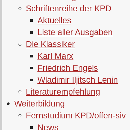
Schriftenreihe der KPD
Aktuelles
Liste aller Ausgaben
Die Klassiker
Karl Marx
Friedrich Engels
Wladimir Iljitsch Lenin
Literaturempfehlung
Weiterbildung
Fernstudium KPD/offen-siv
News