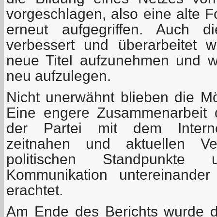
vorgeschlagen, also eine alte 
erneut aufgegriffen. Auch d
verbessert und überarbeitet 
neue Titel aufzunehmen und wic
neu aufzulegen.
Nicht unerwähnt blieben die Mög
Eine engere Zusammenarbeit 
der Partei mit dem Internet
zeitnahen und aktuellen Ver
politischen Standpunkte
Kommunikation untereinander
erachtet.
Am Ende des Berichts wurde 