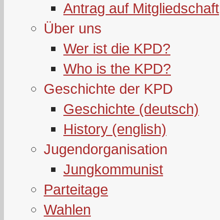
Antrag auf Mitgliedschaft
Über uns
Wer ist die KPD?
Who is the KPD?
Geschichte der KPD
Geschichte (deutsch)
History (english)
Jugendorganisation
Jungkommunist
Parteitage
Wahlen