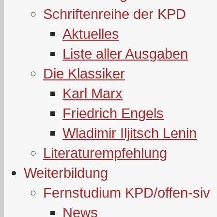
Schriftenreihe der KPD
Aktuelles
Liste aller Ausgaben
Die Klassiker
Karl Marx
Friedrich Engels
Wladimir Iljitsch Lenin
Literaturempfehlung
Weiterbildung
Fernstudium KPD/offen-siv
News