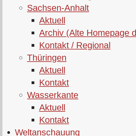
Sachsen-Anhalt
Aktuell
Archiv (Alte Homepage 
Kontakt / Regional
Thüringen
Aktuell
Kontakt
Wasserkante
Aktuell
Kontakt
Weltanschauung