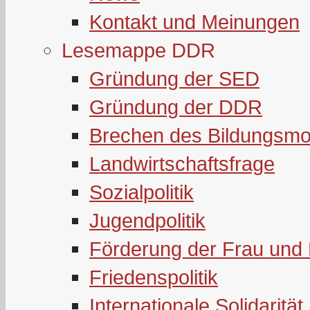
Kontakt und Meinungen
Lesemappe DDR
Gründung der SED
Gründung der DDR
Brechen des Bildungsmo
Landwirtschaftsfrage
Sozialpolitik
Jugendpolitik
Förderung der Frau und 
Friedenspolitik
Internationale Solidarität