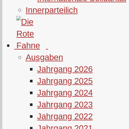
Innerparteilich
Ausgaben
Jahrgang 2026
Jahrgang 2025
Jahrgang 2024
Jahrgang 2023
Jahrgang 2022
Jahrgang 2021