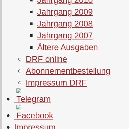
Jahrgang 2009
Jahrgang 2008
Jahrgang 2007
Ältere Ausgaben
DRF online
Abonnementbestellung
Impressum DRF
Impressum