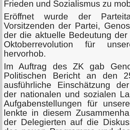
Frieden und Sozialismus zu mobi
Eröffnet wurde der Partei
Vorsitzenden der Partei, Genos
der die aktuelle Bedeutung der
Oktoberrevolution für uns
hervorhob.
Im Auftrag des ZK gab Geno
Politischen Bericht an den 2
ausführliche Einschätzung der
der nationalen und sozialen L
Aufgabenstellungen für unse
lenkte in diesem Zusammenha
der Delegierten auf die Disku