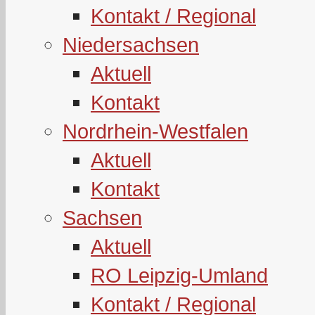
Kontakt / Regional
Niedersachsen
Aktuell
Kontakt
Nordrhein-Westfalen
Aktuell
Kontakt
Sachsen
Aktuell
RO Leipzig-Umland
Kontakt / Regional