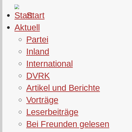
Start
Aktuell
Partei
Inland
International
DVRK
Artikel und Berichte
Vorträge
Leserbeiträge
Bei Freunden gelesen