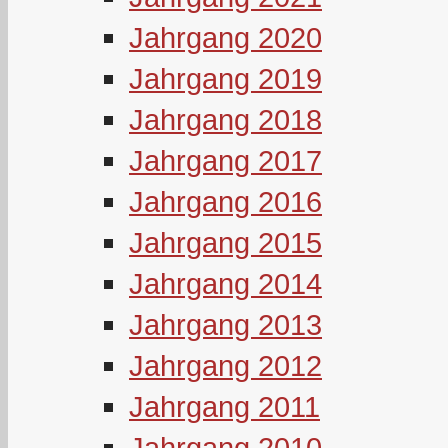
Jahrgang 2020
Jahrgang 2019
Jahrgang 2018
Jahrgang 2017
Jahrgang 2016
Jahrgang 2015
Jahrgang 2014
Jahrgang 2013
Jahrgang 2012
Jahrgang 2011
Jahrgang 2010