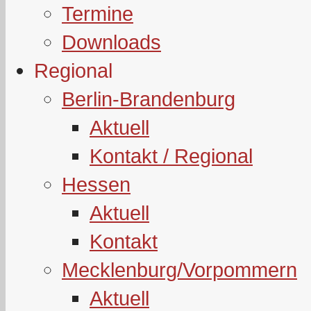
Termine
Downloads
Regional
Berlin-Brandenburg
Aktuell
Kontakt / Regional
Hessen
Aktuell
Kontakt
Mecklenburg/Vorpommern
Aktuell