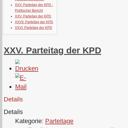
XXV. Parteitag der KPD -
Politischer Bericht
XXV. Parteitag der KPD
XXVII. Parteitag der KPD
XXVI. Parteitag der KPD
XXV. Parteitag der KPD
Details
Details
Kategorie:
Parteitage