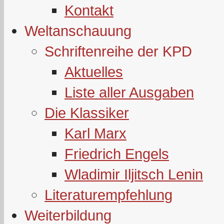
Kontakt
Weltanschauung
Schriftenreihe der KPD
Aktuelles
Liste aller Ausgaben
Die Klassiker
Karl Marx
Friedrich Engels
Wladimir Iljitsch Lenin
Literaturempfehlung
Weiterbildung