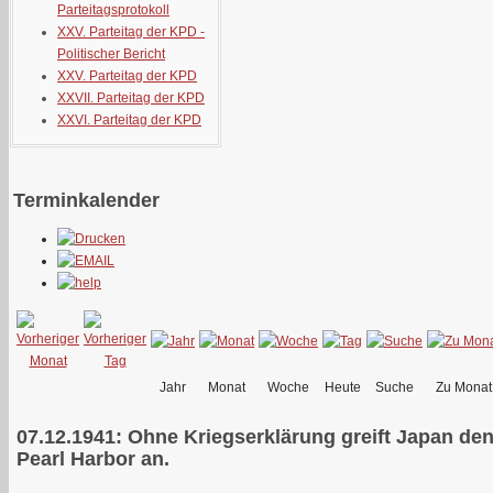
Parteitagsprotokoll
XXV. Parteitag der KPD -
Politischer Bericht
XXV. Parteitag der KPD
XXVII. Parteitag der KPD
XXVI. Parteitag der KPD
Terminkalender
Jahr
Monat
Woche
Heute
Suche
Zu Monat
07.12.1941: Ohne Kriegserklärung greift Japan d
Pearl Harbor an.