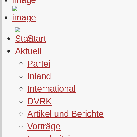
Start
Aktuell
Partei
Inland
International
DVRK
Artikel und Berichte
Vorträge