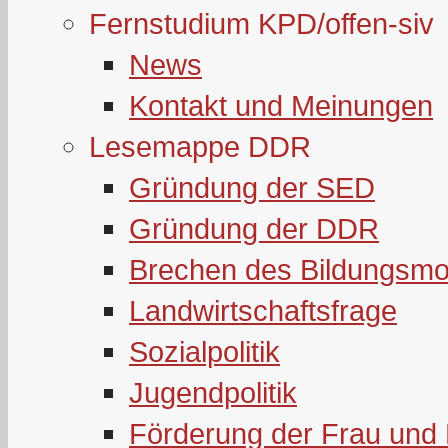
Fernstudium KPD/offen-siv
News
Kontakt und Meinungen
Lesemappe DDR
Gründung der SED
Gründung der DDR
Brechen des Bildungsmo
Landwirtschaftsfrage
Sozialpolitik
Jugendpolitik
Förderung der Frau und 