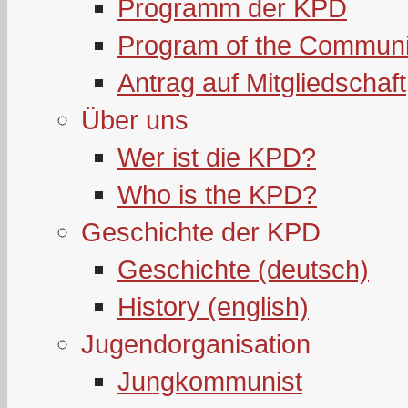
Programm der KPD
Program of the Communi
Antrag auf Mitgliedschaft
Über uns
Wer ist die KPD?
Who is the KPD?
Geschichte der KPD
Geschichte (deutsch)
History (english)
Jugendorganisation
Jungkommunist