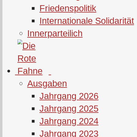
Friedenspolitik
Internationale Solidarität
Innerparteilich
Ausgaben
Jahrgang 2026
Jahrgang 2025
Jahrgang 2024
Jahrgang 2023