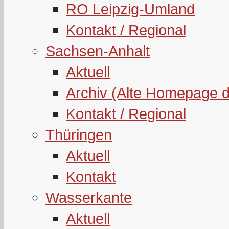
RO Leipzig-Umland
Kontakt / Regional
Sachsen-Anhalt
Aktuell
Archiv (Alte Homepage 
Kontakt / Regional
Thüringen
Aktuell
Kontakt
Wasserkante
Aktuell