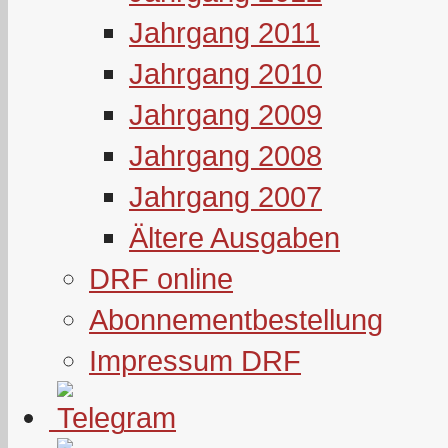
Jahrgang 2011
Jahrgang 2010
Jahrgang 2009
Jahrgang 2008
Jahrgang 2007
Ältere Ausgaben
DRF online
Abonnementbestellung
Impressum DRF