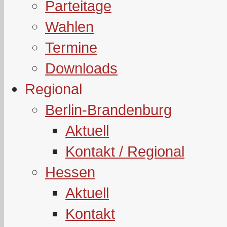
Parteitage
Wahlen
Termine
Downloads
Regional
Berlin-Brandenburg
Aktuell
Kontakt / Regional
Hessen
Aktuell
Kontakt