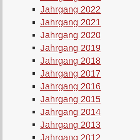
Jahrgang 2022
Jahrgang 2021
Jahrgang 2020
Jahrgang 2019
Jahrgang 2018
Jahrgang 2017
Jahrgang 2016
Jahrgang 2015
Jahrgang 2014
Jahrgang 2013
Jahrgang 2012