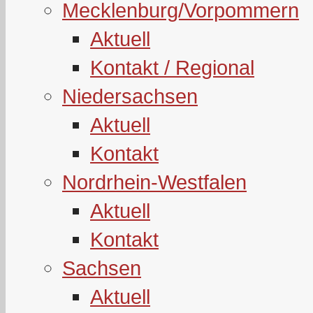
Mecklenburg/Vorpommern
Aktuell
Kontakt / Regional
Niedersachsen
Aktuell
Kontakt
Nordrhein-Westfalen
Aktuell
Kontakt
Sachsen
Aktuell