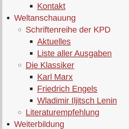
Kontakt
Weltanschauung
Schriftenreihe der KPD
Aktuelles
Liste aller Ausgaben
Die Klassiker
Karl Marx
Friedrich Engels
Wladimir Iljitsch Lenin
Literaturempfehlung
Weiterbildung