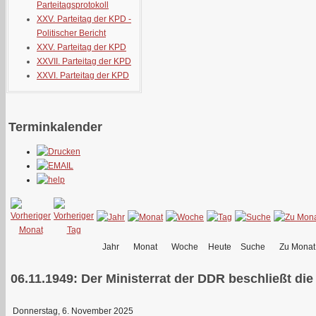
Parteitagsprotokoll
XXV. Parteitag der KPD -
Politischer Bericht
XXV. Parteitag der KPD
XXVII. Parteitag der KPD
XXVI. Parteitag der KPD
Terminkalender
Jahr
Monat
Woche
Heute
Suche
Zu Monat
06.11.1949: Der Ministerrat der DDR beschließt di
Donnerstag, 6. November 2025