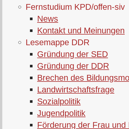
Fernstudium KPD/offen-siv
News
Kontakt und Meinungen
Lesemappe DDR
Gründung der SED
Gründung der DDR
Brechen des Bildungsmo
Landwirtschaftsfrage
Sozialpolitik
Jugendpolitik
Förderung der Frau und 