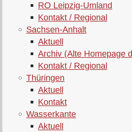
RO Leipzig-Umland
Kontakt / Regional
Sachsen-Anhalt
Aktuell
Archiv (Alte Homepage 
Kontakt / Regional
Thüringen
Aktuell
Kontakt
Wasserkante
Aktuell