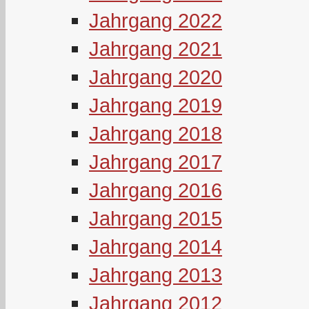
Jahrgang 2022
Jahrgang 2021
Jahrgang 2020
Jahrgang 2019
Jahrgang 2018
Jahrgang 2017
Jahrgang 2016
Jahrgang 2015
Jahrgang 2014
Jahrgang 2013
Jahrgang 2012