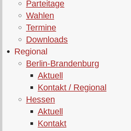
Parteitage
Wahlen
Termine
Downloads
Regional
Berlin-Brandenburg
Aktuell
Kontakt / Regional
Hessen
Aktuell
Kontakt