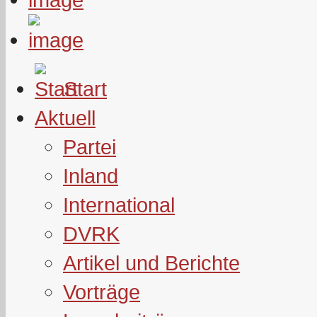
Start
Aktuell
Partei
Inland
International
DVRK
Artikel und Berichte
Vorträge