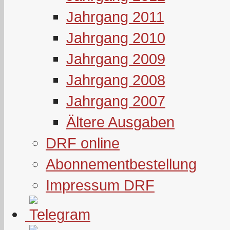
Jahrgang 2011
Jahrgang 2010
Jahrgang 2009
Jahrgang 2008
Jahrgang 2007
Ältere Ausgaben
DRF online
Abonnementbestellung
Impressum DRF