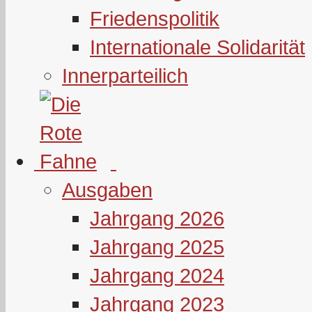
Friedenspolitik
Internationale Solidarität
Innerparteilich
Ausgaben
Jahrgang 2026
Jahrgang 2025
Jahrgang 2024
Jahrgang 2023