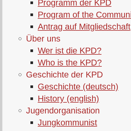
Programm der KPD
Program of the Communi
Antrag auf Mitgliedschaft
Über uns
Wer ist die KPD?
Who is the KPD?
Geschichte der KPD
Geschichte (deutsch)
History (english)
Jugendorganisation
Jungkommunist