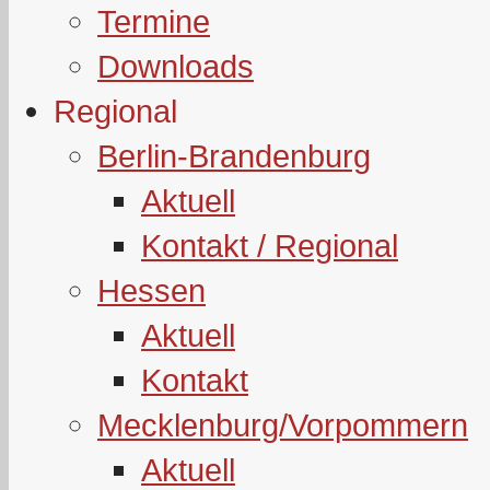
Termine
Downloads
Regional
Berlin-Brandenburg
Aktuell
Kontakt / Regional
Hessen
Aktuell
Kontakt
Mecklenburg/Vorpommern
Aktuell