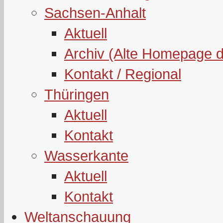
Sachsen-Anhalt
Aktuell
Archiv (Alte Homepage 
Kontakt / Regional
Thüringen
Aktuell
Kontakt
Wasserkante
Aktuell
Kontakt
Weltanschauung