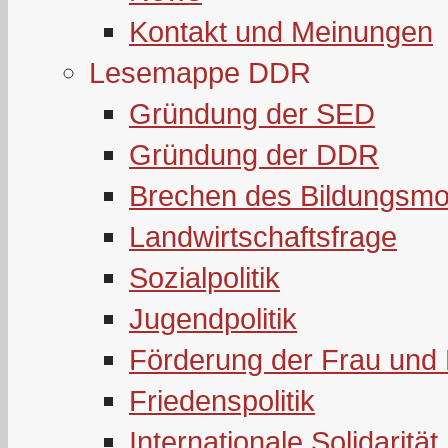
Kontakt und Meinungen
Lesemappe DDR
Gründung der SED
Gründung der DDR
Brechen des Bildungsmo
Landwirtschaftsfrage
Sozialpolitik
Jugendpolitik
Förderung der Frau und 
Friedenspolitik
Internationale Solidarität