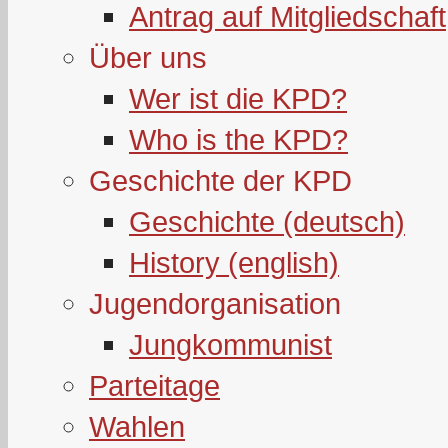
Antrag auf Mitgliedschaft
Über uns
Wer ist die KPD?
Who is the KPD?
Geschichte der KPD
Geschichte (deutsch)
History (english)
Jugendorganisation
Jungkommunist
Parteitage
Wahlen