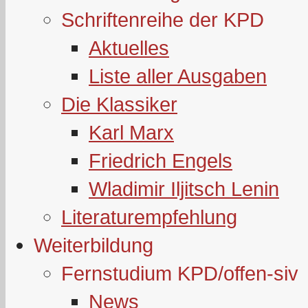
Schriftenreihe der KPD
Aktuelles
Liste aller Ausgaben
Die Klassiker
Karl Marx
Friedrich Engels
Wladimir Iljitsch Lenin
Literaturempfehlung
Weiterbildung
Fernstudium KPD/offen-siv
News