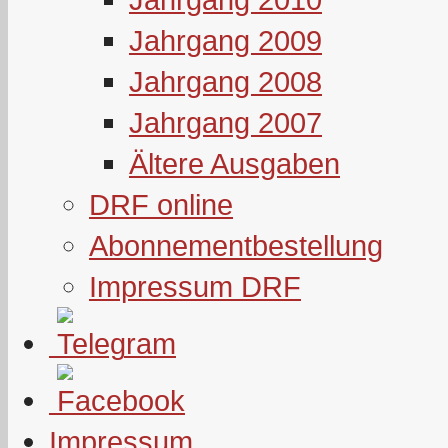
Jahrgang 2009
Jahrgang 2008
Jahrgang 2007
Ältere Ausgaben
DRF online
Abonnementbestellung
Impressum DRF
Impressum