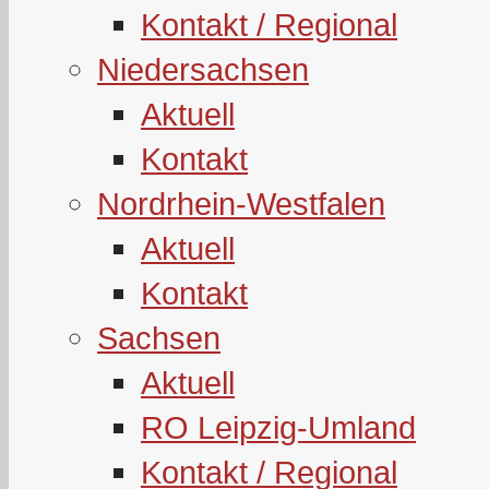
Kontakt / Regional
Niedersachsen
Aktuell
Kontakt
Nordrhein-Westfalen
Aktuell
Kontakt
Sachsen
Aktuell
RO Leipzig-Umland
Kontakt / Regional