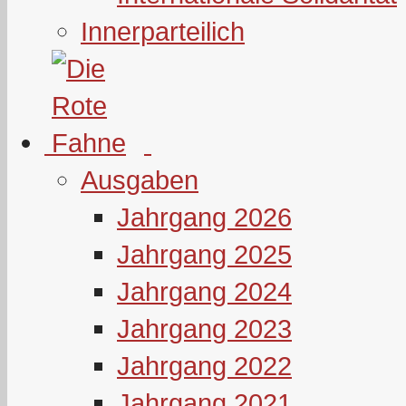
Innerparteilich
Ausgaben
Jahrgang 2026
Jahrgang 2025
Jahrgang 2024
Jahrgang 2023
Jahrgang 2022
Jahrgang 2021