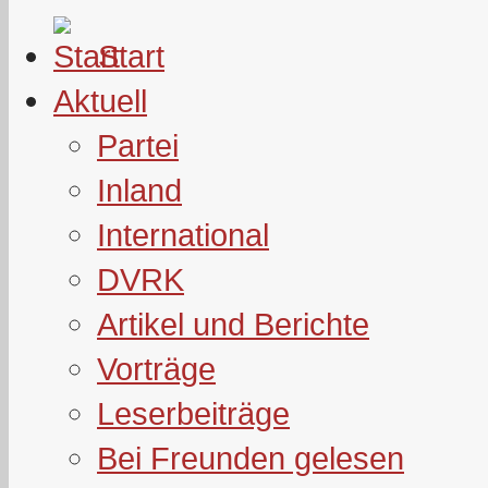
Start
Aktuell
Partei
Inland
International
DVRK
Artikel und Berichte
Vorträge
Leserbeiträge
Bei Freunden gelesen