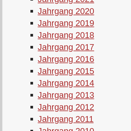
Jahrgang 2020
Jahrgang 2019
Jahrgang 2018
Jahrgang 2017
Jahrgang 2016
Jahrgang 2015
Jahrgang 2014
Jahrgang 2013
Jahrgang 2012
Jahrgang 2011
Jahrgang 2010