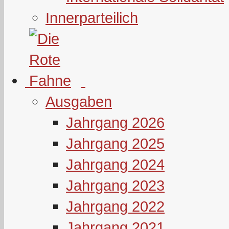
Innerparteilich
Ausgaben
Jahrgang 2026
Jahrgang 2025
Jahrgang 2024
Jahrgang 2023
Jahrgang 2022
Jahrgang 2021