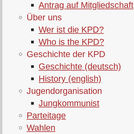
Antrag auf Mitgliedschaft
Über uns
Wer ist die KPD?
Who is the KPD?
Geschichte der KPD
Geschichte (deutsch)
History (english)
Jugendorganisation
Jungkommunist
Parteitage
Wahlen