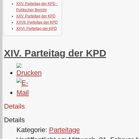
XXV. Parteitag der KPD -
Politischer Bericht
XXV. Parteitag der KPD
XXVII. Parteitag der KPD
XXVI. Parteitag der KPD
XIV. Parteitag der KPD
Details
Details
Kategorie:
Parteitage