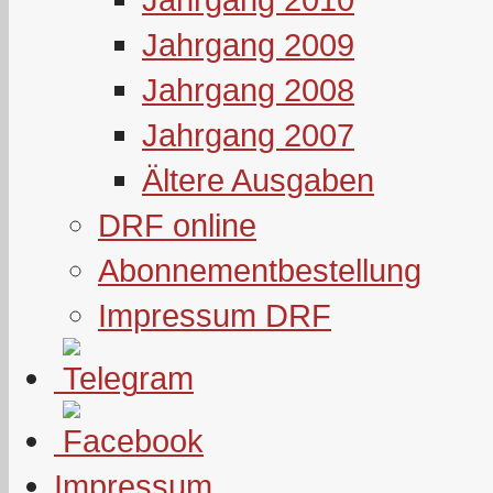
Jahrgang 2009
Jahrgang 2008
Jahrgang 2007
Ältere Ausgaben
DRF online
Abonnementbestellung
Impressum DRF
Impressum