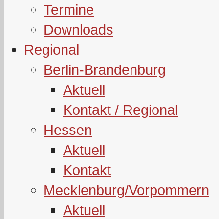
Termine
Downloads
Regional
Berlin-Brandenburg
Aktuell
Kontakt / Regional
Hessen
Aktuell
Kontakt
Mecklenburg/Vorpommern
Aktuell