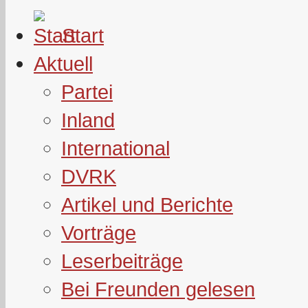
Start
Aktuell
Partei
Inland
International
DVRK
Artikel und Berichte
Vorträge
Leserbeiträge
Bei Freunden gelesen