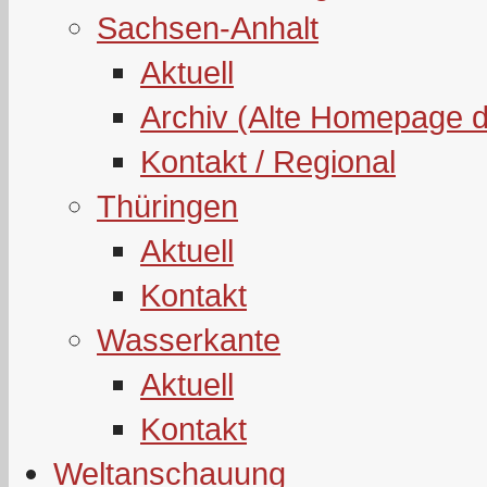
Sachsen-Anhalt
Aktuell
Archiv (Alte Homepage 
Kontakt / Regional
Thüringen
Aktuell
Kontakt
Wasserkante
Aktuell
Kontakt
Weltanschauung