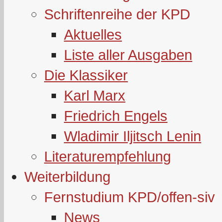
Schriftenreihe der KPD
Aktuelles
Liste aller Ausgaben
Die Klassiker
Karl Marx
Friedrich Engels
Wladimir Iljitsch Lenin
Literaturempfehlung
Weiterbildung
Fernstudium KPD/offen-siv
News