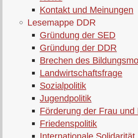
Kontakt und Meinungen
Lesemappe DDR
Gründung der SED
Gründung der DDR
Brechen des Bildungsmo
Landwirtschaftsfrage
Sozialpolitik
Jugendpolitik
Förderung der Frau und 
Friedenspolitik
Internationale Solidarität