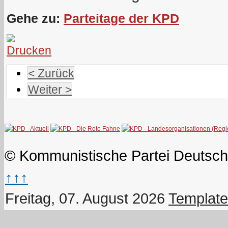
Gehe zu:
Parteitage der KPD
< Zurück
Weiter >
© Kommunistische Partei Deutsch
↑↑↑
Freitag, 07. August 2026
Template