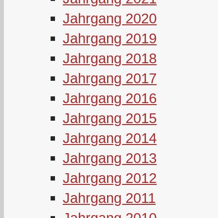
Jahrgang 2020
Jahrgang 2019
Jahrgang 2018
Jahrgang 2017
Jahrgang 2016
Jahrgang 2015
Jahrgang 2014
Jahrgang 2013
Jahrgang 2012
Jahrgang 2011
Jahrgang 2010