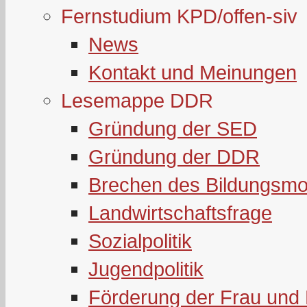
Fernstudium KPD/offen-siv
News
Kontakt und Meinungen
Lesemappe DDR
Gründung der SED
Gründung der DDR
Brechen des Bildungsmo
Landwirtschaftsfrage
Sozialpolitik
Jugendpolitik
Förderung der Frau und 