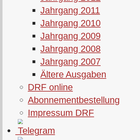
Jahrgang 2011
Jahrgang 2010
Jahrgang 2009
Jahrgang 2008
Jahrgang 2007
Ältere Ausgaben
DRF online
Abonnementbestellung
Impressum DRF