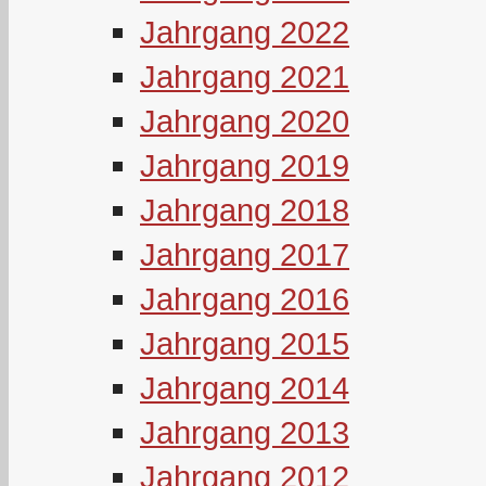
Jahrgang 2022
Jahrgang 2021
Jahrgang 2020
Jahrgang 2019
Jahrgang 2018
Jahrgang 2017
Jahrgang 2016
Jahrgang 2015
Jahrgang 2014
Jahrgang 2013
Jahrgang 2012