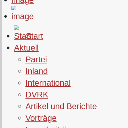
Start
Aktuell
Partei
Inland
International
DVRK
Artikel und Berichte
Vorträge