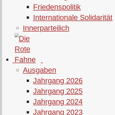
Friedenspolitik
Internationale Solidarität
Innerparteilich
Ausgaben
Jahrgang 2026
Jahrgang 2025
Jahrgang 2024
Jahrgang 2023