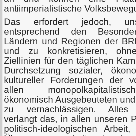
antiimperialistische Volksbeweg
Das erfordert jedoch, un
entsprechend den Besonder
Ländern und Regionen der BRD
und zu konkretisieren, ohne
Ziellinien für den täglichen Ka
Durchsetzung sozialer, ökono
kultureller Forderungen der 
allen monopolkapitalisti
ökonomisch Ausgebeuteten und p
zu vernachlässigen. Alle
verlangt das, in allen unseren 
politisch-ideologischen Arbeit