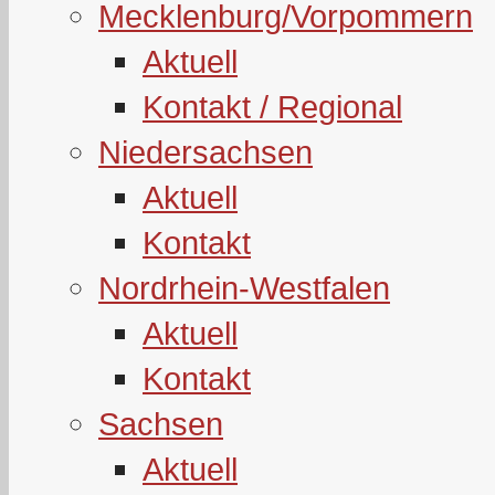
Mecklenburg/Vorpommern
Aktuell
Kontakt / Regional
Niedersachsen
Aktuell
Kontakt
Nordrhein-Westfalen
Aktuell
Kontakt
Sachsen
Aktuell