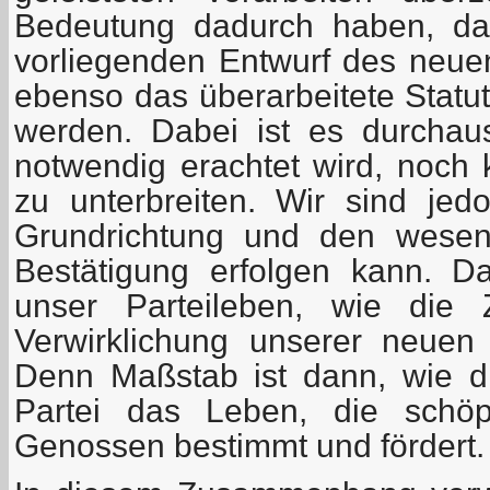
Bedeutung dadurch haben, da
vorliegenden Entwurf des neu
ebenso das überarbeitete Statut
werden. Dabei ist es durchau
notwendig erachtet wird, noch 
zu unterbreiten. Wir sind je
Grundrichtung und den wesen
Bestätigung erfolgen kann. D
unser Parteileben, wie die Z
Verwirklichung unserer neuen
Denn Maßstab ist dann, wie di
Partei das Leben, die schöpfe
Genossen bestimmt und fördert.