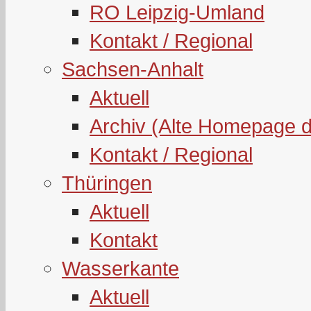
RO Leipzig-Umland
Kontakt / Regional
Sachsen-Anhalt
Aktuell
Archiv (Alte Homepage 
Kontakt / Regional
Thüringen
Aktuell
Kontakt
Wasserkante
Aktuell