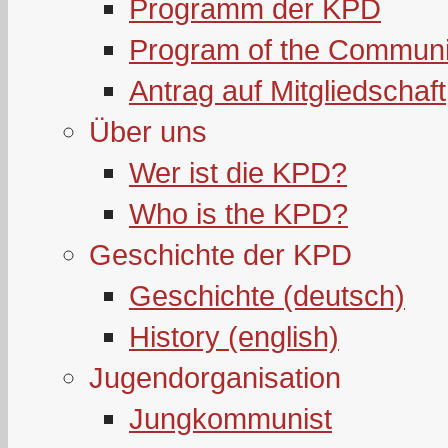
Programm der KPD
Program of the Communi
Antrag auf Mitgliedschaft
Über uns
Wer ist die KPD?
Who is the KPD?
Geschichte der KPD
Geschichte (deutsch)
History (english)
Jugendorganisation
Jungkommunist