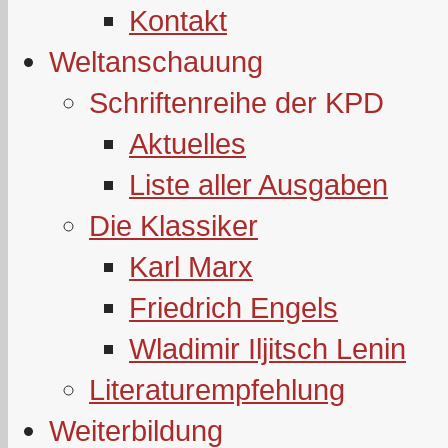
Kontakt
Weltanschauung
Schriftenreihe der KPD
Aktuelles
Liste aller Ausgaben
Die Klassiker
Karl Marx
Friedrich Engels
Wladimir Iljitsch Lenin
Literaturempfehlung
Weiterbildung