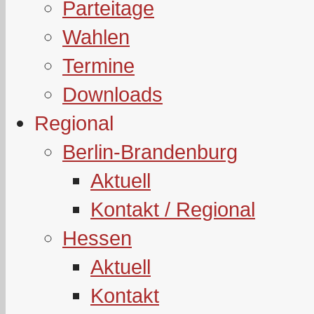
Parteitage
Wahlen
Termine
Downloads
Regional
Berlin-Brandenburg
Aktuell
Kontakt / Regional
Hessen
Aktuell
Kontakt