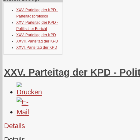
XXV. Parteitag der KPD -
Parteitagsprotokoll
XXV. Parteitag der KPD -
Politischer Bericht
XXV. Parteitag der KPD
XXVII. Parteitag der KPD
XXVI. Parteitag der KPD
XXV. Parteitag der KPD - Poli
Details
Details