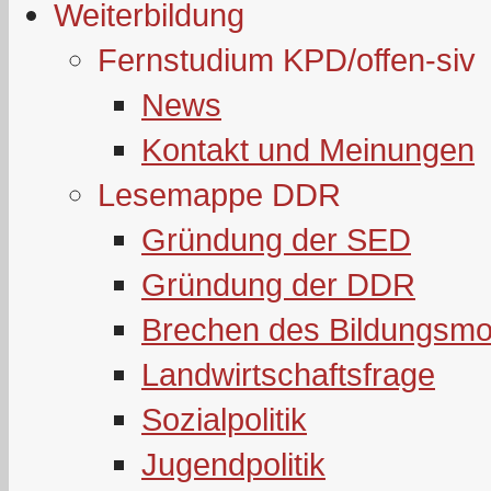
Weiterbildung
Fernstudium KPD/offen-siv
News
Kontakt und Meinungen
Lesemappe DDR
Gründung der SED
Gründung der DDR
Brechen des Bildungsmo
Landwirtschaftsfrage
Sozialpolitik
Jugendpolitik