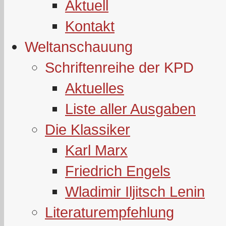
Aktuell
Kontakt
Weltanschauung
Schriftenreihe der KPD
Aktuelles
Liste aller Ausgaben
Die Klassiker
Karl Marx
Friedrich Engels
Wladimir Iljitsch Lenin
Literaturempfehlung