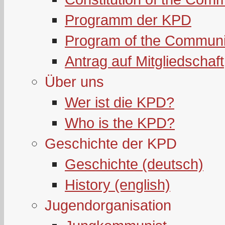
Programm der KPD
Program of the Communi
Antrag auf Mitgliedschaft
Über uns
Wer ist die KPD?
Who is the KPD?
Geschichte der KPD
Geschichte (deutsch)
History (english)
Jugendorganisation