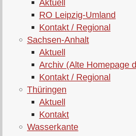
Aktuell
RO Leipzig-Umland
Kontakt / Regional
Sachsen-Anhalt
Aktuell
Archiv (Alte Homepage 
Kontakt / Regional
Thüringen
Aktuell
Kontakt
Wasserkante