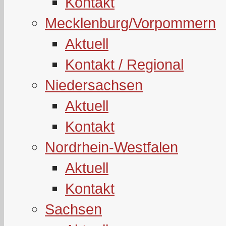
Kontakt
Mecklenburg/Vorpommern
Aktuell
Kontakt / Regional
Niedersachsen
Aktuell
Kontakt
Nordrhein-Westfalen
Aktuell
Kontakt
Sachsen