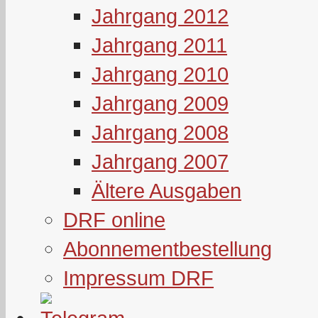
Jahrgang 2012
Jahrgang 2011
Jahrgang 2010
Jahrgang 2009
Jahrgang 2008
Jahrgang 2007
Ältere Ausgaben
DRF online
Abonnementbestellung
Impressum DRF