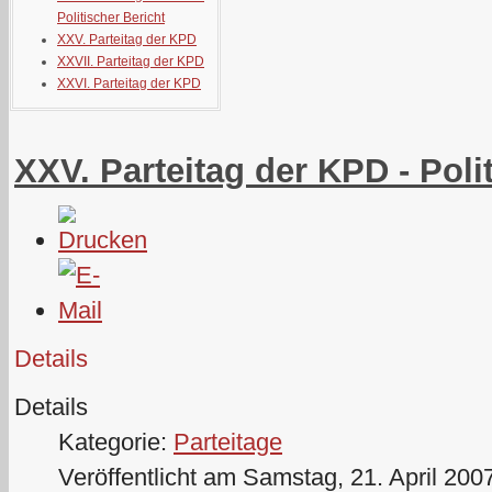
Politischer Bericht
XXV. Parteitag der KPD
XXVII. Parteitag der KPD
XXVI. Parteitag der KPD
XXV. Parteitag der KPD - Poli
Details
Details
Kategorie:
Parteitage
Veröffentlicht am Samstag, 21. April 200