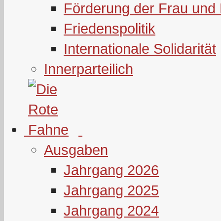
Förderung der Frau und 
Friedenspolitik
Internationale Solidarität
Innerparteilich
Ausgaben
Jahrgang 2026
Jahrgang 2025
Jahrgang 2024