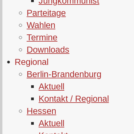
Jungkommunist
Parteitage
Wahlen
Termine
Downloads
Regional
Berlin-Brandenburg
Aktuell
Kontakt / Regional
Hessen
Aktuell