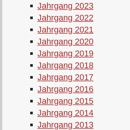
Jahrgang 2023
Jahrgang 2022
Jahrgang 2021
Jahrgang 2020
Jahrgang 2019
Jahrgang 2018
Jahrgang 2017
Jahrgang 2016
Jahrgang 2015
Jahrgang 2014
Jahrgang 2013