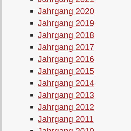
Jahrgang 2020
Jahrgang 2019
Jahrgang 2018
Jahrgang 2017
Jahrgang 2016
Jahrgang 2015
Jahrgang 2014
Jahrgang 2013
Jahrgang 2012
Jahrgang 2011
Jahrgang 2010