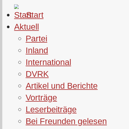
Start
Aktuell
Partei
Inland
International
DVRK
Artikel und Berichte
Vorträge
Leserbeiträge
Bei Freunden gelesen