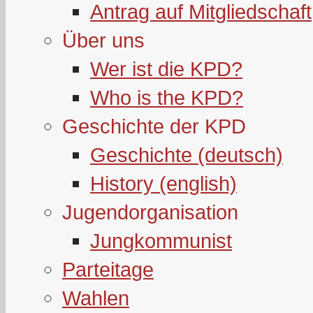
Antrag auf Mitgliedschaft
Über uns
Wer ist die KPD?
Who is the KPD?
Geschichte der KPD
Geschichte (deutsch)
History (english)
Jugendorganisation
Jungkommunist
Parteitage
Wahlen