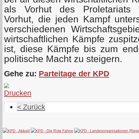
als Vorhut des Proletariats 
Vorhut, die jeden Kampf unters
verschiedenen Wirtschaftsgebi
wirtschaftlichen Kämpfe zuspitz
ist, diese Kämpfe bis zum en
politische Macht zu steigern.
Gehe zu:
Parteitage der KPD
< Zurück