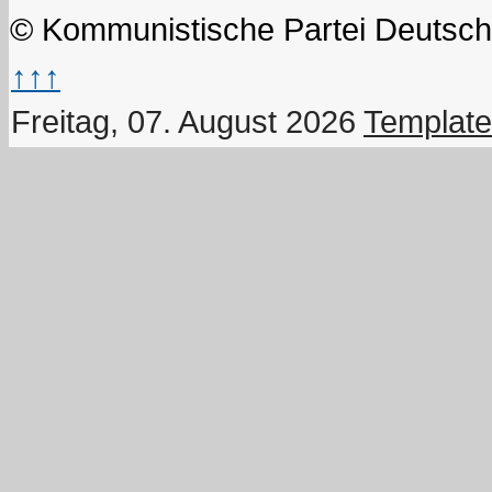
© Kommunistische Partei Deutsch
↑↑↑
Freitag, 07. August 2026
Template