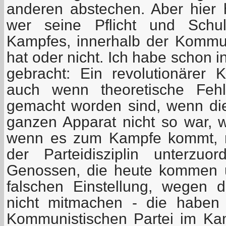
anderen abstechen. Aber hier 
wer seine Pflicht und Schul
Kampfes, innerhalb der Kommun
hat oder nicht. Ich habe schon
gebracht: Ein revolutionärer Kä
auch wenn theoretische Fehl
gemacht worden sind, wenn die
ganzen Apparat nicht so war, wi
wenn es zum Kampfe kommt, m
der Parteidisziplin unterzuo
Genossen, die heute kommen 
falschen Einstellung, wegen 
nicht mitmachen - die haben 
Kommunistischen Partei im Kam