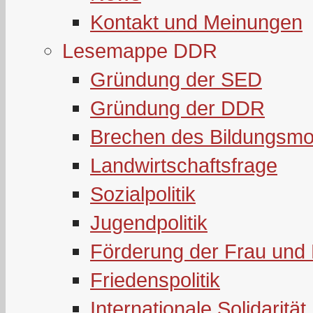
Kontakt und Meinungen
Lesemappe DDR
Gründung der SED
Gründung der DDR
Brechen des Bildungsmo
Landwirtschaftsfrage
Sozialpolitik
Jugendpolitik
Förderung der Frau und 
Friedenspolitik
Internationale Solidarität