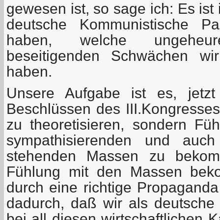
gewesen ist, so sage ich: Es ist 
deutsche Kommunistische Pa
haben, welche ungeheu
beseitigenden Schwächen wir
haben.
Unsere Aufgabe ist es, jetz
Beschlüssen des III.Kongresses 
zu theoretisieren, sondern Füh
sympathisierenden und auch
stehenden Massen zu bekom
Fühlung mit den Massen beko
durch eine richtige Propaganda
dadurch, daß wir als deutsche
bei all diesen wirtschaftlichen