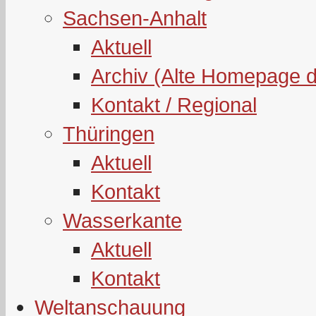
Sachsen-Anhalt
Aktuell
Archiv (Alte Homepage 
Kontakt / Regional
Thüringen
Aktuell
Kontakt
Wasserkante
Aktuell
Kontakt
Weltanschauung