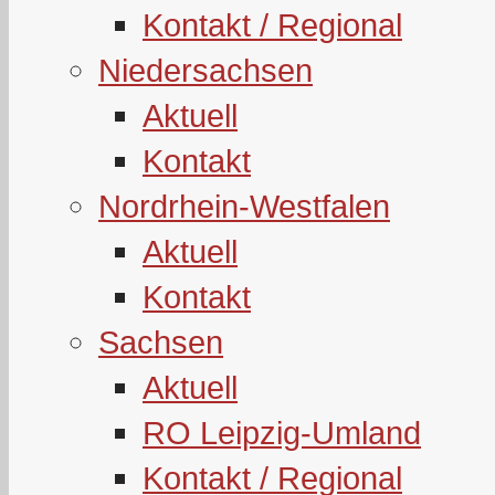
Kontakt / Regional
Niedersachsen
Aktuell
Kontakt
Nordrhein-Westfalen
Aktuell
Kontakt
Sachsen
Aktuell
RO Leipzig-Umland
Kontakt / Regional