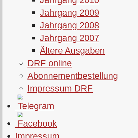
Jahrgang 2009
Jahrgang 2008
Jahrgang 2007
Ältere Ausgaben
DRF online
Abonnementbestellung
Impressum DRF
Impressum