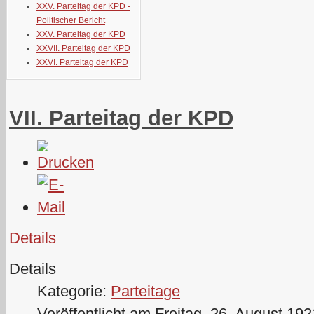
XXV. Parteitag der KPD -
Politischer Bericht
XXV. Parteitag der KPD
XXVII. Parteitag der KPD
XXVI. Parteitag der KPD
VII. Parteitag der KPD
Details
Details
Kategorie:
Parteitage
Veröffentlicht am Freitag, 26. August 19