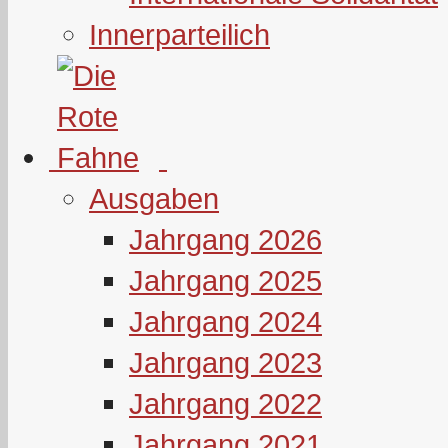
Innerparteilich
Ausgaben
Jahrgang 2026
Jahrgang 2025
Jahrgang 2024
Jahrgang 2023
Jahrgang 2022
Jahrgang 2021