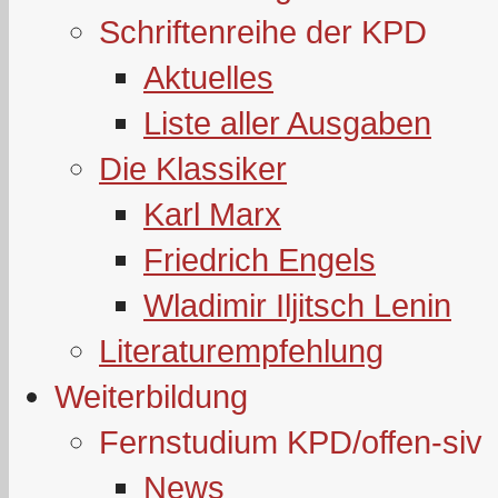
Schriftenreihe der KPD
Aktuelles
Liste aller Ausgaben
Die Klassiker
Karl Marx
Friedrich Engels
Wladimir Iljitsch Lenin
Literaturempfehlung
Weiterbildung
Fernstudium KPD/offen-siv
News