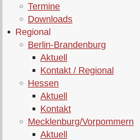
Termine
Downloads
Regional
Berlin-Brandenburg
Aktuell
Kontakt / Regional
Hessen
Aktuell
Kontakt
Mecklenburg/Vorpommern
Aktuell