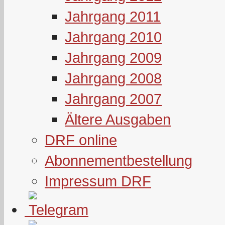
Jahrgang 2011
Jahrgang 2010
Jahrgang 2009
Jahrgang 2008
Jahrgang 2007
Ältere Ausgaben
DRF online
Abonnementbestellung
Impressum DRF