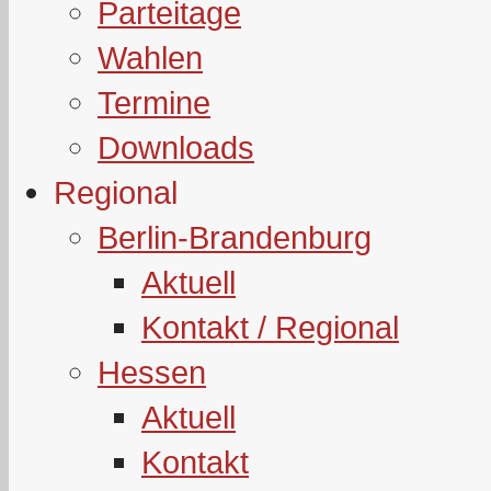
Parteitage
Wahlen
Termine
Downloads
Regional
Berlin-Brandenburg
Aktuell
Kontakt / Regional
Hessen
Aktuell
Kontakt