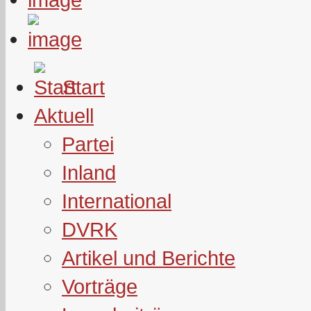
Start
Aktuell
Partei
Inland
International
DVRK
Artikel und Berichte
Vorträge