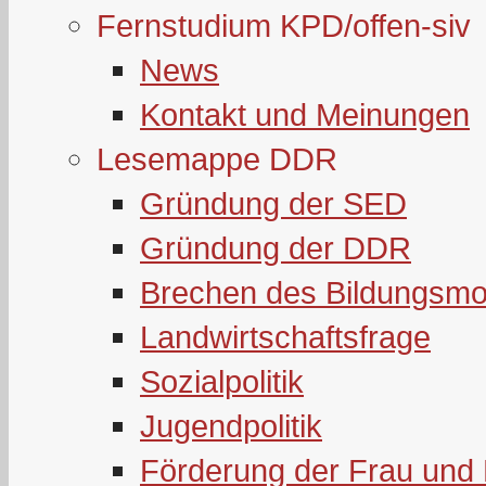
Fernstudium KPD/offen-siv
News
Kontakt und Meinungen
Lesemappe DDR
Gründung der SED
Gründung der DDR
Brechen des Bildungsmo
Landwirtschaftsfrage
Sozialpolitik
Jugendpolitik
Förderung der Frau und 