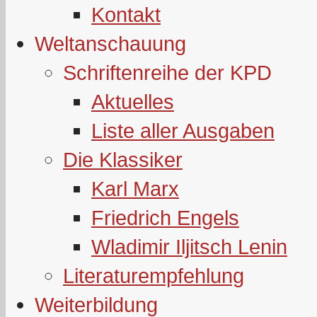
Kontakt
Weltanschauung
Schriftenreihe der KPD
Aktuelles
Liste aller Ausgaben
Die Klassiker
Karl Marx
Friedrich Engels
Wladimir Iljitsch Lenin
Literaturempfehlung
Weiterbildung