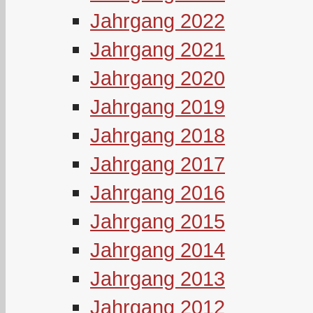
Jahrgang 2022
Jahrgang 2021
Jahrgang 2020
Jahrgang 2019
Jahrgang 2018
Jahrgang 2017
Jahrgang 2016
Jahrgang 2015
Jahrgang 2014
Jahrgang 2013
Jahrgang 2012