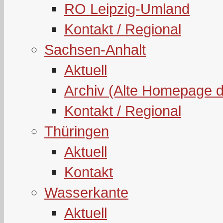
RO Leipzig-Umland
Kontakt / Regional
Sachsen-Anhalt
Aktuell
Archiv (Alte Homepage 
Kontakt / Regional
Thüringen
Aktuell
Kontakt
Wasserkante
Aktuell