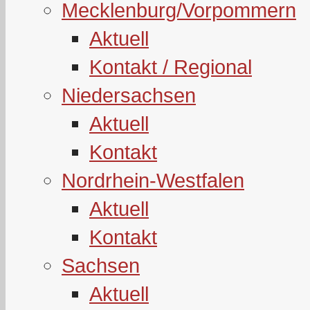
Mecklenburg/Vorpommern
Aktuell
Kontakt / Regional
Niedersachsen
Aktuell
Kontakt
Nordrhein-Westfalen
Aktuell
Kontakt
Sachsen
Aktuell