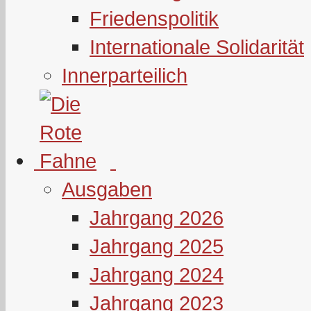
Friedenspolitik
Internationale Solidarität
Innerparteilich
Ausgaben
Jahrgang 2026
Jahrgang 2025
Jahrgang 2024
Jahrgang 2023