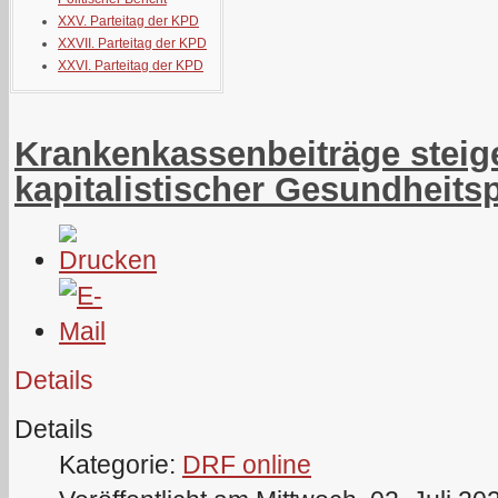
XXV. Parteitag der KPD
XXVII. Parteitag der KPD
XXVI. Parteitag der KPD
Krankenkassenbeiträge steige
kapitalistischer Gesundheitsp
Details
Details
Kategorie:
DRF online