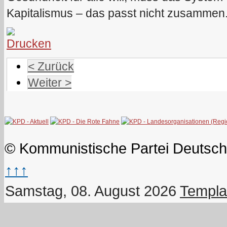
Kapitalismus – das passt nicht zusammen
< Zurück
Weiter >
© Kommunistische Partei Deutsch
↑↑↑
Samstag, 08. August 2026
Templa