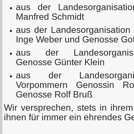
aus der Landesorganisati
Manfred Schmidt
aus der Landesorganisation
Inge Weber und Genosse Gott
aus der Landesorganisa
Genosse Günter Klein
aus der Landesorganis
Vorpommern Genossin Ro
Genosse Rolf Bruß
Wir versprechen, stets in ihre
ihnen für immer ein ehrendes 