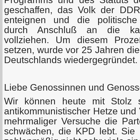
geschaffen, das Volk der DDR
enteignen und die politische
durch Anschluß an die kap
vollziehen. Um diesem Proz
setzen, wurde vor 25 Jahren di
Deutschlands wiedergegründet.
Liebe Genossinnen und Genoss
Wir können heute mit Stolz 
antikommunistischer Hetze und 
mehrmaliger Versuche die Part
schwächen, die KPD lebt. Sie