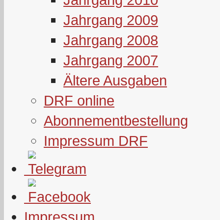
Jahrgang 2009
Jahrgang 2008
Jahrgang 2007
Ältere Ausgaben
DRF online
Abonnementbestellung
Impressum DRF
Impressum