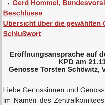
Gerd Hommel, Bundesvorsi
Beschlüsse
Übersicht über die gewählten
Schlußwort
Eröffnungsansprache auf de
KPD am 21.11
Genosse Torsten Schöwitz, 
Liebe Genossinnen und Genoss
Im Namen des Zentralkomitees