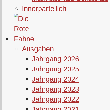
Innerparteilich
Ausgaben
Jahrgang 2026
Jahrgang 2025
Jahrgang 2024
Jahrgang 2023
Jahrgang 2022
Jahrgang 2021