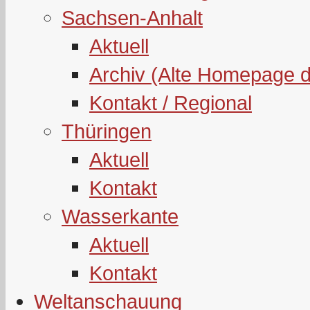
Sachsen-Anhalt
Aktuell
Archiv (Alte Homepage 
Kontakt / Regional
Thüringen
Aktuell
Kontakt
Wasserkante
Aktuell
Kontakt
Weltanschauung