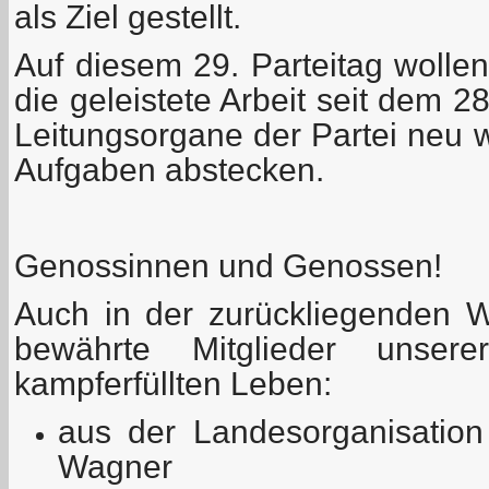
als Ziel gestellt.
Auf diesem 29. Parteitag wolle
die geleistete Arbeit seit dem 2
Leitungsorgane der Partei neu 
Aufgaben abstecken.
Genossinnen und Genossen!
Auch in der zurückliegenden W
bewährte Mitglieder unser
kampferfüllten Leben:
aus der Landesorganisation
Wagner