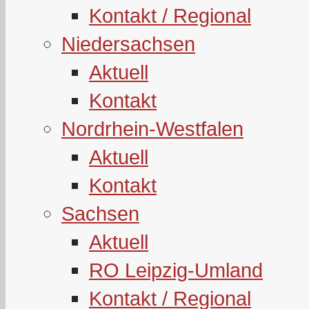
Kontakt / Regional
Niedersachsen
Aktuell
Kontakt
Nordrhein-Westfalen
Aktuell
Kontakt
Sachsen
Aktuell
RO Leipzig-Umland
Kontakt / Regional