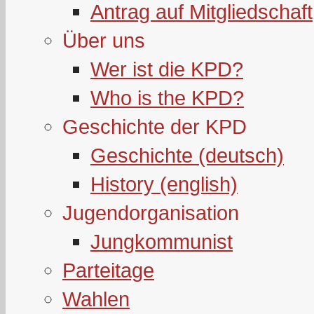
Antrag auf Mitgliedschaft
Über uns
Wer ist die KPD?
Who is the KPD?
Geschichte der KPD
Geschichte (deutsch)
History (english)
Jugendorganisation
Jungkommunist
Parteitage
Wahlen