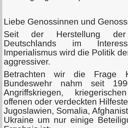
Liebe Genossinnen und Genoss
Seit der Herstellung der 
Deutschlands im Intere
Imperialismus wird die Politik 
aggressiver.
Betrachten wir die Frage K
Bundeswehr nahm seit 199
Angriffskriegen, kriegerisc
offenen oder verdeckten Hilfeste
Jugoslawien, Somalia, Afghanista
Ukraine um nur einige Beteil