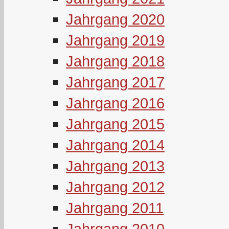
Jahrgang 2020
Jahrgang 2019
Jahrgang 2018
Jahrgang 2017
Jahrgang 2016
Jahrgang 2015
Jahrgang 2014
Jahrgang 2013
Jahrgang 2012
Jahrgang 2011
Jahrgang 2010