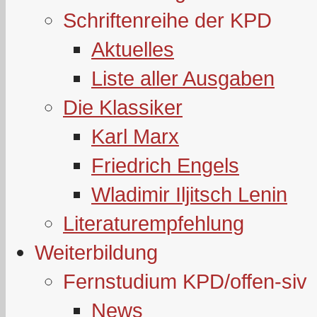
Schriftenreihe der KPD
Aktuelles
Liste aller Ausgaben
Die Klassiker
Karl Marx
Friedrich Engels
Wladimir Iljitsch Lenin
Literaturempfehlung
Weiterbildung
Fernstudium KPD/offen-siv
News