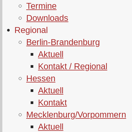
Termine
Downloads
Regional
Berlin-Brandenburg
Aktuell
Kontakt / Regional
Hessen
Aktuell
Kontakt
Mecklenburg/Vorpommern
Aktuell