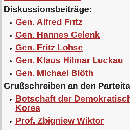
Diskussionsbeiträge:
Gen. Alfred Fritz
Gen. Hannes Gelenk
Gen. Fritz Lohse
Gen. Klaus Hilmar Luckau
Gen. Michael Blöth
Grußschreiben an den Parteit
Botschaft der Demokratisc
Korea
Prof. Zbigniew Wiktor