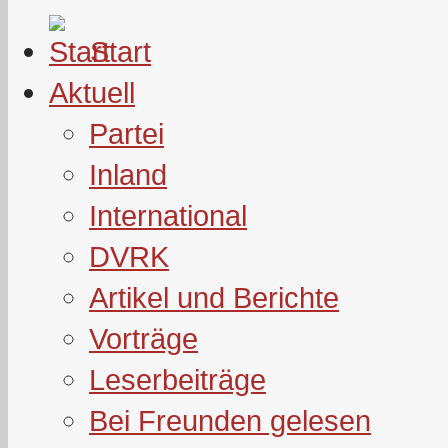
Start
Aktuell
Partei
Inland
International
DVRK
Artikel und Berichte
Vorträge
Leserbeiträge
Bei Freunden gelesen