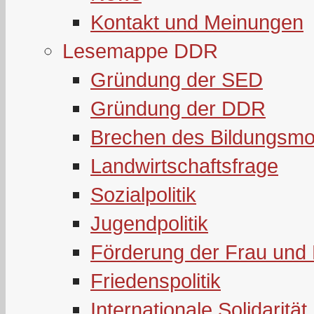
Kontakt und Meinungen
Lesemappe DDR
Gründung der SED
Gründung der DDR
Brechen des Bildungsmo
Landwirtschaftsfrage
Sozialpolitik
Jugendpolitik
Förderung der Frau und 
Friedenspolitik
Internationale Solidarität