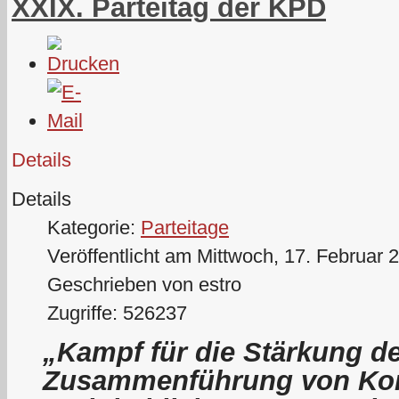
XXIX. Parteitag der KPD
Details
Details
Kategorie:
Parteitage
Veröffentlicht am Mittwoch, 17. Februar 
Geschrieben von estro
Zugriffe: 526237
„Kampf für die Stärkung de
Zusammenführung von Kom