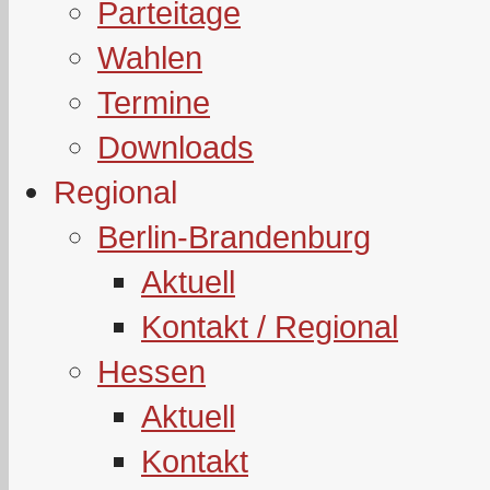
Parteitage
Wahlen
Termine
Downloads
Regional
Berlin-Brandenburg
Aktuell
Kontakt / Regional
Hessen
Aktuell
Kontakt