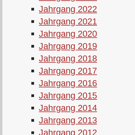
Jahrgang 2022
Jahrgang 2021
Jahrgang 2020
Jahrgang 2019
Jahrgang 2018
Jahrgang 2017
Jahrgang 2016
Jahrgang 2015
Jahrgang 2014
Jahrgang 2013
Jahrgang 2012