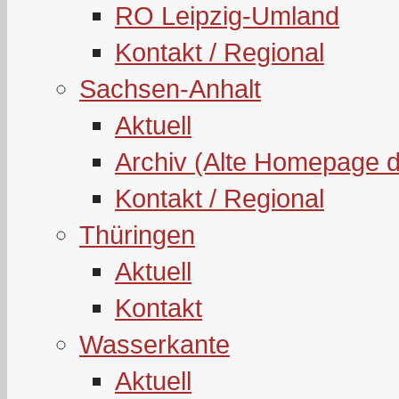
RO Leipzig-Umland
Kontakt / Regional
Sachsen-Anhalt
Aktuell
Archiv (Alte Homepage 
Kontakt / Regional
Thüringen
Aktuell
Kontakt
Wasserkante
Aktuell