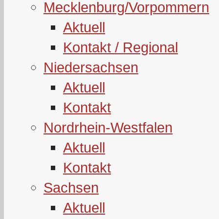
Mecklenburg/Vorpommern
Aktuell
Kontakt / Regional
Niedersachsen
Aktuell
Kontakt
Nordrhein-Westfalen
Aktuell
Kontakt
Sachsen
Aktuell