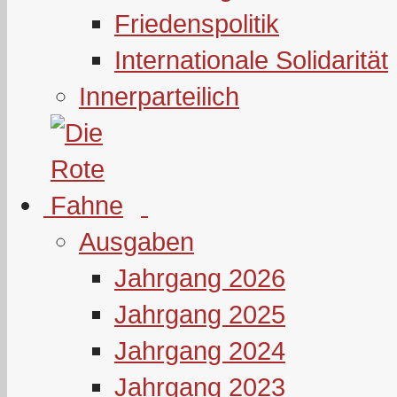
Friedenspolitik
Internationale Solidarität
Innerparteilich
Ausgaben
Jahrgang 2026
Jahrgang 2025
Jahrgang 2024
Jahrgang 2023