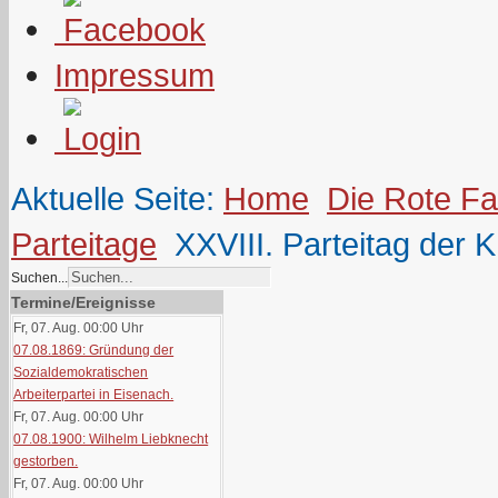
Impressum
Aktuelle Seite:
Home
Die Rote F
Parteitage
XXVIII. Parteitag der 
Suchen...
Termine/Ereignisse
Fr, 07. Aug. 00:00
Uhr
07.08.1869: Gründung der
Sozialdemokratischen
Arbeiterpartei in Eisenach.
Fr, 07. Aug. 00:00
Uhr
07.08.1900: Wilhelm Liebknecht
gestorben.
Fr, 07. Aug. 00:00
Uhr