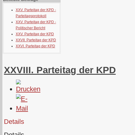
XXV. Parteitag der KPD -
Parteitagsprotokoll
XXV. Parteitag der KPD -
Politischer Bericht
XXV. Parteitag der KPD
XXVII. Parteitag der KPD
XXVI. Parteitag der KPD
XXVIII. Parteitag der KPD
Details
Details