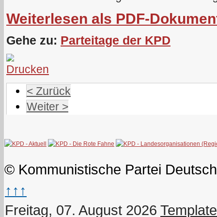
Weiterlesen als PDF-Dokumen
Gehe zu:
Parteitage der KPD
< Zurück
Weiter >
© Kommunistische Partei Deutsch
↑↑↑
Freitag, 07. August 2026
Template