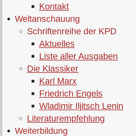
Kontakt
Weltanschauung
Schriftenreihe der KPD
Aktuelles
Liste aller Ausgaben
Die Klassiker
Karl Marx
Friedrich Engels
Wladimir Iljitsch Lenin
Literaturempfehlung
Weiterbildung