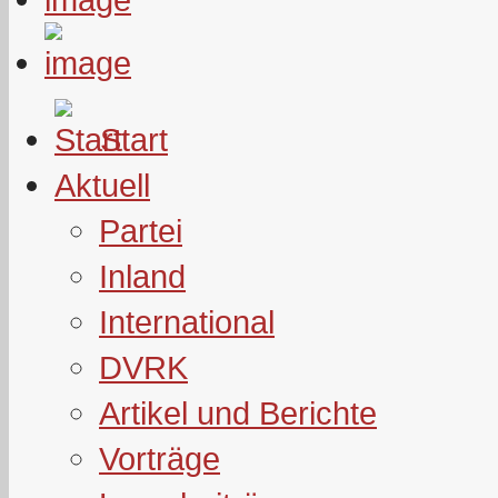
Start
Aktuell
Partei
Inland
International
DVRK
Artikel und Berichte
Vorträge