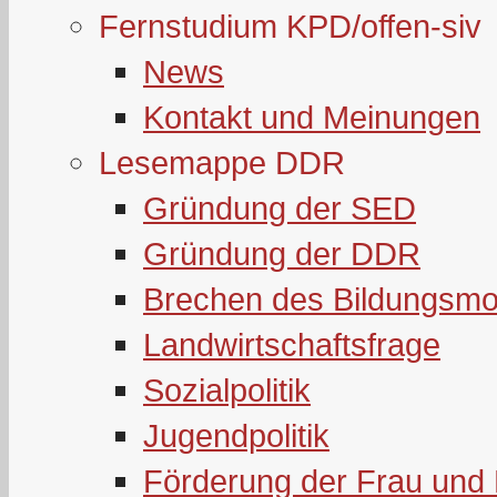
Fernstudium KPD/offen-siv
News
Kontakt und Meinungen
Lesemappe DDR
Gründung der SED
Gründung der DDR
Brechen des Bildungsmo
Landwirtschaftsfrage
Sozialpolitik
Jugendpolitik
Förderung der Frau und 