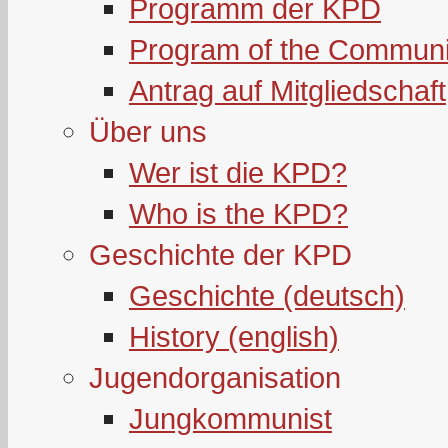
Programm der KPD
Program of the Communi
Antrag auf Mitgliedschaft
Über uns
Wer ist die KPD?
Who is the KPD?
Geschichte der KPD
Geschichte (deutsch)
History (english)
Jugendorganisation
Jungkommunist