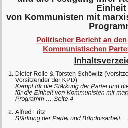
Einheit
von Kommunisten mit marxis
Program
Politischer Bericht an den
Kommunistischen Parte
Inhaltsverzei
Dieter Rolle & Torsten Schöwitz (Vorsit
Vorsitzender der KPD)
Kampf für die Stärkung der Partei und di
für die Einheit von Kommunisten mit marx
Programm … Seite 4
Alfred Fritz
Stärkung der Partei und Bündnisarbeit …