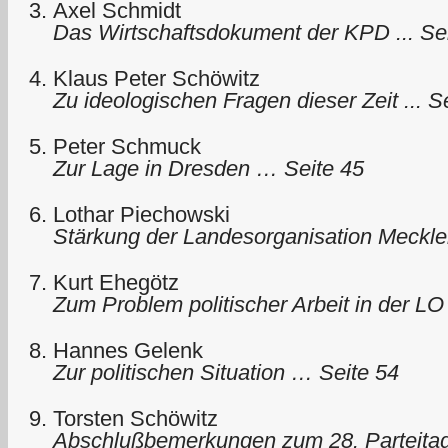
Axel Schmidt
Das Wirtschaftsdokument der KPD ... Se
Klaus Peter Schöwitz
Zu ideologischen Fragen dieser Zeit ... S
Peter Schmuck
Zur Lage in Dresden … Seite 45
Lothar Piechowski
Stärkung der Landesorganisation Meck
Kurt Ehegötz
Zum Problem politischer Arbeit in der L
Hannes Gelenk
Zur politischen Situation … Seite 54
Torsten Schöwitz
Abschlußbemerkungen zum 28. Parteita