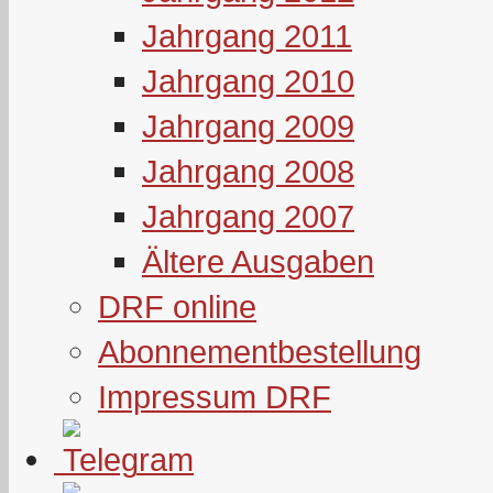
Jahrgang 2011
Jahrgang 2010
Jahrgang 2009
Jahrgang 2008
Jahrgang 2007
Ältere Ausgaben
DRF online
Abonnementbestellung
Impressum DRF