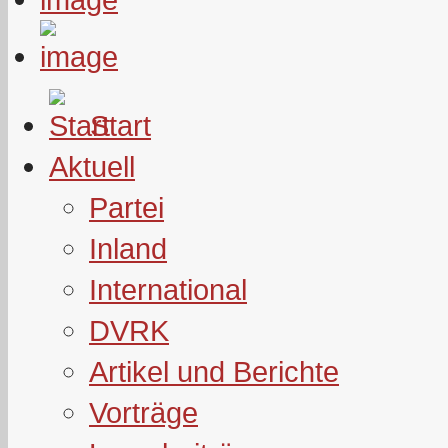
Start
Aktuell
Partei
Inland
International
DVRK
Artikel und Berichte
Vorträge