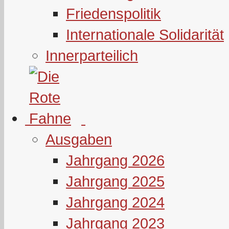
Friedenspolitik
Internationale Solidarität
Innerparteilich
Ausgaben
Jahrgang 2026
Jahrgang 2025
Jahrgang 2024
Jahrgang 2023