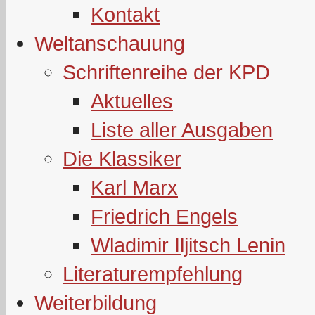
Kontakt
Weltanschauung
Schriftenreihe der KPD
Aktuelles
Liste aller Ausgaben
Die Klassiker
Karl Marx
Friedrich Engels
Wladimir Iljitsch Lenin
Literaturempfehlung
Weiterbildung