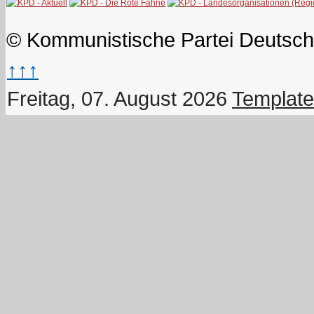
© Kommunistische Partei Deutsch
↑↑↑
Freitag, 07. August 2026
Template