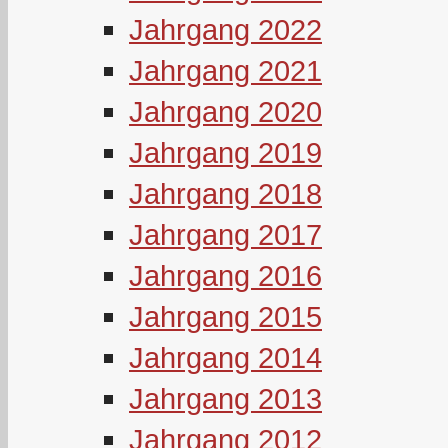
Jahrgang 2022
Jahrgang 2021
Jahrgang 2020
Jahrgang 2019
Jahrgang 2018
Jahrgang 2017
Jahrgang 2016
Jahrgang 2015
Jahrgang 2014
Jahrgang 2013
Jahrgang 2012