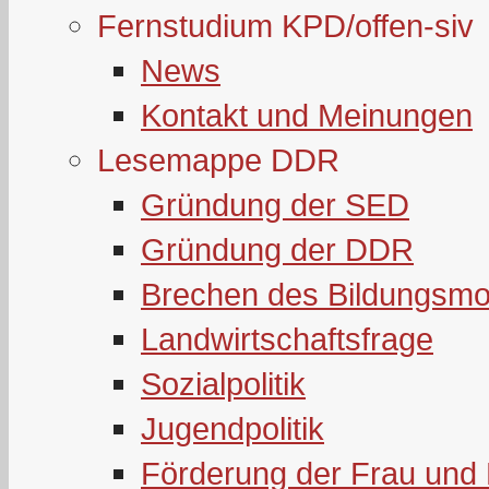
Fernstudium KPD/offen-siv
News
Kontakt und Meinungen
Lesemappe DDR
Gründung der SED
Gründung der DDR
Brechen des Bildungsmo
Landwirtschaftsfrage
Sozialpolitik
Jugendpolitik
Förderung der Frau und 