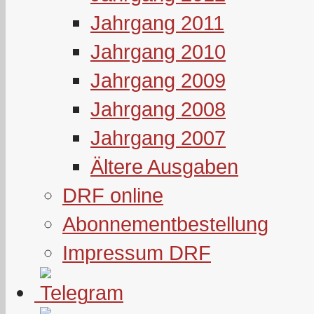
Jahrgang 2011
Jahrgang 2010
Jahrgang 2009
Jahrgang 2008
Jahrgang 2007
Ältere Ausgaben
DRF online
Abonnementbestellung
Impressum DRF