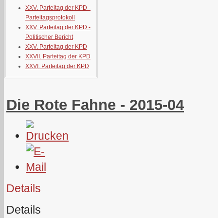
XXV. Parteitag der KPD -
Parteitagsprotokoll
XXV. Parteitag der KPD -
Politischer Bericht
XXV. Parteitag der KPD
XXVII. Parteitag der KPD
XXVI. Parteitag der KPD
Die Rote Fahne - 2015-04
Details
Details