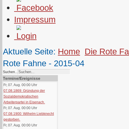
Impressum
Aktuelle Seite:
Home
Die Rote F
Rote Fahne - 2015-04
Suchen...
Termine/Ereignisse
Fr, 07. Aug. 00:00
Uhr
07.08.1869: Gründung der
Sozialdemokratischen
Arbeiterpartei in Eisenach.
Fr, 07. Aug. 00:00
Uhr
07.08.1900: Wilhelm Liebknecht
gestorben.
Fr, 07. Aug. 00:00
Uhr