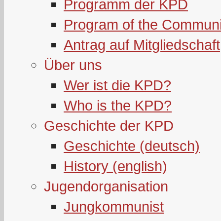
Programm der KPD
Program of the Communi
Antrag auf Mitgliedschaft
Über uns
Wer ist die KPD?
Who is the KPD?
Geschichte der KPD
Geschichte (deutsch)
History (english)
Jugendorganisation
Jungkommunist