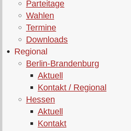
Parteitage
Wahlen
Termine
Downloads
Regional
Berlin-Brandenburg
Aktuell
Kontakt / Regional
Hessen
Aktuell
Kontakt