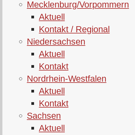
Mecklenburg/Vorpommern
Aktuell
Kontakt / Regional
Niedersachsen
Aktuell
Kontakt
Nordrhein-Westfalen
Aktuell
Kontakt
Sachsen
Aktuell