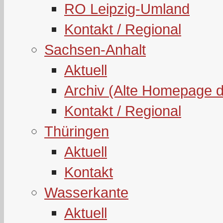
RO Leipzig-Umland
Kontakt / Regional
Sachsen-Anhalt
Aktuell
Archiv (Alte Homepage 
Kontakt / Regional
Thüringen
Aktuell
Kontakt
Wasserkante
Aktuell