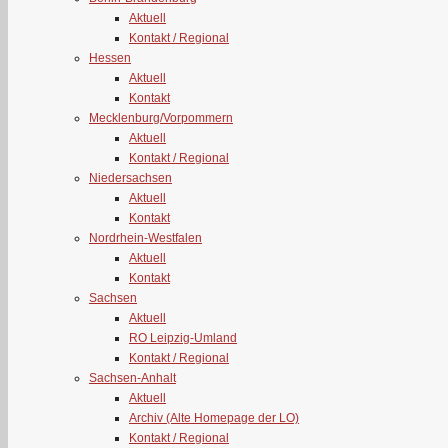
Aktuell
Kontakt / Regional
Hessen
Aktuell
Kontakt
Mecklenburg/Vorpommern
Aktuell
Kontakt / Regional
Niedersachsen
Aktuell
Kontakt
Nordrhein-Westfalen
Aktuell
Kontakt
Sachsen
Aktuell
RO Leipzig-Umland
Kontakt / Regional
Sachsen-Anhalt
Aktuell
Archiv (Alte Homepage der LO)
Kontakt / Regional