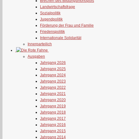
Brechen des Bildungsmonopols
Landwirtschaftsfrage
Sozialpolitik
Jugendpolitik
Förderung der Frau und Familie
Friedenspolitik
Internationale Solidarität
Innerparteilich
Ausgaben
Jahrgang 2026
Jahrgang 2025
Jahrgang 2024
Jahrgang 2023
Jahrgang 2022
Jahrgang 2021
Jahrgang 2020
Jahrgang 2019
Jahrgang 2018
Jahrgang 2017
Jahrgang 2016
Jahrgang 2015
Jahrgang 2014