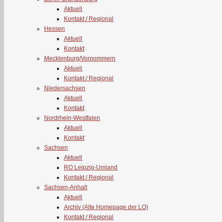
Aktuell
Kontakt / Regional
Hessen
Aktuell
Kontakt
Mecklenburg/Vorpommern
Aktuell
Kontakt / Regional
Niedersachsen
Aktuell
Kontakt
Nordrhein-Westfalen
Aktuell
Kontakt
Sachsen
Aktuell
RO Leipzig-Umland
Kontakt / Regional
Sachsen-Anhalt
Aktuell
Archiv (Alte Homepage der LO)
Kontakt / Regional