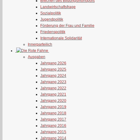
Brechen des Bildungsmonopols
Landwirtschaftsfrage
Sozialpolitik
Jugendpolitik
Förderung der Frau und Familie
Friedenspolitik
Internationale Solidarität
Innerparteilich
Ausgaben
Jahrgang 2026
Jahrgang 2025
Jahrgang 2024
Jahrgang 2023
Jahrgang 2022
Jahrgang 2021
Jahrgang 2020
Jahrgang 2019
Jahrgang 2018
Jahrgang 2017
Jahrgang 2016
Jahrgang 2015
Jahrgang 2014