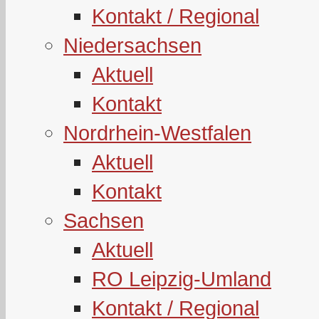
Kontakt / Regional
Niedersachsen
Aktuell
Kontakt
Nordrhein-Westfalen
Aktuell
Kontakt
Sachsen
Aktuell
RO Leipzig-Umland
Kontakt / Regional