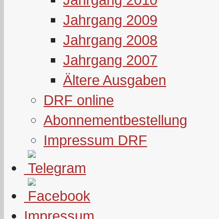
Jahrgang 2009
Jahrgang 2008
Jahrgang 2007
Ältere Ausgaben
DRF online
Abonnementbestellung
Impressum DRF
Impressum