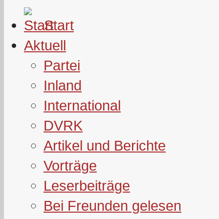
Start
Aktuell
Partei
Inland
International
DVRK
Artikel und Berichte
Vorträge
Leserbeiträge
Bei Freunden gelesen