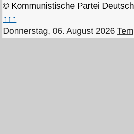
© Kommunistische Partei Deutsch
↑↑↑
Donnerstag, 06. August 2026
Temp