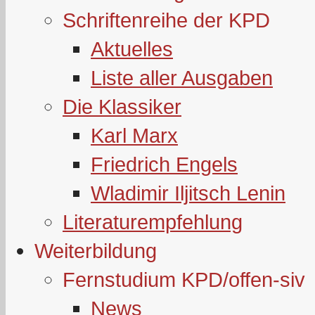
Schriftenreihe der KPD
Aktuelles
Liste aller Ausgaben
Die Klassiker
Karl Marx
Friedrich Engels
Wladimir Iljitsch Lenin
Literaturempfehlung
Weiterbildung
Fernstudium KPD/offen-siv
News