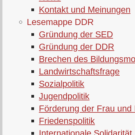
Kontakt und Meinungen
Lesemappe DDR
Gründung der SED
Gründung der DDR
Brechen des Bildungsmo
Landwirtschaftsfrage
Sozialpolitik
Jugendpolitik
Förderung der Frau und 
Friedenspolitik
Internationale Solidarität