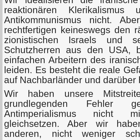
reaktionären Klerikalismus 
Antikommunismus nicht. Aber
rechtfertigen keineswegs den r
zionistischen Israels und se
Schutzherren aus den USA, 
einfachen Arbeitern des iranis
leiden. Es besteht die reale Gef
auf Nachbarländer und darüber 
Wir haben unsere Mitstrei
grundlegenden Fehler 
Antimperialismus nicht mi
gleichsetzen. Aber wir hab
anderen, nicht weniger sch