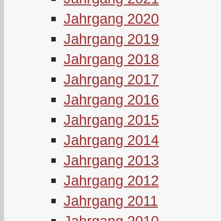
Jahrgang 2020
Jahrgang 2019
Jahrgang 2018
Jahrgang 2017
Jahrgang 2016
Jahrgang 2015
Jahrgang 2014
Jahrgang 2013
Jahrgang 2012
Jahrgang 2011
Jahrgang 2010