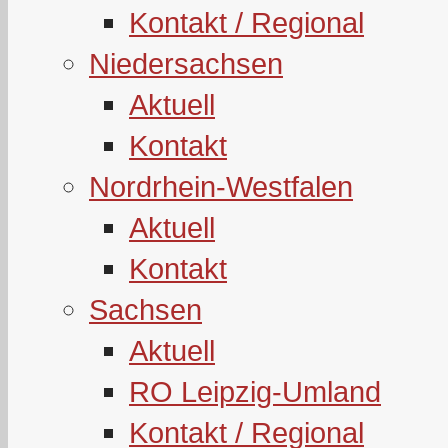
Kontakt / Regional
Niedersachsen
Aktuell
Kontakt
Nordrhein-Westfalen
Aktuell
Kontakt
Sachsen
Aktuell
RO Leipzig-Umland
Kontakt / Regional