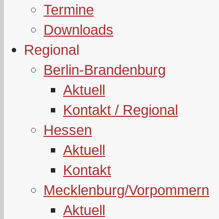
Termine
Downloads
Regional
Berlin-Brandenburg
Aktuell
Kontakt / Regional
Hessen
Aktuell
Kontakt
Mecklenburg/Vorpommern
Aktuell