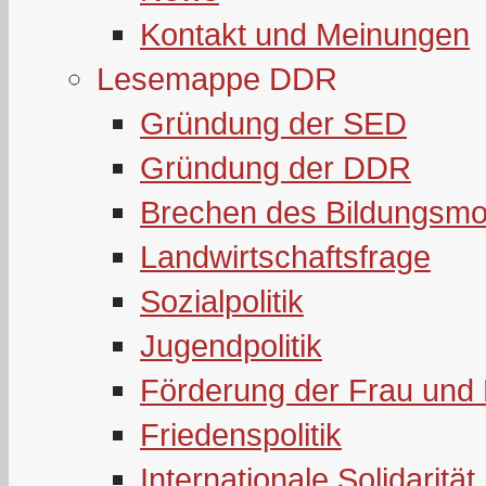
Kontakt und Meinungen
Lesemappe DDR
Gründung der SED
Gründung der DDR
Brechen des Bildungsmo
Landwirtschaftsfrage
Sozialpolitik
Jugendpolitik
Förderung der Frau und 
Friedenspolitik
Internationale Solidarität