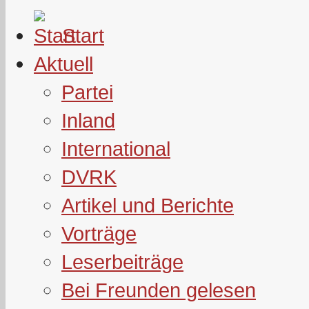
Start
Aktuell
Partei
Inland
International
DVRK
Artikel und Berichte
Vorträge
Leserbeiträge
Bei Freunden gelesen