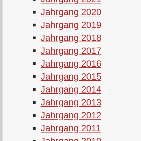
Jahrgang 2020
Jahrgang 2019
Jahrgang 2018
Jahrgang 2017
Jahrgang 2016
Jahrgang 2015
Jahrgang 2014
Jahrgang 2013
Jahrgang 2012
Jahrgang 2011
Jahrgang 2010