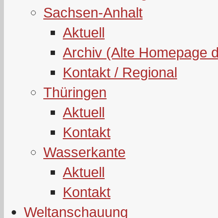
Sachsen-Anhalt
Aktuell
Archiv (Alte Homepage 
Kontakt / Regional
Thüringen
Aktuell
Kontakt
Wasserkante
Aktuell
Kontakt
Weltanschauung