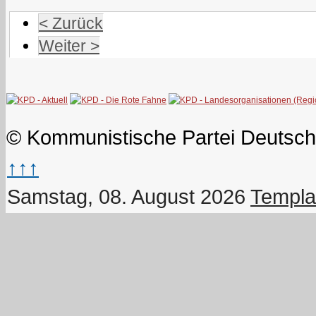
< Zurück
Weiter >
© Kommunistische Partei Deutsch
↑↑↑
Samstag, 08. August 2026
Templa