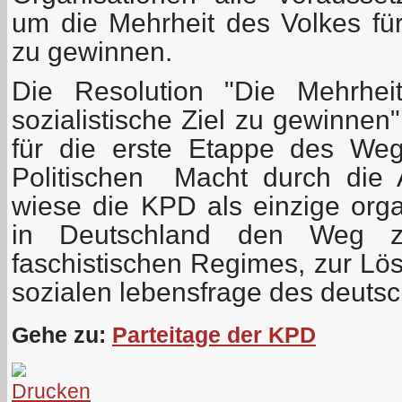
um die Mehrheit des Volkes für 
zu gewinnen.
Die Resolution "Die Mehrhei
sozialistische Ziel zu gewinnen
für die erste Etappe des We
Politischen Macht durch die A
wiese die KPD als einzige organ
in Deutschland den Weg z
faschistischen Regimes, zur Lö
sozialen lebensfrage des deutsc
Gehe zu:
Parteitage der KPD