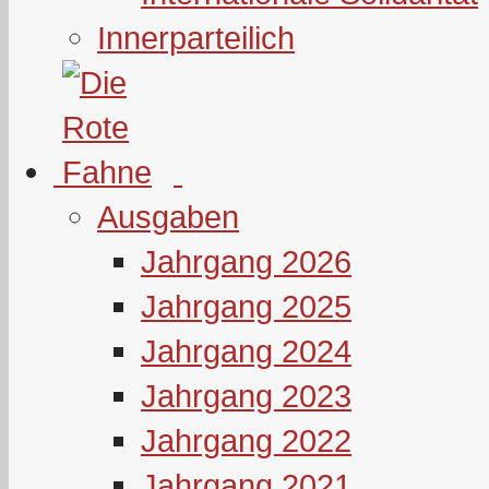
Innerparteilich
Ausgaben
Jahrgang 2026
Jahrgang 2025
Jahrgang 2024
Jahrgang 2023
Jahrgang 2022
Jahrgang 2021