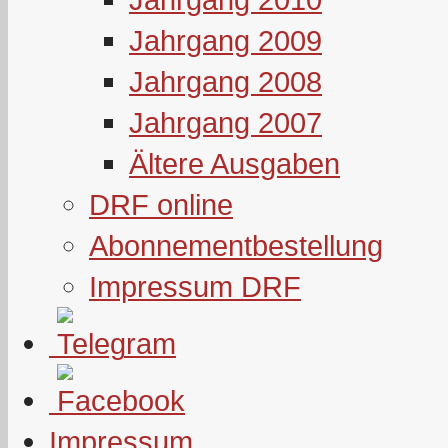
Jahrgang 2009
Jahrgang 2008
Jahrgang 2007
Ältere Ausgaben
DRF online
Abonnementbestellung
Impressum DRF
Impressum