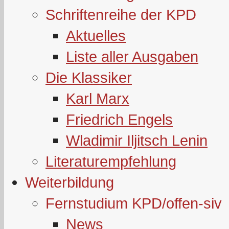
Schriftenreihe der KPD
Aktuelles
Liste aller Ausgaben
Die Klassiker
Karl Marx
Friedrich Engels
Wladimir Iljitsch Lenin
Literaturempfehlung
Weiterbildung
Fernstudium KPD/offen-siv
News