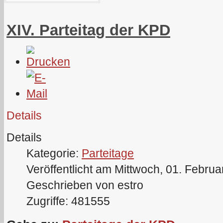
XIV. Parteitag der KPD
Details
Details
Kategorie:
Parteitage
Veröffentlicht am Mittwoch, 01. Febru
Geschrieben von estro
Zugriffe: 481555