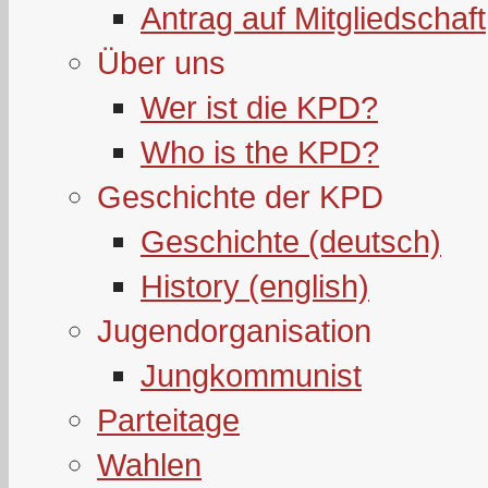
Antrag auf Mitgliedschaft
Über uns
Wer ist die KPD?
Who is the KPD?
Geschichte der KPD
Geschichte (deutsch)
History (english)
Jugendorganisation
Jungkommunist
Parteitage
Wahlen