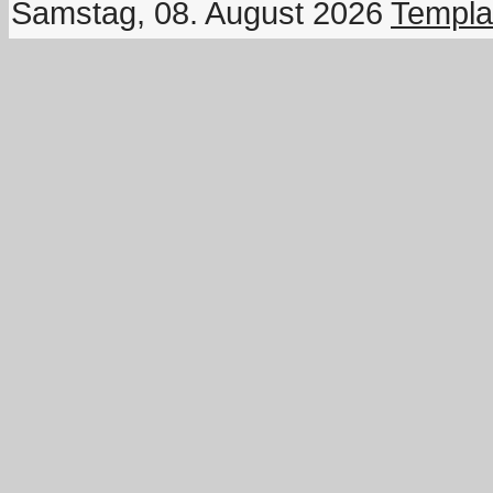
Samstag, 08. August 2026
Templa