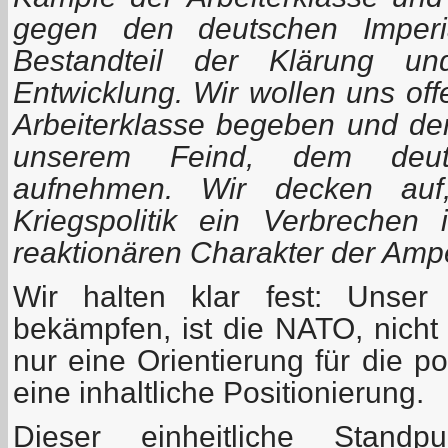
gegen den deutschen Imperia
Bestandteil der Klärung und
Entwicklung. Wir wollen uns off
Arbeiterklasse begeben und den
unserem Feind, dem deuts
aufnehmen. Wir decken auf
Kriegspolitik ein Verbrechen
reaktionären Charakter der Ampe
Wir halten klar fest: Unser
bekämpfen, ist die NATO, nicht 
nur eine Orientierung für die po
eine inhaltliche Positionierung.
Dieser einheitliche Stand