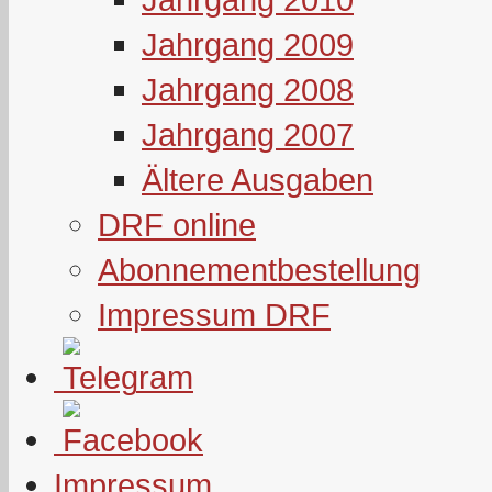
Jahrgang 2009
Jahrgang 2008
Jahrgang 2007
Ältere Ausgaben
DRF online
Abonnementbestellung
Impressum DRF
Impressum