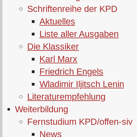
Schriftenreihe der KPD
Aktuelles
Liste aller Ausgaben
Die Klassiker
Karl Marx
Friedrich Engels
Wladimir Iljitsch Lenin
Literaturempfehlung
Weiterbildung
Fernstudium KPD/offen-siv
News