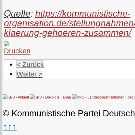
Quelle
:
https://kommunistische-
organisation.de/stellungnahmen
klaerung-gehoeren-zusammen/
< Zurück
Weiter >
© Kommunistische Partei Deutsch
↑↑↑