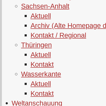
Sachsen-Anhalt
Aktuell
Archiv (Alte Homepage 
Kontakt / Regional
Thüringen
Aktuell
Kontakt
Wasserkante
Aktuell
Kontakt
Weltanschauung