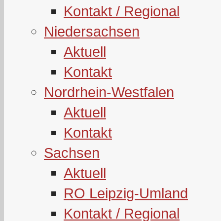
Kontakt / Regional
Niedersachsen
Aktuell
Kontakt
Nordrhein-Westfalen
Aktuell
Kontakt
Sachsen
Aktuell
RO Leipzig-Umland
Kontakt / Regional