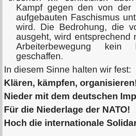
Kampf gegen den von der 
aufgebauten Faschismus unter
wird. Die Bedrohung, die 
ausgeht, wird entsprechend n
Arbeiterbewegung kein 
geschaffen.
In diesem Sinne halten wir fest:
Klären, kämpfen, organisieren
Nieder mit dem deutschen Imp
Für die Niederlage der NATO!
Hoch die internationale Solidar