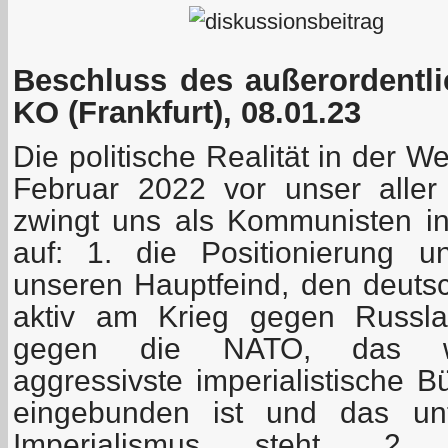
Beschluss des außerordentl
KO (Frankfurt), 08.01.23
Die politische Realität in der We
Februar 2022 vor unser aller
zwingt uns als Kommunisten in
auf: 1. die Positionierung
unseren Hauptfeind, den deutsc
aktiv am Krieg gegen Russlan
gegen die NATO, das we
aggressivste imperialistische 
eingebunden ist und das un
Imperialismus steht. 2