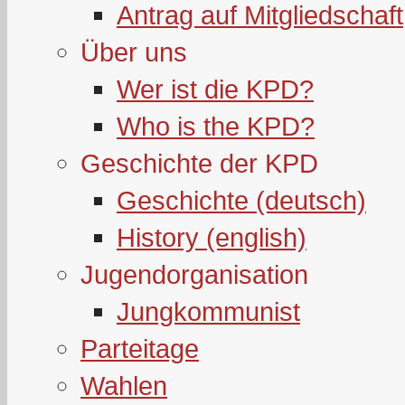
Antrag auf Mitgliedschaft
Über uns
Wer ist die KPD?
Who is the KPD?
Geschichte der KPD
Geschichte (deutsch)
History (english)
Jugendorganisation
Jungkommunist
Parteitage
Wahlen