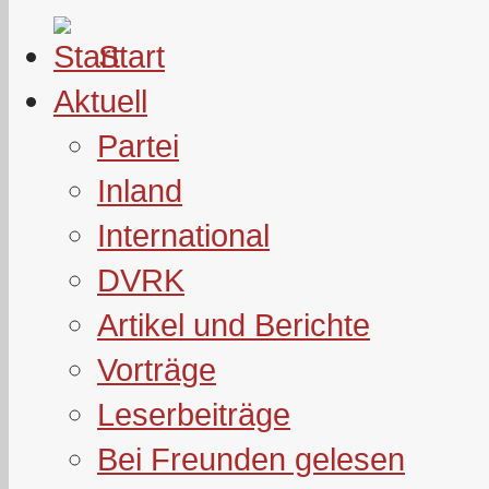
Start
Aktuell
Partei
Inland
International
DVRK
Artikel und Berichte
Vorträge
Leserbeiträge
Bei Freunden gelesen