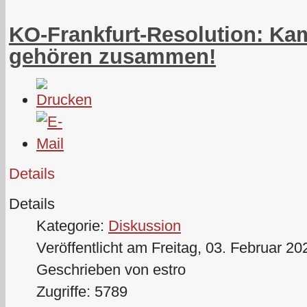
KO-Frankfurt-Resolution: Ka
gehören zusammen!
Details
Details
Kategorie:
Diskussion
Veröffentlicht am Freitag, 03. Februar 20
Geschrieben von estro
Zugriffe: 5789