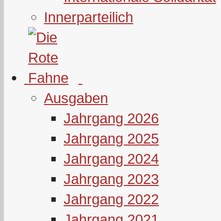
Innerparteilich
Ausgaben
Jahrgang 2026
Jahrgang 2025
Jahrgang 2024
Jahrgang 2023
Jahrgang 2022
Jahrgang 2021