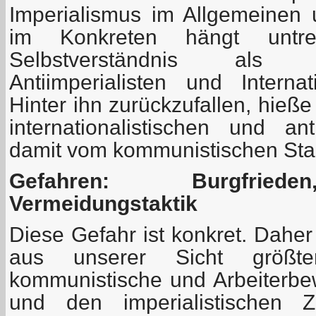
Imperialismus im Allgemeinen
im Konkreten hängt untr
Selbstverständnis als
Antiimperialisten und Interna
Hinter ihn zurückzufallen, hieß
internationalistischen und ant
damit vom kommunistischen Sta
Gefahren: Burgfrieden
Vermeidungstaktik
Diese Gefahr ist konkret. Dahe
aus unserer Sicht größt
kommunistische und Arbeiterb
und den imperialistischen Z