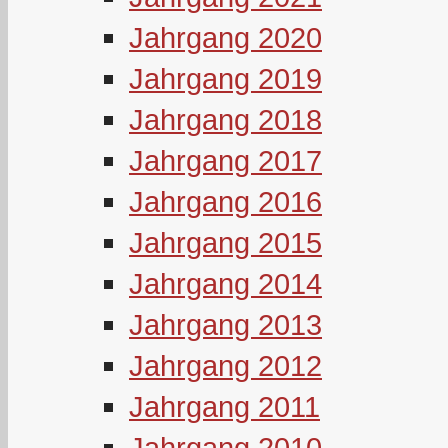
Jahrgang 2020
Jahrgang 2019
Jahrgang 2018
Jahrgang 2017
Jahrgang 2016
Jahrgang 2015
Jahrgang 2014
Jahrgang 2013
Jahrgang 2012
Jahrgang 2011
Jahrgang 2010