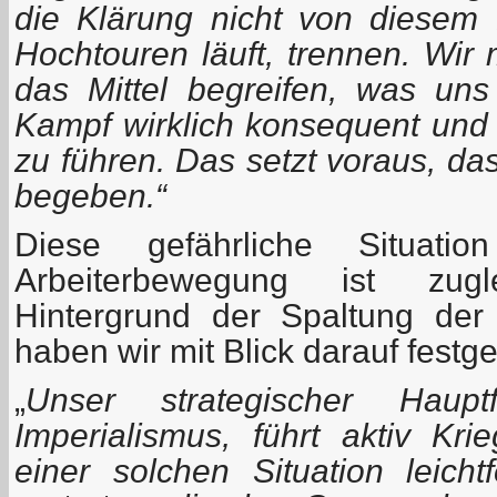
die Klärung nicht von diesem 
Hochtouren läuft, trennen. Wir
das Mittel begreifen, was uns
Kampf wirklich konsequent und i
zu führen. Das setzt voraus, da
begeben.“
Diese gefährliche Situati
Arbeiterbewegung ist zugl
Hintergrund der Spaltung der
haben wir mit Blick darauf festge
„
Unser strategischer Haupt
Imperialismus, führt aktiv Kr
einer solchen Situation leicht