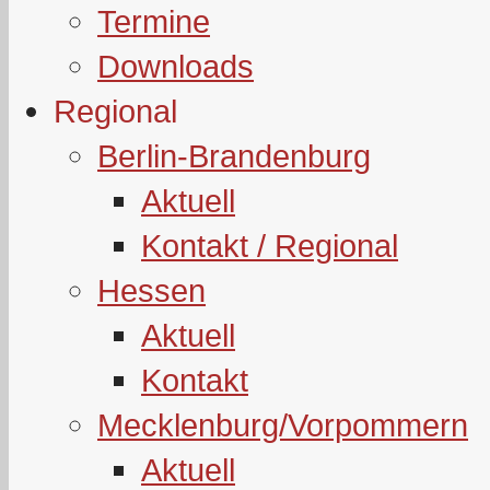
Termine
Downloads
Regional
Berlin-Brandenburg
Aktuell
Kontakt / Regional
Hessen
Aktuell
Kontakt
Mecklenburg/Vorpommern
Aktuell