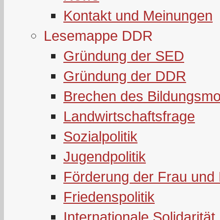
Kontakt und Meinungen
Lesemappe DDR
Gründung der SED
Gründung der DDR
Brechen des Bildungsmo
Landwirtschaftsfrage
Sozialpolitik
Jugendpolitik
Förderung der Frau und 
Friedenspolitik
Internationale Solidarität