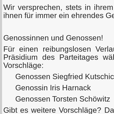
Wir versprechen, stets in ihre
ihnen für immer ein ehrendes 
Genossinnen und Genossen!
Für einen reibungslosen Verl
Präsidium des Parteitages wä
Vorschläge:
Genossen Siegfried Kutschi
Genossin Iris Harnack
Genossen Torsten Schöwitz
Gibt es weitere Vorschläge? Das 