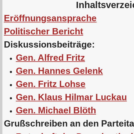
Inhaltsverze
Eröffnungsansprache
Politischer Bericht
Diskussionsbeiträge:
Gen. Alfred Fritz
Gen. Hannes Gelenk
Gen. Fritz Lohse
Gen. Klaus Hilmar Luckau
Gen. Michael Blöth
Grußschreiben an den Parteit