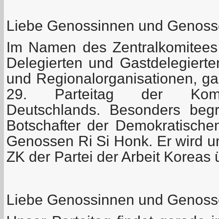
Liebe Genossinnen und Genoss
Im Namen des Zentralkomitees
Delegierten und Gastdelegiert
und Regionalorganisationen, ga
29. Parteitag der Kommu
Deutschlands. Besonders beg
Botschafter der Demokratischen
Genossen Ri Si Honk. Er wird u
ZK der Partei der Arbeit Koreas 
Liebe Genossinnen und Genoss