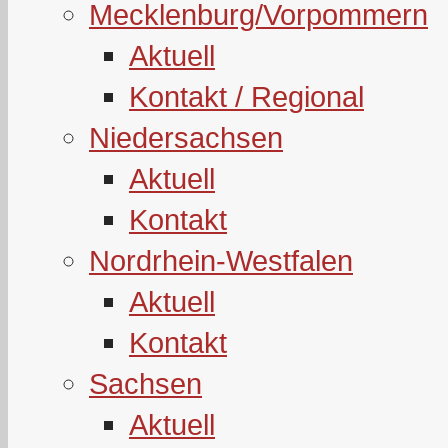
Mecklenburg/Vorpommern
Aktuell
Kontakt / Regional
Niedersachsen
Aktuell
Kontakt
Nordrhein-Westfalen
Aktuell
Kontakt
Sachsen
Aktuell