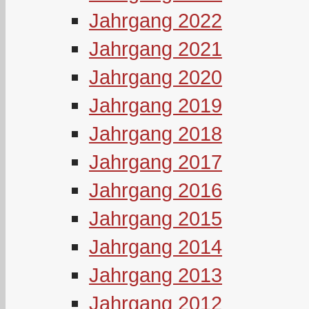
Jahrgang 2022
Jahrgang 2021
Jahrgang 2020
Jahrgang 2019
Jahrgang 2018
Jahrgang 2017
Jahrgang 2016
Jahrgang 2015
Jahrgang 2014
Jahrgang 2013
Jahrgang 2012