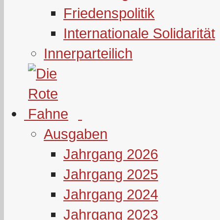
Friedenspolitik
Internationale Solidarität
Innerparteilich
Ausgaben
Jahrgang 2026
Jahrgang 2025
Jahrgang 2024
Jahrgang 2023