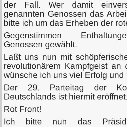
der Fall. Wer damit einver
genannten Genossen das Arbeit
bitte ich um das Erheben der rot
Gegenstimmen – Enthaltunge
Genossen gewählt.
Laßt uns nun mit schöpferische
revolutionärem Kampfgeist an 
wünsche ich uns viel Erfolg und 
Der 29. Parteitag der Kom
Deutschlands ist hiermit eröffnet
Rot Front!
Ich bitte nun das Präsidi