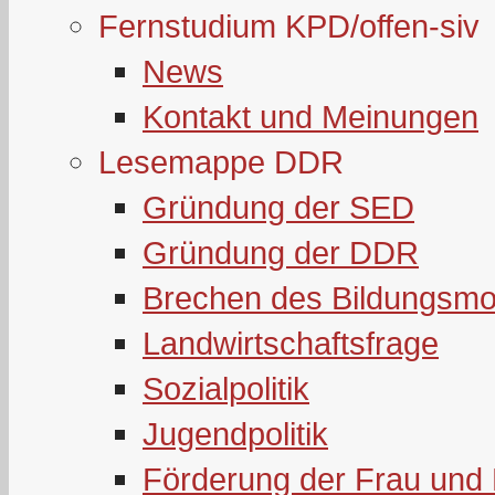
Fernstudium KPD/offen-siv
News
Kontakt und Meinungen
Lesemappe DDR
Gründung der SED
Gründung der DDR
Brechen des Bildungsmo
Landwirtschaftsfrage
Sozialpolitik
Jugendpolitik
Förderung der Frau und 