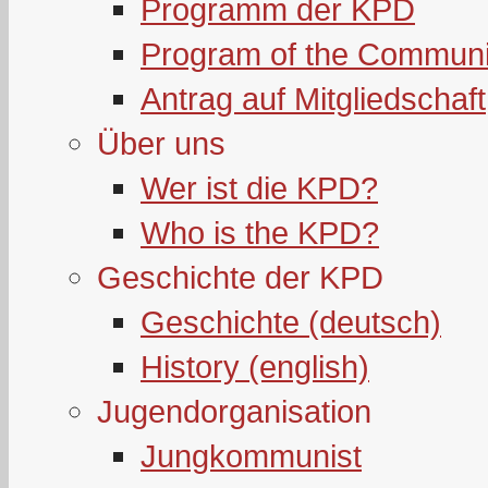
Programm der KPD
Program of the Communi
Antrag auf Mitgliedschaft
Über uns
Wer ist die KPD?
Who is the KPD?
Geschichte der KPD
Geschichte (deutsch)
History (english)
Jugendorganisation
Jungkommunist