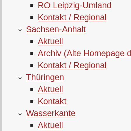
RO Leipzig-Umland
Kontakt / Regional
Sachsen-Anhalt
Aktuell
Archiv (Alte Homepage 
Kontakt / Regional
Thüringen
Aktuell
Kontakt
Wasserkante
Aktuell