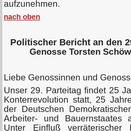
aufzunehmen.
nach oben
Politischer Bericht an den 2
Genosse Torsten Schöwi
Liebe Genossinnen und Genoss
Unser 29. Parteitag findet 25 
Konterrevolution statt, 25 Jah
der Deutschen Demokratischen
Arbeiter- und Bauernstaates
Unter Einfluß verräterischer