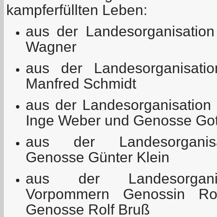
kampferfüllten Leben:
aus der Landesorganisation
Wagner
aus der Landesorganisati
Manfred Schmidt
aus der Landesorganisation
Inge Weber und Genosse Gott
aus der Landesorganisa
Genosse Günter Klein
aus der Landesorganis
Vorpommern Genossin Ro
Genosse Rolf Bruß