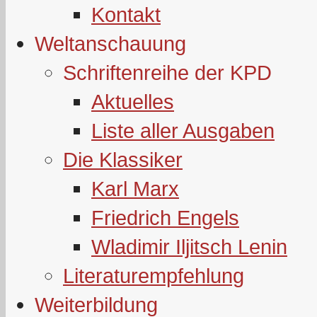
Kontakt
Weltanschauung
Schriftenreihe der KPD
Aktuelles
Liste aller Ausgaben
Die Klassiker
Karl Marx
Friedrich Engels
Wladimir Iljitsch Lenin
Literaturempfehlung
Weiterbildung