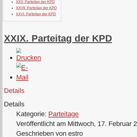
XXV. Parteitag der KPD
XXVII. Parteitag der KPD
XXVI. Parteitag der KPD
XXIX. Parteitag der KPD
Details
Details
Kategorie:
Parteitage
Veröffentlicht am Mittwoch, 17. Februar 
Geschrieben von estro