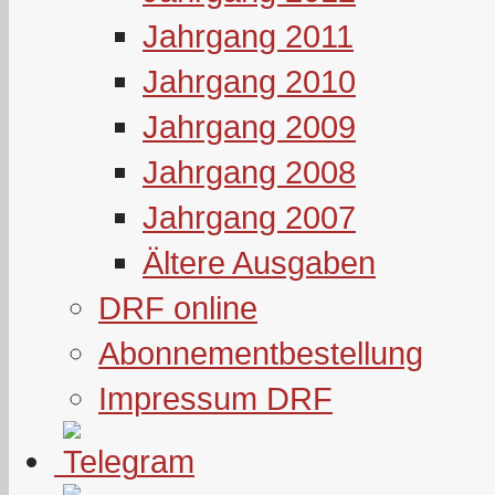
Jahrgang 2011
Jahrgang 2010
Jahrgang 2009
Jahrgang 2008
Jahrgang 2007
Ältere Ausgaben
DRF online
Abonnementbestellung
Impressum DRF