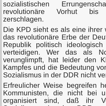
sozialistischen Errungensc
revolutionäre Vorhut bis 
zerschlagen.
Die KPD sieht es als eine ihrer
das revolutionäre Erbe der De
Republik politisch ideologis
verteidigen. Wer das als No
verunglimpft, hat leider den K
Kampfes und die Bedeutung vo
Sozialismus in der DDR nicht ve
Erfreulicher Weise begreifen
Kommunisten, die nicht bei u
organisiert sind, daß ihr V