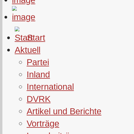
Start
Aktuell
Partei
Inland
International
DVRK
Artikel und Berichte
Vorträge