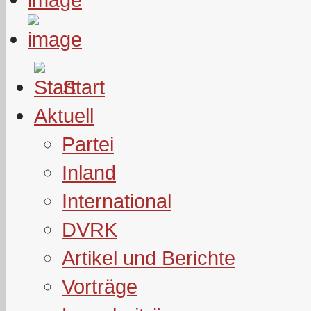
Start
Aktuell
Partei
Inland
International
DVRK
Artikel und Berichte
Vorträge