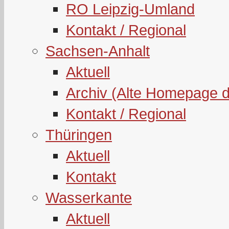
RO Leipzig-Umland
Kontakt / Regional
Sachsen-Anhalt
Aktuell
Archiv (Alte Homepage 
Kontakt / Regional
Thüringen
Aktuell
Kontakt
Wasserkante
Aktuell