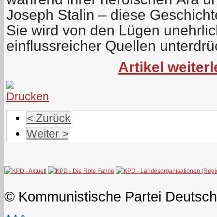
Joseph Stalin – diese Geschicht
Sie wird von den Lügen unehrlic
einflussreicher Quellen unterdrü
Artikel weiterl
< Zurück
Weiter >
© Kommunistische Partei Deutsch