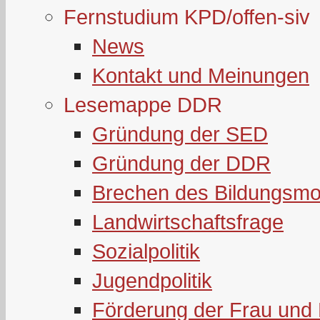
Fernstudium KPD/offen-siv
News
Kontakt und Meinungen
Lesemappe DDR
Gründung der SED
Gründung der DDR
Brechen des Bildungsmo
Landwirtschaftsfrage
Sozialpolitik
Jugendpolitik
Förderung der Frau und 