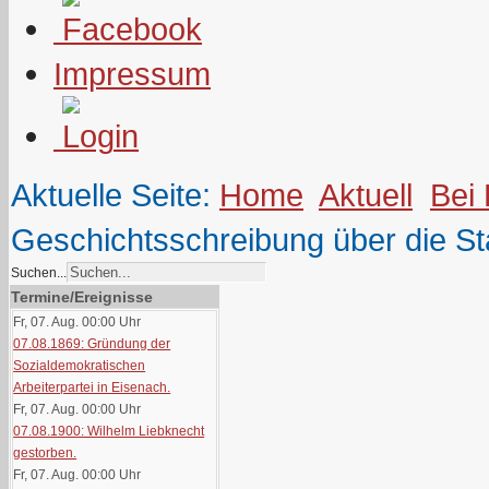
Impressum
Aktuelle Seite:
Home
Aktuell
Bei
Geschichtsschreibung über die Sta
Suchen...
Termine/Ereignisse
Fr, 07. Aug. 00:00
Uhr
07.08.1869: Gründung der
Sozialdemokratischen
Arbeiterpartei in Eisenach.
Fr, 07. Aug. 00:00
Uhr
07.08.1900: Wilhelm Liebknecht
gestorben.
Fr, 07. Aug. 00:00
Uhr