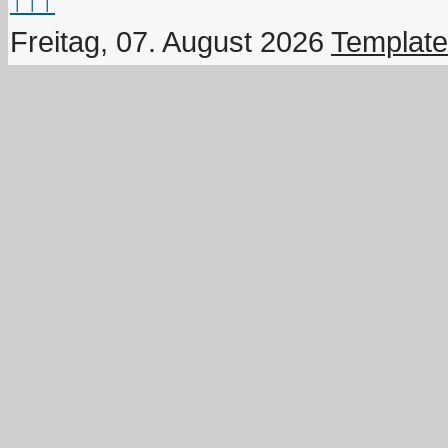
↑↑↑
Freitag, 07. August 2026
Template