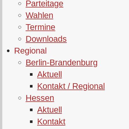
Parteitage
Wahlen
Termine
Downloads
Regional
Berlin-Brandenburg
Aktuell
Kontakt / Regional
Hessen
Aktuell
Kontakt