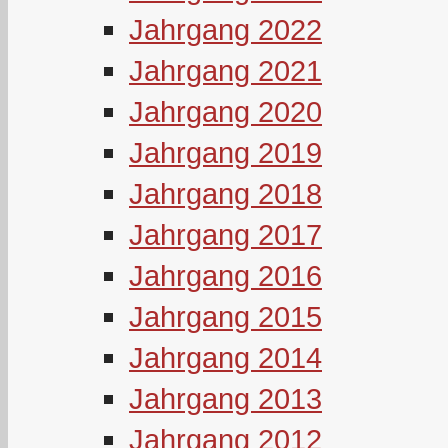
Jahrgang 2022
Jahrgang 2021
Jahrgang 2020
Jahrgang 2019
Jahrgang 2018
Jahrgang 2017
Jahrgang 2016
Jahrgang 2015
Jahrgang 2014
Jahrgang 2013
Jahrgang 2012