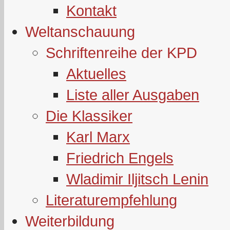
Kontakt
Weltanschauung
Schriftenreihe der KPD
Aktuelles
Liste aller Ausgaben
Die Klassiker
Karl Marx
Friedrich Engels
Wladimir Iljitsch Lenin
Literaturempfehlung
Weiterbildung