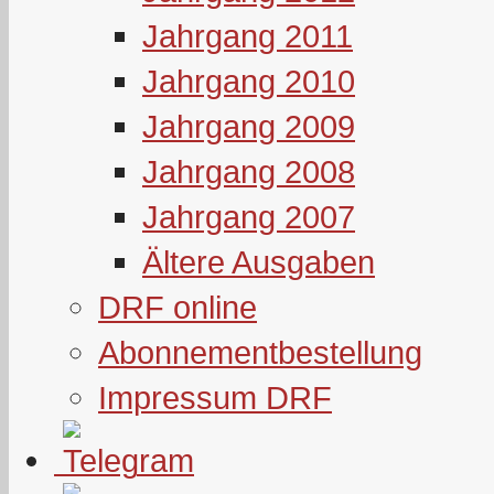
Jahrgang 2011
Jahrgang 2010
Jahrgang 2009
Jahrgang 2008
Jahrgang 2007
Ältere Ausgaben
DRF online
Abonnementbestellung
Impressum DRF