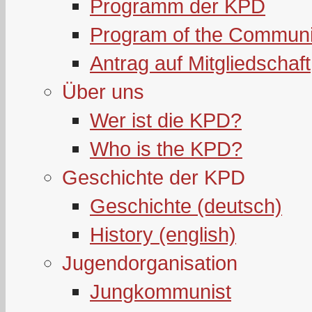
Programm der KPD
Program of the Communi
Antrag auf Mitgliedschaft
Über uns
Wer ist die KPD?
Who is the KPD?
Geschichte der KPD
Geschichte (deutsch)
History (english)
Jugendorganisation
Jungkommunist