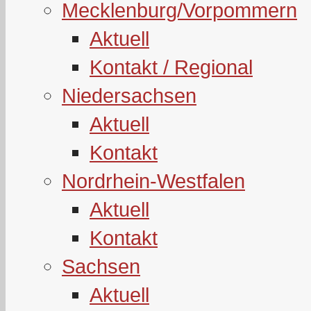
Mecklenburg/Vorpommern
Aktuell
Kontakt / Regional
Niedersachsen
Aktuell
Kontakt
Nordrhein-Westfalen
Aktuell
Kontakt
Sachsen
Aktuell