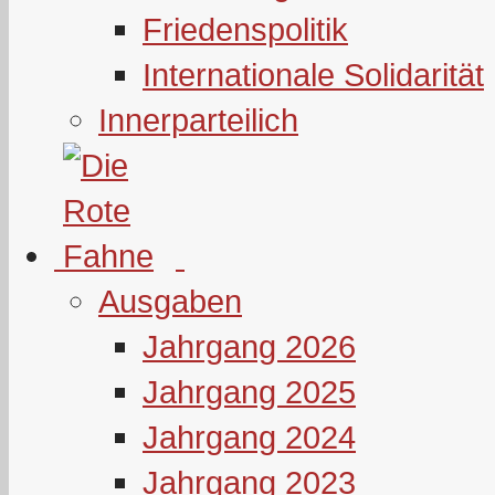
Friedenspolitik
Internationale Solidarität
Innerparteilich
Ausgaben
Jahrgang 2026
Jahrgang 2025
Jahrgang 2024
Jahrgang 2023