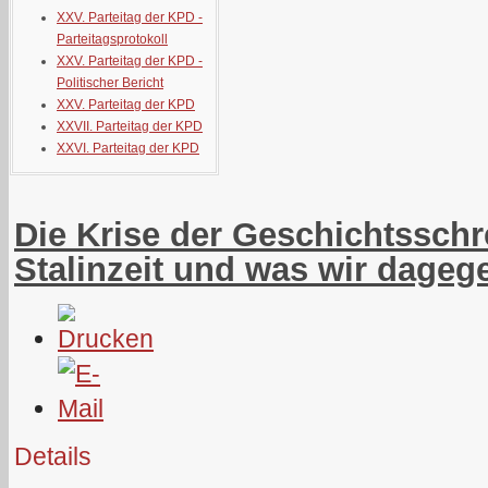
XXV. Parteitag der KPD -
Parteitagsprotokoll
XXV. Parteitag der KPD -
Politischer Bericht
XXV. Parteitag der KPD
XXVII. Parteitag der KPD
XXVI. Parteitag der KPD
Die Krise der Geschichtsschr
Stalinzeit und was wir dagege
Details