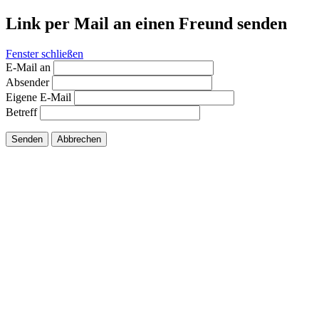
Link per Mail an einen Freund senden
Fenster schließen
E-Mail an
Absender
Eigene E-Mail
Betreff
Senden
Abbrechen