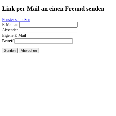
Link per Mail an einen Freund senden
Fenster schließen
E-Mail an
Absender
Eigene E-Mail
Betreff
Senden
Abbrechen