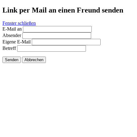
Link per Mail an einen Freund senden
Fenster schließen
E-Mail an
Absender
Eigene E-Mail
Betreff
Senden
Abbrechen